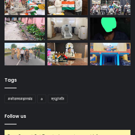
Tags
#कोडरमा#झारखंड
a
श्रद्धांजलि
Follow us