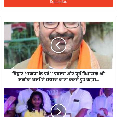
address
बिहार भाजपा के प्रदेश प्रवक्ता और पूर्व विधायक श्री
मनोज शर्मा ने बयान जारी करते हुए कहा।...