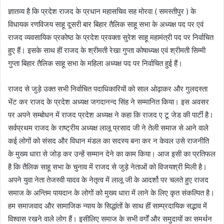
ज्ञातव्य है कि प्रदेश राजद के प्रधान महासचिव सह मोरवा ( समस्तीपुर ) के
विधायक रणविजय साहू दूसरी बार बिहार तैलिक साहू सभा के अध्यक्ष पद पर एवं
राजद व्यवसायिक प्रकोष्ठ के प्रदेश प्रवक्ता सुरेश साहू महामंत्री पद पर निर्वाचित
हुए हैं। इसके साथ हीं राजद के श्रीमती रेखा गुप्ता कोषाध्यक्ष एवं श्रीमती सिम्मी
गुप्ता बिहार तैलिक साहू सभा के महिला अध्यक्ष पद पर निर्वाचित हुई हैं।
राजद से जुड़े उक्त सभी निर्वाचित पदाधिकारियों को साल ओढ़ाकर और गुलदस्ता
भेंट कर राजद के प्रदेश अध्यक्ष जगदानन्द सिंह ने सम्मानित किया। इस अवसर
पर अपने सम्बोधन में राजद प्रदेश अध्यक्ष ने कहा कि राजद ए टू जेड की पार्टी है।
सर्वप्रथम राजद के राष्ट्रीय अध्यक्ष लालू प्रसाद जी ने तेली समाज से आने वाले
कई लोगों को संसद और विधान मंडल का सदस्य बना कर न केवल उसे राजनीति
के मुख्य धारा से जोड़ कर उन्हें सम्मान देने का काम किया। आज इसी का प्रतिफल
है कि तैलिक साहू सभा के चुनाव में राजद से जुड़े नेताओं को विजयश्री मिली है।
अपने युवा नेता तेजस्वी यादव के नेतृत्व में लालू जी के आदर्शो पर चलते हुए राजद
समाज के अन्तिम पायदान के लोगों को मुख्य धारा में लाने के लिए कृत संकल्पित है।
हम समाजवाद और सामाजिक न्याय के सिद्धांतों के साथ हीं साम्प्रदायिक सद्भाव में
विश्वास रखने वाले लोग हैं। इसीलिए समाज के सभी वर्गों और समुदायों का समर्थन