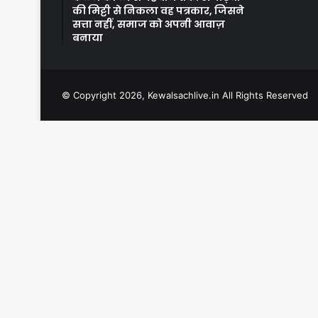
की मिट्टी से निकला वह पत्रकार, जिसने
सत्ता नहीं, समाज को अपनी आवाज़
बनाया
© Copyright 2026, Kewalsachlive.in All Rights Reserved