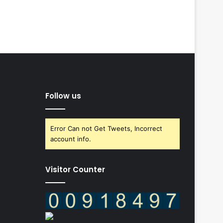
Follow us
Error Can not Get Tweets, Incorrect
account info.
Visitor Counter