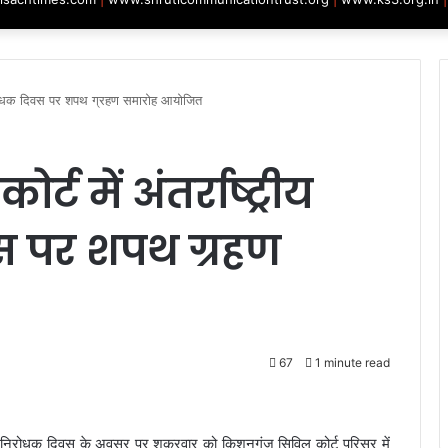
ा निरोधक दिवस पर शपथ ग्रहण समारोह आयोजित
 में अंतर्राष्ट्रीय
 पर शपथ ग्रहण
67
1 minute read
शा निरोधक दिवस के अवसर पर शुक्रवार को किशनगंज सिविल कोर्ट परिसर में