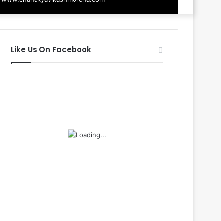
Like Us On Facebook