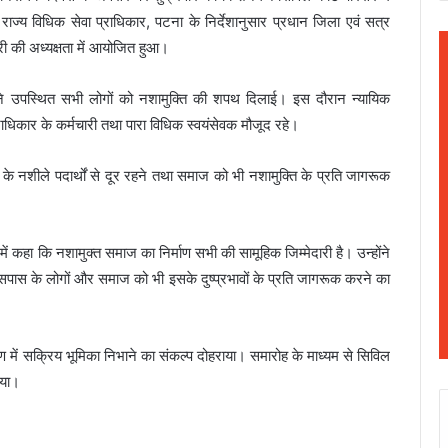
्य विधिक सेवा प्राधिकार, पटना के निर्देशानुसार प्रधान जिला एवं सत्र
री की अध्यक्षता में आयोजित हुआ।
ने उपस्थित सभी लोगों को नशामुक्ति की शपथ दिलाई। इस दौरान न्यायिक
राधिकार के कर्मचारी तथा पारा विधिक स्वयंसेवक मौजूद रहे।
र के नशीले पदार्थों से दूर रहने तथा समाज को भी नशामुक्ति के प्रति जागरूक
ें कहा कि नशामुक्त समाज का निर्माण सभी की सामूहिक जिम्मेदारी है। उन्होंने
आसपास के लोगों और समाज को भी इसके दुष्प्रभावों के प्रति जागरूक करने का
्माण में सक्रिय भूमिका निभाने का संकल्प दोहराया। समारोह के माध्यम से सिविल
िया।