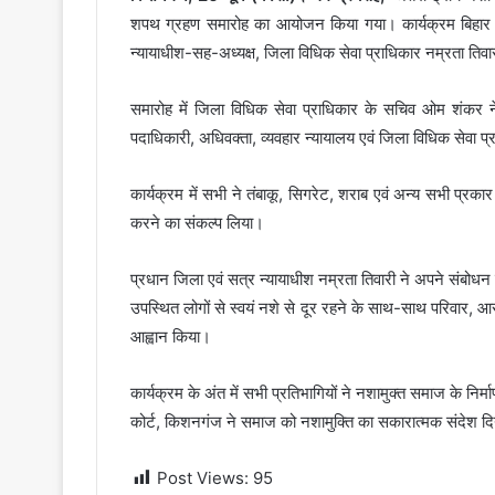
शपथ ग्रहण समारोह का आयोजन किया गया। कार्यक्रम बिहार राज
न्यायाधीश-सह-अध्यक्ष, जिला विधिक सेवा प्राधिकार नम्रता तिवा
समारोह में जिला विधिक सेवा प्राधिकार के सचिव ओम शंकर 
पदाधिकारी, अधिवक्ता, व्यवहार न्यायालय एवं जिला विधिक सेवा प्
कार्यक्रम में सभी ने तंबाकू, सिगरेट, शराब एवं अन्य सभी प्रका
करने का संकल्प लिया।
प्रधान जिला एवं सत्र न्यायाधीश नम्रता तिवारी ने अपने संबोधन म
उपस्थित लोगों से स्वयं नशे से दूर रहने के साथ-साथ परिवार, 
आह्वान किया।
कार्यक्रम के अंत में सभी प्रतिभागियों ने नशामुक्त समाज के निर
कोर्ट, किशनगंज ने समाज को नशामुक्ति का सकारात्मक संदेश द
Post Views:
95