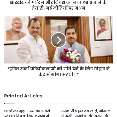
झारखंड को पर्यटन और निवेश का नया हब बनाने की
तैयारी, नई नीतियों पर मंथन
*हरित ऊर्जा परियोजनाओं को गति देने के लिए बिहार ने
केंद्र से मांगा सहयोग*
Related Articles
छात्रों का मुद्दा राज्य का सबसे
सरकारी पहल रंग लाई, ओमान
ज्वलंत विषय, विधानसभा में
में फंसी सिमडेगा की युवती की