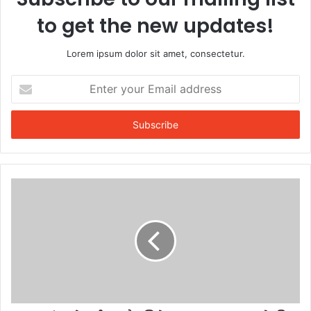
to get the new updates!
Lorem ipsum dolor sit amet, consectetur.
Enter
your
Email
address