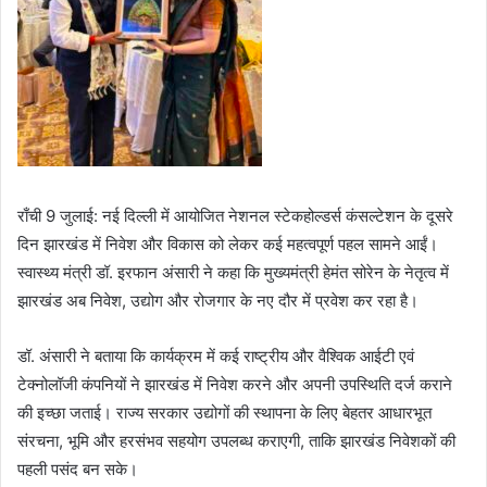
राँची 9 जुलाई: नई दिल्ली में आयोजित नेशनल स्टेकहोल्डर्स कंसल्टेशन के दूसरे
दिन झारखंड में निवेश और विकास को लेकर कई महत्वपूर्ण पहल सामने आईं।
स्वास्थ्य मंत्री डॉ. इरफान अंसारी ने कहा कि मुख्यमंत्री हेमंत सोरेन के नेतृत्व में
झारखंड अब निवेश, उद्योग और रोजगार के नए दौर में प्रवेश कर रहा है।
डॉ. अंसारी ने बताया कि कार्यक्रम में कई राष्ट्रीय और वैश्विक आईटी एवं
टेक्नोलॉजी कंपनियों ने झारखंड में निवेश करने और अपनी उपस्थिति दर्ज कराने
की इच्छा जताई। राज्य सरकार उद्योगों की स्थापना के लिए बेहतर आधारभूत
संरचना, भूमि और हरसंभव सहयोग उपलब्ध कराएगी, ताकि झारखंड निवेशकों की
पहली पसंद बन सके।