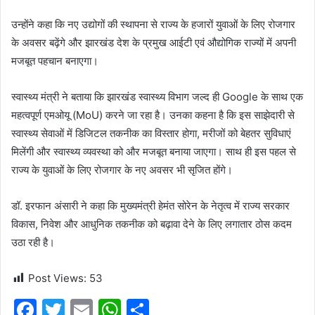
उन्होंने कहा कि नए उद्योगों की स्थापना से राज्य के हजारों युवाओं के लिए रोजगार
के अवसर बढ़ेंगे और झारखंड देश के प्रमुख आईटी एवं औद्योगिक राज्यों में अपनी
मजबूत पहचान बनाएगा।
स्वास्थ्य मंत्री ने बताया कि झारखंड स्वास्थ्य विभाग जल्द ही Google के साथ एक
महत्वपूर्ण एमओयू (MoU) करने जा रहा है। उनका कहना है कि इस साझेदारी से
स्वास्थ्य सेवाओं में डिजिटल तकनीक का विस्तार होगा, मरीजों को बेहतर सुविधाएं
मिलेंगी और स्वास्थ्य व्यवस्था को और मजबूत बनाया जाएगा। साथ ही इस पहल से
राज्य के युवाओं के लिए रोजगार के नए अवसर भी सृजित होंगे।
डॉ. इरफान अंसारी ने कहा कि मुख्यमंत्री हेमंत सोरेन के नेतृत्व में राज्य सरकार
विकास, निवेश और आधुनिक तकनीक को बढ़ावा देने के लिए लगातार ठोस कदम
उठा रही है।
Post Views:
53
F
T
E
W
S