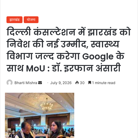
झारखंड
योजना
दिल्ली कंसल्टेशन में झारखंड को
निवेश की नई उम्मीद, स्वास्थ्य
विभाग जल्द करेगा Google के
साथ MoU : डॉ. इरफान अंसारी
Send
Bharti Mishra
July 9, 2026
30
1 minute read
an
email