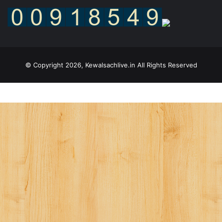
© Copyright 2026, Kewalsachlive.in All Rights Reserved