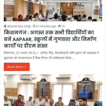
dharmendra singh
41 minutes ago
10
किशनगंज : अगस्त तक सभी विद्यार्थियों का
बने AAPAAR, स्कूलों में गुणवत्ता और निर्माण
कार्यों पर डीएम सख्त
किशनगंज, 07 अगस्त (के.स.)। धर्मेन्द्र सिंह, जिलाधिकारी नवीन कुमार की अध्यक्षता में
शुक्रवार को समाहरणालय में शिक्षा विभाग की समीक्षात्मक बैठक…
Read More »