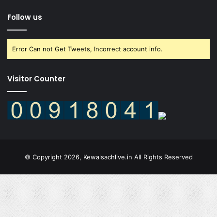
Follow us
Error Can not Get Tweets, Incorrect account info.
Visitor Counter
© Copyright 2026, Kewalsachlive.in All Rights Reserved