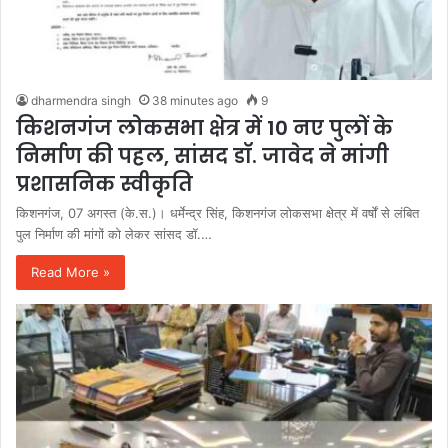
dharmendra singh
38 minutes ago
9
किशनगंज लोकसभा क्षेत्र में 10 नए पुलों के
निर्माण की पहल, सांसद डॉ. जावेद ने मांगी
प्रशासनिक स्वीकृति
किशनगंज, 07 अगस्त (के.स.)। धर्मेन्द्र सिंह, किशनगंज लोकसभा क्षेत्र में वर्षों से लंबित
पुल निर्माण की मांगों को लेकर सांसद डॉ.…
Read More »