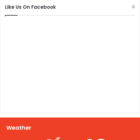
Like Us On Facebook
Weather