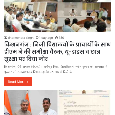
dharmendra singh
1 day ago
180
किशनगंज : निजी विद्यालयों के प्राचार्यों के साथ
डीएम ने की समीक्षा बैठक, यू-डाइस व छात्र
सुरक्षा पर दिया जोर
किशनगंज, 06 अगस्त (के.स.)। धर्मेन्द्र सिंह, जिलाधिकारी नवीन कुमार की अध्यक्षता में
गुरुवार को समाहरणालय स्थित महानंदा सभागार में जिले के…
Read More »