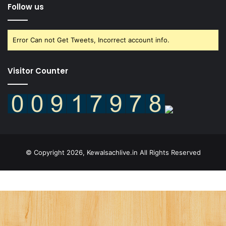
Follow us
Error Can not Get Tweets, Incorrect account info.
Visitor Counter
© Copyright 2026, Kewalsachlive.in All Rights Reserved