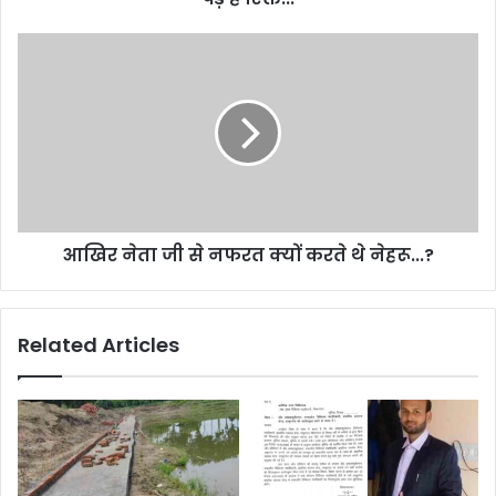
आखिर नेता जी से नफरत क्यों करते थे नेहरू...?
Related Articles