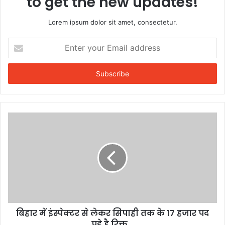
to get the new updates!
Lorem ipsum dolor sit amet, consectetur.
Enter
your
Email
address
बिहार में इंस्पेक्टर से लेकर सिपाही तक के 17 हजार पद
पड़े है रिक्त...