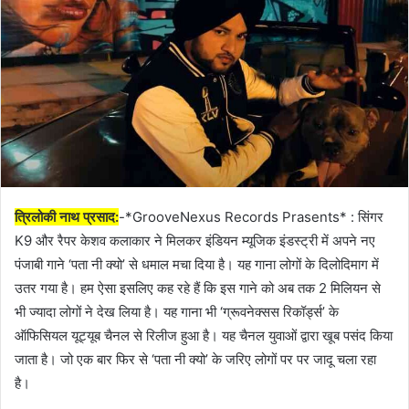
त्रिलोकी नाथ प्रसाद:
-*GrooveNexus Records Prasents* : सिंगर
K9 और रैपर केशव कलाकार ने मिलकर इंडियन म्यूजिक इंडस्ट्री में अपने नए
पंजाबी गाने ‘पता नी क्यो’ से धमाल मचा दिया है। यह गाना लोगों के दिलोदिमाग में
उतर गया है। हम ऐसा इसलिए कह रहे हैं कि इस गाने को अब तक 2 मिलियन से
भी ज्यादा लोगों ने देख लिया है। यह गाना भी ‘ग्रूवनेक्सस रिकॉर्ड्स’ के
ऑफिसियल यूट्यूब चैनल से रिलीज हुआ है। यह चैनल युवाओं द्वारा खूब पसंद किया
जाता है। जो एक बार फिर से ‘पता नी क्यो’ के जरिए लोगों पर पर जादू चला रहा
है।