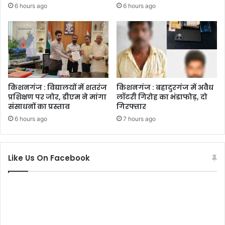
6 hours ago
6 hours ago
किशनगंज : विद्यालयों में शतरंज
किशनगंज : बहादुरगंज में अवैध
प्रशिक्षण पर जोर, डीएम ने मांगा
लॉटरी गिरोह का भंडाफोड़, दो
संसाधनों का प्रस्ताव
गिरफ्तार
6 hours ago
7 hours ago
Like Us On Facebook