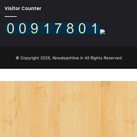
Visitor Counter
© Copyright 2026, Kewalsachlive.in All Rights Reserved