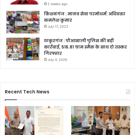
2 weeks ago
किशनगंज : मानव सेवा परमोधर्म: अधिवक्ता
कमलेश कुमार
July 17, 2023
ठाकुरगंज : पौआखाली पुलिस की बड़ी
कार्रवाई, 516.81 ग्राम स्मैक के साथ दो तस्कर
गिरफ्तार
July 4, 2026
Recent Tech News