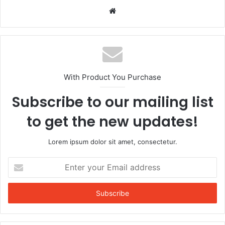
Website
With Product You Purchase
Subscribe to our mailing list
to get the new updates!
Lorem ipsum dolor sit amet, consectetur.
Enter
your
Email
address