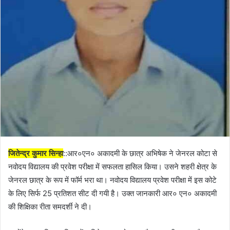
जितेन्द्र कुमार सिन्हा
::आर०एन० अकादमी के छात्र अभिषेक ने जेनरल कोटा से
नवोदय विद्यालय की प्रवेश परीक्षा में सफलता हासिल किया। उसने शहरी क्षेत्र के
जेनरल छात्र के रूप में फॉर्म भरा था। नवोदय विद्यालय प्रवेश परीक्षा में इस कोटे
के लिए सिर्फ 25 प्रतिशत सीट दी गयी है। उक्त जानकारी आर० एन० अकादमी
की शिक्षिका रीता समदर्शी ने दी।