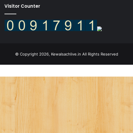
Visitor Counter
© Copyright 2026, Kewalsachlive.in All Rights Reserved