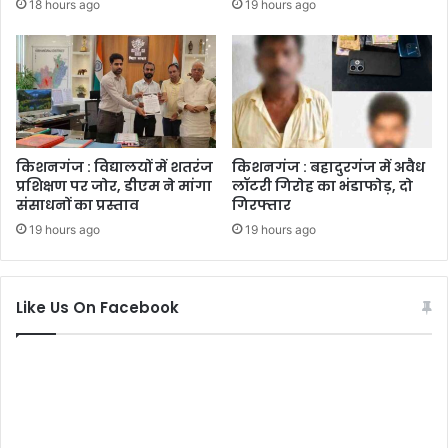
18 hours ago
19 hours ago
किशनगंज : विद्यालयों में शतरंज
किशनगंज : बहादुरगंज में अवैध
प्रशिक्षण पर जोर, डीएम ने मांगा
लॉटरी गिरोह का भंडाफोड़, दो
संसाधनों का प्रस्ताव
गिरफ्तार
19 hours ago
19 hours ago
Like Us On Facebook