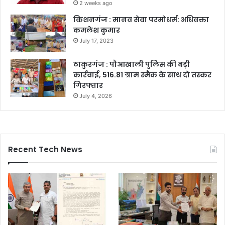
2 weeks ago
किशनगंज : मानव सेवा परमोधर्म: अधिवक्ता
कमलेश कुमार
July 17, 2023
ठाकुरगंज : पौआखाली पुलिस की बड़ी
कार्रवाई, 516.81 ग्राम स्मैक के साथ दो तस्कर
गिरफ्तार
July 4, 2026
Recent Tech News