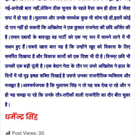
नई-अनोखी बात नहीं,लेकिन ठीक चुनाव के पहले वैसा कम ही होता है जैसा
सपा में हो रहा है।मुलायम और उनके समर्थक कुछ भी सोच रहे हों,इसमें कोई
दो राय नहीं हो सकती कि अखिलेश ने एक कुशल राजनेता की छवि अर्जित की
है।तमाम दबावों के बावजूद वह पार्टी को एक नए रूप में सामने लाने में भी
सक्षम हुए हैं।सबसे खास बात यह है कि उन्होंने खुद को विकास के लिए
समर्पित दिखाया है और विकास कार्यो को एक दिशा भी दी है।विनम्र छवि भी
उनकी एक बड़ी पूंजी है।एक बेदाग नेता के तौर पर उभरे अखिलेश ने हाल के
दिनों में जो दृढ़ इच्छा शक्ति दिखाई है उससे उनका राजनीतिक व्यक्तित्व और
मजबूत है।आश्चर्यजनक है कि मुलायम सिंह न तो यह सब देख पा रहे और न
ही यह समझ पा रहे कि उनके तौर-तरीकों वाली राजनीति का दौर बीत चुका
है।
धर्मेन्द्र सिंह
Post Views:
30