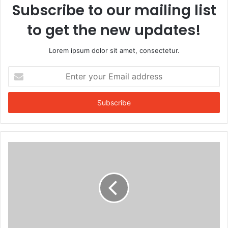
Subscribe to our mailing list
to get the new updates!
Lorem ipsum dolor sit amet, consectetur.
Enter
your
Email
address