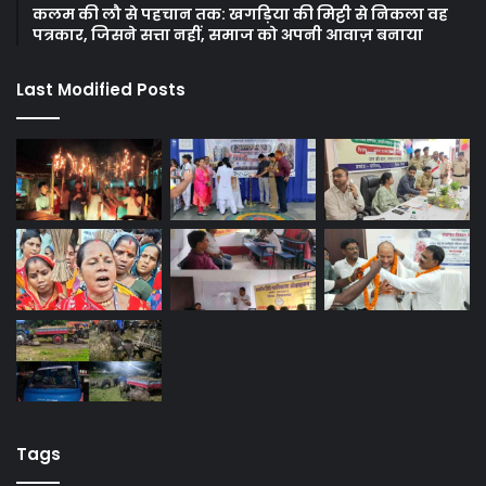
कलम की लौ से पहचान तक: खगड़िया की मिट्टी से निकला वह
पत्रकार, जिसने सत्ता नहीं, समाज को अपनी आवाज़ बनाया
Last Modified Posts
Tags