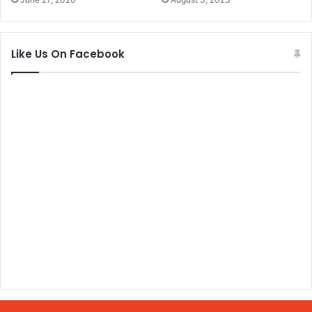
Like Us On Facebook