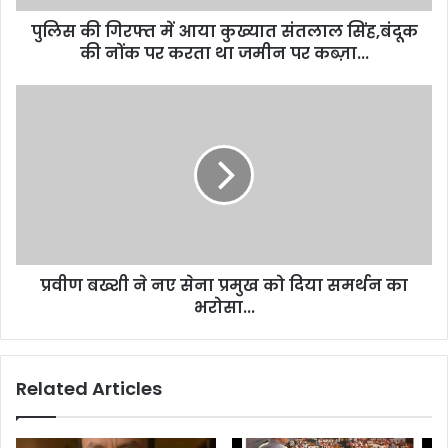
पुलिस की गिरफ्त में आया कुख्यात संतलाल सिंह,बंदूक
की नोंक पर करता था जमीन पर कब्ज़ा...
प्रवीण बख्शी ने नए सेना प्रमुख को दिया समर्थन का
भरोसा...
Related Articles