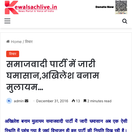
Menu
S
fo
Home
/
विचार
विचार
समाजवादी पार्टी में जारी
घमासान,अखिलेश बनाम
मुलायम…
Send
admin
December 31, 2016
13
2 minutes read
an
email
अखिलेश बनाम मुलायम समाजवादी पार्टी में जारी घमासान अब एक ऐसी
स्थिति में पहुंच गया है जहां विभाजन ही इस पार्टी की नियति दिख रही है।