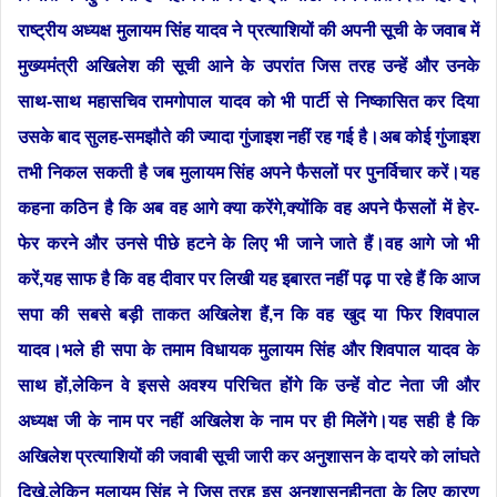
राष्ट्रीय अध्यक्ष मुलायम सिंह यादव ने प्रत्याशियों की अपनी सूची के जवाब में
मुख्यमंत्री अखिलेश की सूची आने के उपरांत जिस तरह उन्हें और उनके
साथ-साथ महासचिव रामगोपाल यादव को भी पार्टी से निष्कासित कर दिया
उसके बाद सुलह-समझौते की ज्यादा गुंजाइश नहीं रह गई है।अब कोई गुंजाइश
तभी निकल सकती है जब मुलायम सिंह अपने फैसलों पर पुनर्विचार करें।यह
कहना कठिन है कि अब वह आगे क्या करेंगे,क्योंकि वह अपने फैसलों में हेर-
फेर करने और उनसे पीछे हटने के लिए भी जाने जाते हैं।वह आगे जो भी
करें,यह साफ है कि वह दीवार पर लिखी यह इबारत नहीं पढ़ पा रहे हैं कि आज
सपा की सबसे बड़ी ताकत अखिलेश हैं,न कि वह खुद या फिर शिवपाल
यादव।भले ही सपा के तमाम विधायक मुलायम सिंह और शिवपाल यादव के
साथ हों,लेकिन वे इससे अवश्य परिचित होंगे कि उन्हें वोट नेता जी और
अध्यक्ष जी के नाम पर नहीं अखिलेश के नाम पर ही मिलेंगे।यह सही है कि
अखिलेश प्रत्याशियों की जवाबी सूची जारी कर अनुशासन के दायरे को लांघते
दिखे,लेकिन मुलायम सिंह ने जिस तरह इस अनुशासनहीनता के लिए कारण