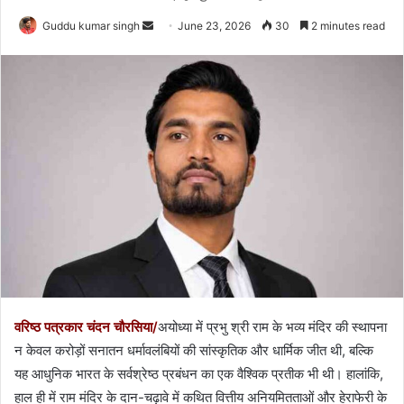
Send
Guddu kumar singh
June 23, 2026
30
2 minutes read
an
email
वरिष्ठ पत्रकार चंदन चौरसिया/
अयोध्या में प्रभु श्री राम के भव्य मंदिर की स्थापना
न केवल करोड़ों सनातन धर्मावलंबियों की सांस्कृतिक और धार्मिक जीत थी, बल्कि
यह आधुनिक भारत के सर्वश्रेष्ठ प्रबंधन का एक वैश्विक प्रतीक भी थी। हालांकि,
हाल ही में राम मंदिर के दान-चढ़ावे में कथित वित्तीय अनियमितताओं और हेराफेरी के