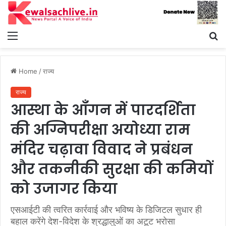
Menu
S
fo
Home
/
राज्य
राज्य
आस्था के आँगन में पारदर्शिता
की अग्निपरीक्षा अयोध्या राम
मंदिर चढ़ावा विवाद ने प्रबंधन
और तकनीकी सुरक्षा की कमियों
को उजागर किया
एसआईटी की त्वरित कार्रवाई और भविष्य के डिजिटल सुधार ही
बहाल करेंगे देश-विदेश के श्रद्धालुओं का अटूट भरोसा