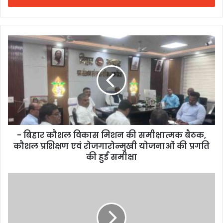
- बिहार कौशल विकास मिशन की समीक्षात्मक बैठक,
कौशल प्रशिक्षण एवं रोजगारोन्मुखी योजनाओं की प्रगति
की हुई समीक्षा