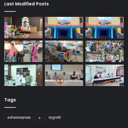
Last Modified Posts
Tags
#कोडरमा#झारखंड
a
श्रद्धांजलि