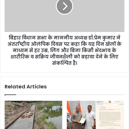
बिहार विधान सभा के माननीय अध्यक्ष डॉ.प्रेम कुमार ने
अंतर्राष्ट्रीय ओलंपिक दिवस पर कहा कि यह दिन खेलों के
माध्यम से हर उम्र, लिंग और बिना किसी भेदभाव के
शारीरिक व सक्रिय जीवनशैली को बढ़ावा देने के लिए
संकल्पित है।
Related Articles