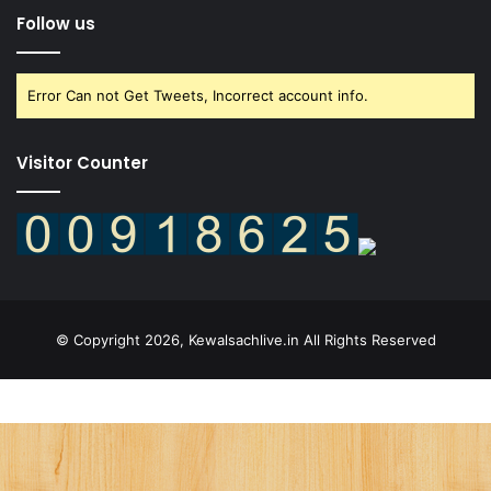
Follow us
Error Can not Get Tweets, Incorrect account info.
Visitor Counter
© Copyright 2026, Kewalsachlive.in All Rights Reserved