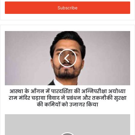
Email
address
आस्था के आँगन में पारदर्शिता की अग्निपरीक्षा अयोध्या
राम मंदिर चढ़ावा विवाद ने प्रबंधन और तकनीकी सुरक्षा
की कमियों को उजागर किया