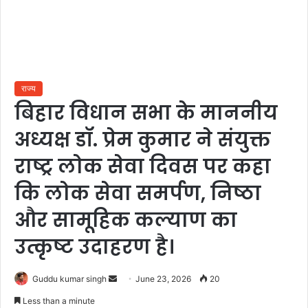
राज्य
बिहार विधान सभा के माननीय
अध्यक्ष डॉ. प्रेम कुमार ने संयुक्त
राष्ट्र लोक सेवा दिवस पर कहा
कि लोक सेवा समर्पण, निष्ठा
और सामूहिक कल्याण का
उत्कृष्ट उदाहरण है।
Send
Guddu kumar singh
June 23, 2026
20
an
Less than a minute