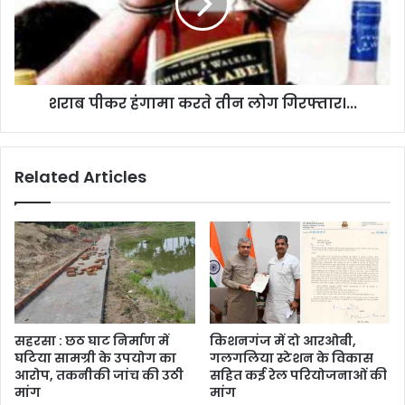
शराब पीकर हंगामा करते तीन लोग गिरफ्तार।...
Related Articles
सहरसा : छठ घाट निर्माण में
किशनगंज में दो आरओबी,
घटिया सामग्री के उपयोग का
गलगलिया स्टेशन के विकास
आरोप, तकनीकी जांच की उठी
सहित कई रेल परियोजनाओं की
मांग
मांग