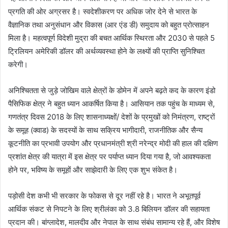
प्रगति की ओर अग्रसर है। स्वदेशीकरण पर अधिक जोर देने से भारत के
वैज्ञानिक तथा अनुसंधान और विकास (आर एंड डी) समुदाय को बहुत प्रोत्साहन
मिला है। महत्वपूर्ण विदेशी मुद्रा की बचत आर्थिक स्थिरता और 2030 से पहले 5
ट्रिलियन अमेरिकी डॉलर की अर्थव्यवस्था होने के लक्ष्यों की प्राप्ति सुनिश्चित
करेगी।
अनिश्चितता से जुड़े जोखिम वाले क्षेत्रों के डोमेन में अपने बढ़ते कद के कारण इंडो
पैसिफिक क्षेत्र ने बहुत ध्यान आकर्षित किया है। आसियान तक पहुंच के माध्यम से,
गणतंत्र दिवस 2018 के लिए शासनाध्यक्षों/ देशों के प्रमुखों को निमंत्रण, राष्ट्रों
के समूह (क्वाड) के सदस्यों के साथ सक्रिय भागीदारी, राजनीतिक और सैन्य
कूटनीति का प्रभावी उपयोग और प्रधानमंत्री श्री नरेन्द्र मोदी की हाल की दक्षिण
प्रशांत क्षेत्र की यात्रा में इस क्षेत्र पर पर्याप्त ध्यान दिया गया है, जो आवश्यकता
होने पर, भविष्य के समूहों और साझेदारी के लिए एक शुभ संकेत है।
पड़ोसी देश कभी भी सरकार के फोकस से दूर नहीं रहे है। भारत ने अभूतपूर्व
आर्थिक संकट से निपटने के लिए श्रीलंका को 3.8 बिलियन डॉलर की सहायता
प्रदान की। बांग्लादेश, मालदीव और नेपाल के साथ संबंध सामान्य रहे हैं, और विशेष