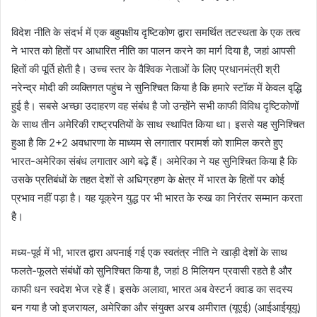
विदेश नीति के संदर्भ में एक बहुपक्षीय दृष्टिकोण द्वारा समर्थित तटस्थता के एक तत्व
ने भारत को हितों पर आधारित नीति का पालन करने का मार्ग दिया है, जहां आपसी
हितों की पूर्ति होती है। उच्च स्तर के वैश्विक नेताओं के लिए प्रधानमंत्री श्री
नरेन्द्र मोदी की व्यक्तिगत पहुंच ने सुनिश्चित किया है कि हमारे स्टॉक में केवल वृद्धि
हुई है। सबसे अच्छा उदाहरण वह संबंध है जो उन्होंने सभी काफी विविध दृष्टिकोणों
के साथ तीन अमेरिकी राष्ट्रपतियों के साथ स्थापित किया था। इससे यह सुनिश्चित
हुआ है कि 2+2 अवधारणा के माध्यम से लगातार परामर्श को शामिल करते हुए
भारत-अमेरिका संबंध लगातार आगे बढ़े हैं। अमेरिका ने यह सुनिश्चित किया है कि
उसके प्रतिबंधों के तहत देशों से अधिग्रहण के क्षेत्र में भारत के हितों पर कोई
प्रभाव नहीं पड़ा है। यह यूक्रेन युद्ध पर भी भारत के रुख का निरंतर सम्मान करता
है।
मध्य-पूर्व में भी, भारत द्वारा अपनाई गई एक स्वतंत्र नीति ने खाड़ी देशों के साथ
फलते-फूलते संबंधों को सुनिश्चित किया है, जहां 8 मिलियन प्रवासी रहते है और
काफी धन स्वदेश भेज रहे हैं। इसके अलावा, भारत अब वेस्टर्न क्वाड का सदस्य
बन गया है जो इजरायल, अमेरिका और संयुक्त अरब अमीरात (यूएई) (आईआईयूयू)