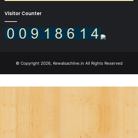
Visitor Counter
© Copyright 2026, Kewalsachlive.in All Rights Reserved