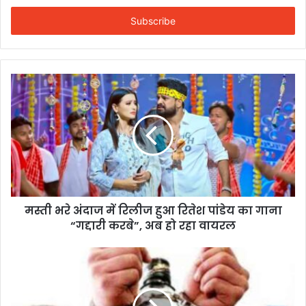
Email
address
मस्ती भरे अंदाज में रिलीज हुआ रितेश पांडेय का गाना
“गद्दारी करबे”, अब हो रहा वायरल