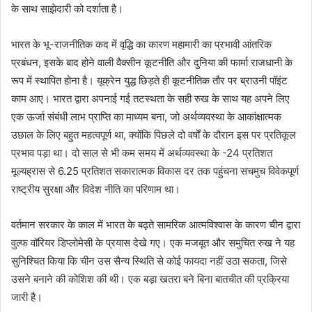
के साथ साझेदारी को दर्शाता है।
भारत के भू-राजनीतिक कद में वृद्धि का कारण महामारी का प्रभावी आंतरिक
प्रबंधन, इसके बाद होने वाली वैक्सीन कूटनीति और दुनिया की फार्मा राजधानी के
रूप में स्थापित होना है। यूक्रेन युद्ध छिड़ते ही कूटनीतिक तौर पर ब्राउनी पॉइंट
काम आए। भारत द्वारा अपनाई गई तटस्थता के सही रुख के साथ यह अपने लिए
एक ऊर्जा संबंधी लाभ प्राप्ति का माध्यम बना, जो अर्थव्यवस्था के आकांक्षात्मक
उछाल के लिए बहुत महत्वपूर्ण था, क्योंकि पिछले दो वर्षों के दौरान इस पर प्रतिकूल
प्रभाव पड़ा था। दो साल से भी कम समय में अर्थव्यवस्था के -24 प्रतिशत
मूल्यह्रास से 6.25 प्रतिशत सकारात्मक विकास दर तक पहुंचना सचमुच विवेकपूर्ण
राष्ट्रीय सुरक्षा और विदेश नीति का परिणाम था।
वर्तमान सरकार के काल में भारत के बढ़ते सामरिक आत्मविश्वास के कारण चीन द्वारा
वुल्फ वॉरियर डिप्लोमेसी के प्रयास देखे गए। एक मजबूत और समुचित रुख ने यह
सुनिश्चित किया कि चीन उस सैन्य स्थिति से कोई फायदा नहीं उठा सकता, जिसे
उसने बनाने की कोशिश की थी। एक बड़ा खतरा बने बिना बातचीत की प्रक्रिया
जारी है।