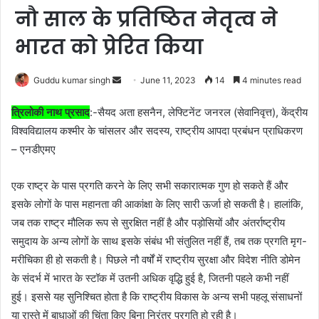
नौ साल के प्रतिष्ठित नेतृत्व ने
भारत को प्रेरित किया
Send
Guddu kumar singh
June 11, 2023
14
4 minutes read
an
त्रिलोकी नाथ प्रसाद
:-सैयद अता हसनैन, लेफ्टिनेंट जनरल (सेवानिवृत्त), केंद्रीय
email
विश्वविद्यालय कश्मीर के चांसलर और सदस्य, राष्ट्रीय आपदा प्रबंधन प्राधिकरण
– एनडीएमए
एक राष्ट्र के पास प्रगति करने के लिए सभी सकारात्मक गुण हो सकते हैं और
इसके लोगों के पास महानता की आकांक्षा के लिए सारी ऊर्जा हो सकती है। हालांकि,
जब तक राष्ट्र मौलिक रूप से सुरक्षित नहीं है और पड़ोसियों और अंतर्राष्ट्रीय
समुदाय के अन्य लोगों के साथ इसके संबंध भी संतुलित नहीं हैं, तब तक प्रगति मृग-
मरीचिका ही हो सकती है। पिछले नौ वर्षों में राष्ट्रीय सुरक्षा और विदेश नीति डोमेन
के संदर्भ में भारत के स्टॉक में उतनी अधिक वृद्धि हुई है, जितनी पहले कभी नहीं
हुई। इससे यह सुनिश्चित होता है कि राष्ट्रीय विकास के अन्य सभी पहलू संसाधनों
या रास्ते में बाधाओं की चिंता किए बिना निरंतर प्रगति हो रही है।