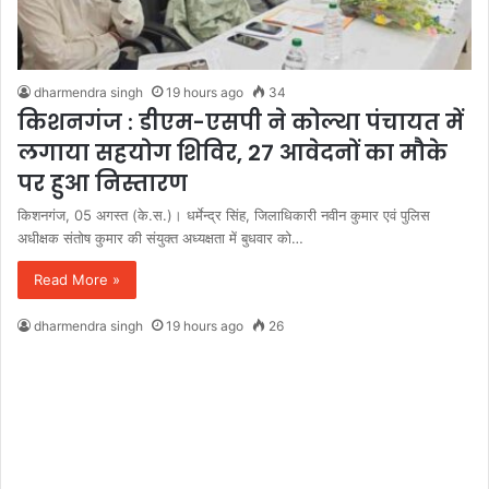
dharmendra singh
19 hours ago
34
किशनगंज : डीएम-एसपी ने कोल्था पंचायत में
लगाया सहयोग शिविर, 27 आवेदनों का मौके
पर हुआ निस्तारण
किशनगंज, 05 अगस्त (के.स.)। धर्मेन्द्र सिंह, जिलाधिकारी नवीन कुमार एवं पुलिस
अधीक्षक संतोष कुमार की संयुक्त अध्यक्षता में बुधवार को…
Read More »
dharmendra singh
19 hours ago
26