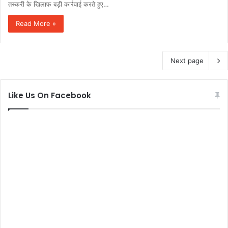
तस्करी के खिलाफ बड़ी कार्रवाई करते हुए…
Read More »
Next page
Like Us On Facebook