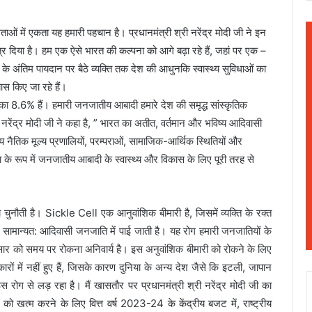
ताओं में एकता यह हमारी पहचान है। प्रधानमंत्री श्री नरेंद्र मोदी जी ने इन
र दिया है। हम एक ऐसे भारत की कल्पना को आगे बढ़ा रहे हैं, जहां पर एक –
के अंतिम पायदान पर बैठे व्यक्ति तक देश की आधुनकि स्वास्थ्य सुविधाओं का
स किए जा रहे हैं।
का 8.6% हैं। हमारी जनजातीय आबादी हमारे देश की समृद्ध सांस्कृतिक
 नरेंद्र मोदी जी ने कहा है, ” भारत का अतीत, वर्तमान और भविष्य आदिवासी
नैतिक मूल्य प्रणालियों, परम्पराओं, सामाजिक-आर्थिक स्थितियों और
 के रूप में जनजातीय आबादी के स्वास्थ्य और विकास के लिए पूरी तरह से
चुनौती है। Sickle Cell एक आनुवांशिक बीमारी है, जिसमें व्यक्ति के रक्त
 सामान्यत: आदिवासी जनजाति में पाई जाती है। यह रोग हमारी जनजातियों के
्रसार को समय पर रोकना अनिवार्य है। इस अनुवांशिक बीमारी को रोकने के लिए
ों में नहीं हुए हैं, जिसके कारण दुनिया के अन्य देश जैसे कि इटली, जापान
रोग से लड़ रहा है। मैं खासतौर पर प्रधानमंत्री श्री नरेंद्र मोदी जी का
ो खत्म करने के लिए वित्त वर्ष 2023-24 के केंद्रीय बजट में, राष्ट्रीय