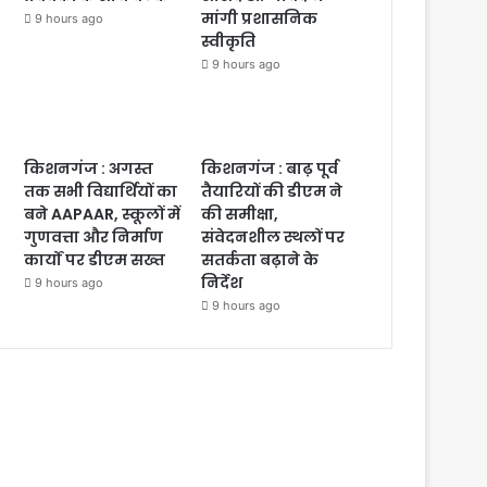
मांगी प्रशासनिक
9 hours ago
स्वीकृति
9 hours ago
किशनगंज : अगस्त
किशनगंज : बाढ़ पूर्व
तक सभी विद्यार्थियों का
तैयारियों की डीएम ने
बने AAPAAR, स्कूलों में
की समीक्षा,
गुणवत्ता और निर्माण
संवेदनशील स्थलों पर
कार्यों पर डीएम सख्त
सतर्कता बढ़ाने के
निर्देश
9 hours ago
9 hours ago