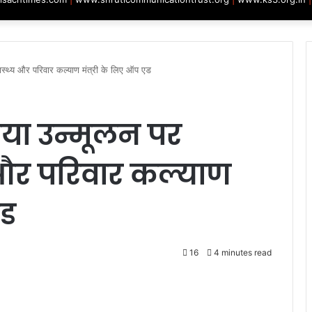
स्थ्य और परिवार कल्याण मंत्री के लिए ऑप एड
ा उन्मूलन पर
 और परिवार कल्याण
एड
16
4 minutes read