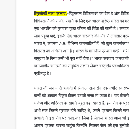
त्रिलोकी नाथ प्रसाद:
-हिंदुस्तान विविधताओं का देश है और विविध
विविधताओं को सजोएं रखने के लिए एक भारत श्रेष्ठ भारत का मंत्
एक भारतीय को गुणवत्ता युक्त जीवन की चिंता की जाती है। समाज 
लाभ पहुंचा पाएं, इसके लिए भारत सरकार की ओर से लगातार प्रया
भारत में, लगभग 706 विभिन्न जनजातियाँ हैं, जो कुल जनसंख्या 
विरासत का अभिन्न अंग है। भारत के माननीय प्रधान मंत्री, श्री
समुदाय के बिना कभी भी पूरा नहीं होगा।” भारत सरकार जनजातीय 
जनजातीय संगठनों का समुचित संज्ञान लेकर राष्ट्रीय प्राथमिकता
प्रतिबद्ध है।
भारत की जनजाति आबादी में सिकल सेल रोग एक गंभीर स्वास्थ्य 
कणों को आकार विकृत होकर दराती जैसा हो जाता है। यह बीमारी
भविष्य और अस्तित्व के सामने बहुत बड़ा खतरा है, इस रोग के प
अभी तक जितने प्रयास होने चाहिए थे, उतने प्रयास पिछले सरकार
इत्यादि ने इस रोग पर काबू कर लिया है लेकिन भारत आज भी इस 
आभार प्रकट करना चाहूंगा जिन्होंने सिकल सेल की इस चुनौती क