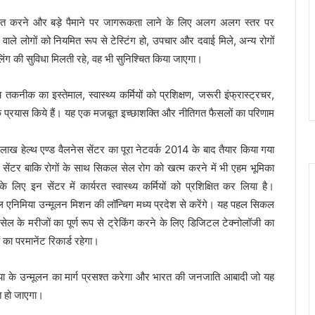
्चित करने और बड़े पैमाने पर जागरूकता लाने के लिए अलग अलग स्तर पर
े वाले लोगों को नियमित रूप से टेस्टिंग हो, उपचार और दवाई मिले, अन्य रोगों
ंग की सुविधा मिलती रहे, वह भी सुनिश्चित किया जाएगा।
नीक का इस्तेमाल, स्वास्थ्य कर्मियों को प्रशिक्षण, जरूरी इंफ्रास्ट्रचर,
े प्रयास किये हैं। यह एक मजबूत इच्छाशक्ति और नीतिगत फैसलों का परिणाम
 लाख हेल्थ एण्ड वैलनेस सेंटर का पूरा नेटवर्क 2014 के बाद तैयार किया गया
 सेंटर बाकि रोगों के साथ सिकल सेल रोग को खत्म करने में भी एहम भूमिका
िए इन सेंटर में कार्यरत स्वास्थ्य कर्मियों को प्रशिक्षित कर लिया है।
ल एनिमिया उन्मूलन मिशन की लॉन्चिग मध्य प्रदेश से करेंगे। यह पहल सिकल
ल के मरीजों का पूर्ण रूप से ट्रेकिंग करने के लिए डिजिटल टेक्नोलॉजी का
 का परमानेंट रिकार्ड रहेगा।
ा के उन्मूलन का मार्ग प्रसश्त करेगा और भारत की जनजाति आबादी जो यह
ित हो जाएगा।