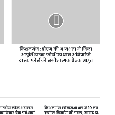
किशनगंज : डीएम की अध्यक्षता में जिला
आपूर्ति टास्क फोर्स एवं धान अधिप्राप्ति
टास्क फोर्स की समीक्षात्मक बैठक आहुत
ाष्ट्रीय लोक अदालत
किशनगंज लोकसभा क्षेत्र में 10 नए
 लेकर बैंक प्रबंधकों
पुलों के निर्माण की पहल, सांसद डॉ.