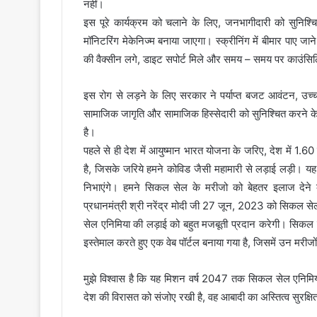
नहीं।
इस पूरे कार्यक्रम को चलाने के लिए, जनभागीदारी को सुनिश
मॉनिटरिंग मेकेनिज्म बनाया जाएगा। स्क्रीनिंग में बीमार पाए जान
की वैक्सीन लगे, डाइट सपोर्ट मिले और समय – समय पर काउंसिलि
इस रोग से लड़ने के लिए सरकार ने पर्याप्त बजट आवंटन, उच्च तक
सामाजिक जागृति और सामाजिक हिस्सेदारी को सुनिश्चित करने क
है।
पहले से ही देश में आयुष्मान भारत योजना के जरिए, देश में 1.60
है, जिसके जरिये हमने कोविड जैसी महामारी से लड़ाई लड़ी। यह
निभाएंगे। हमने सिकल सेल के मरीजो को बेहतर इलाज देने के ल
प्रधानमंत्री श्री नरेंद्र मोदी जी 27 जून, 2023 को सिकल से
सेल एनिमिया की लड़ाई को बहुत मजबूती प्रदान करेगी। सिकल से
इस्तेमाल करते हुए एक वेब पॉर्टल बनाया गया है, जिसमें उन मरीजों
मुझे विश्वास है कि यह मिशन वर्ष 2047 तक सिकल सेल एनिमिय
देश की विरासत को संजोए रखी है, वह आबादी का अस्तित्व सुरक्ष