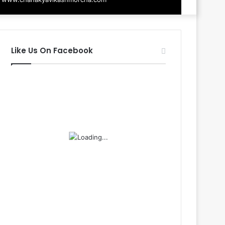
Like Us On Facebook