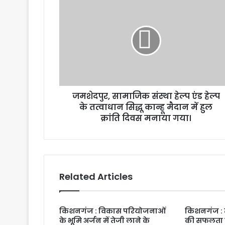
जमशेदपुर, सामाजिक संस्था हेल्प एंड हेल्प
के तत्वाधान सिद्धू कान्हू मैदान में हुल
क्रांति दिवस मनाया गया।
Related Articles
किशनगंज : विकास परियोजनाओं
किशनगंज : र
के भूमि अर्जन में तेजी लाने के
की सफलता को