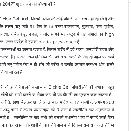
047” शुरू करने की घोषणा की है।
Sickle Cell trait जिसमें मरीज को कोई बीमारी या लक्षण नहीं दिखते हैं और
के लक्षण पाए जाते हैं। देश के 13 राज्य राजस्थान, गुजरात, मध्य प्रदेश,
प्रदेश, तमिलनाडू, केरल, कर्नाटक एवं महाराष्ट्र में यह बीमारी का high
्ड, उत्तर प्रदेश में इसका partial prevalence है।
्य समस्याओं का सामना करता हैं, जिनमें शरीर में दर्द रहना, कमजोरी रहना और
 काटता हैं। सिकल सेल एनिमिया रोग को खत्म करने के लिए दो पहल पर कार्य
ि आगे नए मरीज पैदा न हो और जो मरीज है उसके उपचार प्रबंधन और अच्छे
 किया जा रहा है।
ैं, तो उनसे पैदा होने वाला बच्चा Sickle Cell बीमारी होने की संभावना बहुत
 लोगों को शादी करने से रोका जाए तो यह बीमारी का प्रसार रूक सकता है।
राज्यों के साथ मिलकर अगले 2-3 साल में देश के 17 राज्यों के लगभग 200
 आयु वाली 7 करोड़ जनसख्ंया को 3 साल में स्क्रीनिंग कर अमृतकाल में
। स्क्रीनिंग के बाद सभी को उनकी स्थानीय भाषा में स्मार्ट कार्ड दिया
 चल सकेगा कि शादी के बाद होने वाले बच्चें सिकल सेल से ग्रस्त होगें या