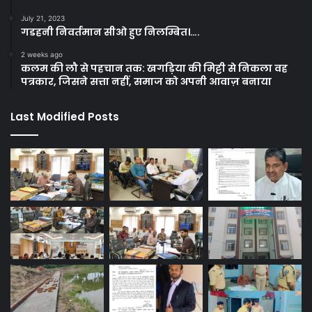
July 21, 2023
गडहनी निवर्तमान सीओ हुए निलम्बित।….
2 weeks ago
कलम की लौ से पहचान तक: खगड़िया की मिट्टी से निकला वह
पत्रकार, जिसने सत्ता नहीं, समाज को अपनी आवाज़ बनाया
Last Modified Posts