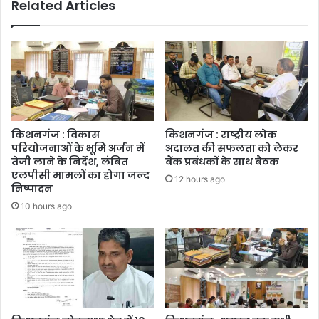
Related Articles
किशनगंज : विकास
किशनगंज : राष्ट्रीय लोक
परियोजनाओं के भूमि अर्जन में
अदालत की सफलता को लेकर
तेजी लाने के निर्देश, लंबित
बैंक प्रबंधकों के साथ बैठक
एलपीसी मामलों का होगा जल्द
12 hours ago
निष्पादन
10 hours ago