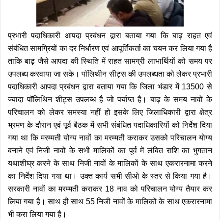
प्रभारी पदाधिकारी आपदा प्रबंधन द्वारा बताया गया कि बाढ़ राहत एवं
संबंधित सामग्रियों का दर निर्धारण एवं आपूर्तिकर्ता का चयन कर लिया गया है
ताकि बाढ़ जैसे आपदा की स्थिति में राहत सामग्री लाभार्थियों को समय पर
उपलब्ध करवाया जा सके।
पॉलिथीन सीट्स की उपलब्धता को लेकर प्रभारी
पदाधिकारी आपदा प्रबंधन द्वारा बताया गया कि जिला भंडार में 13500 से
ज्यादा पॉलिथिन शीट्स उपलब्ध है जो पर्याप्त है।
बाढ़ के समय नावों के
परिचालन को लेकर समस्या नहीं हो इसके लिए जिलाधिकारी द्वारा क्षेत्र
भ्रमण के दौरान एवं पूर्व बैठक में सभी संबंधित पदाधिकारियों को निर्देश दिया
गया था कि मरम्मती योग्य नावों का मरम्मती कराकर उसको परिचालन योग्य
बनाने एवं निजी नावों के सभी मालिकों का पूर्व में लंबित राशि का भुगतान
यथाशीघ्र करने के साथ निजी नावों के मालिकों के साथ एकरारनामा करने
का निर्देश दिया गया था। उक्त कार्य सभी सीओ के स्तर से किया गया है।
सरकारी नावों का मरम्मती कराकर 18 नाव को परिचालन योग्य तैयार कर
लिया गया है।
साथ ही साथ 55 निजी नावों के मालिकों के साथ एकरारनामा
भी करा लिया गया है।