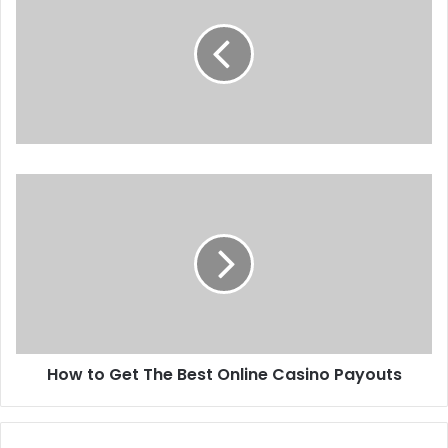
How to Get The Best Online Casino Payouts