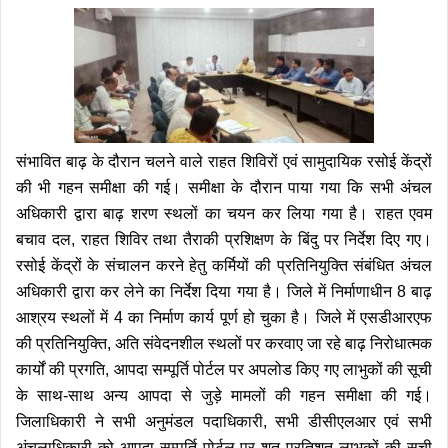
संभावित बाढ़ के दौरान चलने वाले राहत शिविरों एवं सामुदायिक रसोई केंद्रों
की भी गहन समीक्षा की गई। समीक्षा के दौरान पाया गया कि सभी अंचल
अधिकारी द्वारा बाढ़ शरण स्थलों का चयन कर लिया गया है। राहत एवम
बचाव दल, राहत शिविर तथा तैराकी प्रशिक्षण के बिंदु पर निर्देश दिए गए।
रसोई केंद्रों के संचालन करने हेतु कर्मियों की प्रतिनियुक्ति संबंधित अंचल
अधिकारी द्वारा कर लेने का निर्देश दिया गया है।
जिले में निर्माणाधीन 8 बाढ़
आश्रय स्थलों में 4 का निर्माण कार्य पूर्ण हो चुका है।
जिले में एसडीआरएफ
की प्रतिनियुक्ति, अति संवेदनशील स्थलों पर करवाए जा रहे बाढ़ निरोधात्मक
कार्यों की प्रगति, आपदा सम्पूर्ति पोर्टल पर अपलोड किए गए लाभुकों की सूची
के साथ-साथ अन्य आपदा से जुड़े मामलों की गहन समीक्षा की गई।
जिलाधिकारी ने सभी अनुमंडल पदाधिकारी, सभी डीसीएलआर एवं सभी
अंचलाधिकारी को आपदा सम्पूर्ति पोर्टल पर शत प्रतिशत लाभुकों की सूची