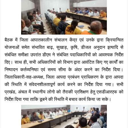
बैठक में जिला आपातकालीन संचालन केंद्र एवं उनके द्वारा क्रियान्वित
योजनाओं समेत संभावित बाढ़, सुखाड़, कृषि, डीजल अनुदान इत्यादि से
संबंधित समीक्षा उपरांत डीएम ने संबंधित पदाधिकारियों को आवश्यक निर्देश
दिए। साथ ही, सभी अधिकारियों को विभाग द्वारा आवंटित किए गए कार्यों का
निष्पादन कर्तव्यनिष्ठा एवं समय सीमा के अंदर करने का निर्देश दिया।
जिलाधिकारी-सह-अध्यक्ष, जिला आपदा प्रबंधन प्राधिकरण के द्वारा आपदा
की स्थिति में संवेदनशीलतापूर्ण कार्य करने का निर्देश दिया गया। सभी
प्रखंड, अंचल में स्थानीय लोगो को तैराकी प्रशिक्षण हेतु एसडीआरएफ को
निर्देश दिया गया ताकि डूबने की स्थिति में बचाव कार्य किया जा सके।