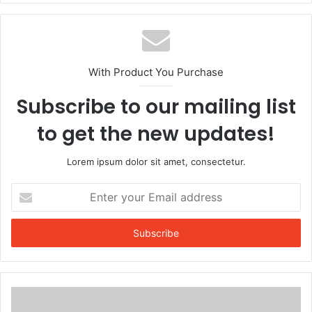
With Product You Purchase
Subscribe to our mailing list
to get the new updates!
Lorem ipsum dolor sit amet, consectetur.
Enter
your
Email
address