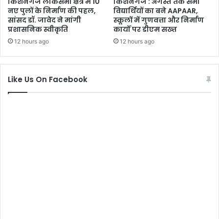
किशनगंज लोकसभा क्षेत्र में 10
किशनगंज : अगस्त तक सभी
नए पुलों के निर्माण की पहल,
विद्यार्थियों का बने AAPAAR,
सांसद डॉ. जावेद ने मांगी
स्कूलों में गुणवत्ता और निर्माण
प्रशासनिक स्वीकृति
कार्यों पर डीएम सख्त
12 hours ago
12 hours ago
Like Us On Facebook