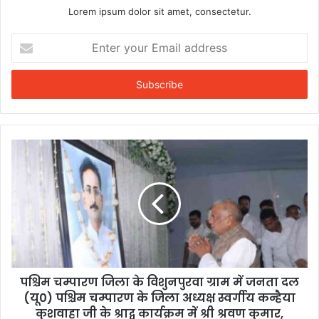
Lorem ipsum dolor sit amet, consectetur.
Enter
your
Email
address
पश्चिम चम्पारण जिला के विशुनपुरवा ग्राम में जनता दल
(यू0) पश्चिम चम्पारण के जिला अध्यक्ष स्वर्गीय कन्हैया
कुशवाहा जी के श्राद्व कार्यक्रम में श्री श्रवण कुमार,