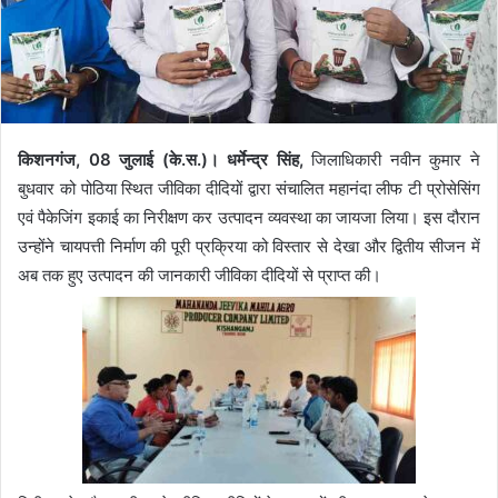
किशनगंज, 08 जुलाई (के.स.)। धर्मेन्द्र सिंह,
जिलाधिकारी नवीन कुमार ने
बुधवार को पोठिया स्थित जीविका दीदियों द्वारा संचालित महानंदा लीफ टी प्रोसेसिंग
एवं पैकेजिंग इकाई का निरीक्षण कर उत्पादन व्यवस्था का जायजा लिया। इस दौरान
उन्होंने चायपत्ती निर्माण की पूरी प्रक्रिया को विस्तार से देखा और द्वितीय सीजन में
अब तक हुए उत्पादन की जानकारी जीविका दीदियों से प्राप्त की।