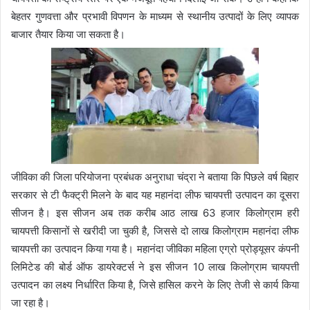
बेहतर गुणवत्ता और प्रभावी विपणन के माध्यम से स्थानीय उत्पादों के लिए व्यापक
बाजार तैयार किया जा सकता है।
जीविका की जिला परियोजना प्रबंधक अनुराधा चंद्रा ने बताया कि पिछले वर्ष बिहार
सरकार से टी फैक्ट्री मिलने के बाद यह महानंदा लीफ चायपत्ती उत्पादन का दूसरा
सीजन है। इस सीजन अब तक करीब आठ लाख 63 हजार किलोग्राम हरी
चायपत्ती किसानों से खरीदी जा चुकी है, जिससे दो लाख किलोग्राम महानंदा लीफ
चायपत्ती का उत्पादन किया गया है। महानंदा जीविका महिला एग्रो प्रोड्यूसर कंपनी
लिमिटेड की बोर्ड ऑफ डायरेक्टर्स ने इस सीजन 10 लाख किलोग्राम चायपत्ती
उत्पादन का लक्ष्य निर्धारित किया है, जिसे हासिल करने के लिए तेजी से कार्य किया
जा रहा है।