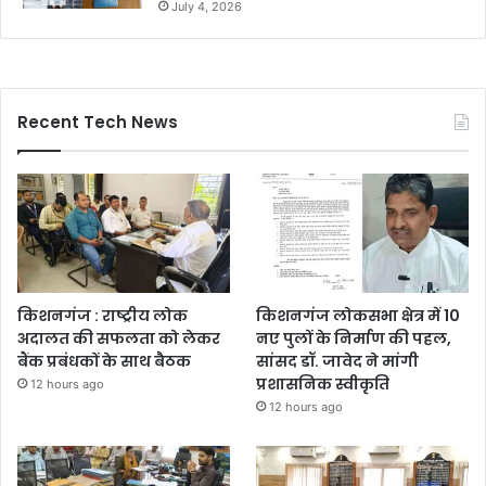
July 4, 2026
Recent Tech News
किशनगंज : राष्ट्रीय लोक
किशनगंज लोकसभा क्षेत्र में 10
अदालत की सफलता को लेकर
नए पुलों के निर्माण की पहल,
बैंक प्रबंधकों के साथ बैठक
सांसद डॉ. जावेद ने मांगी
प्रशासनिक स्वीकृति
12 hours ago
12 hours ago