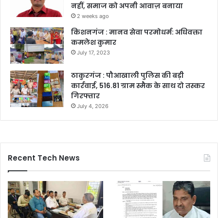
नहीं, समाज को अपनी आवाज़ बनाया
2 weeks ago
किशनगंज : मानव सेवा परमोधर्म: अधिवक्ता
कमलेश कुमार
July 17, 2023
ठाकुरगंज : पौआखाली पुलिस की बड़ी
कार्रवाई, 516.81 ग्राम स्मैक के साथ दो तस्कर
गिरफ्तार
July 4, 2026
Recent Tech News