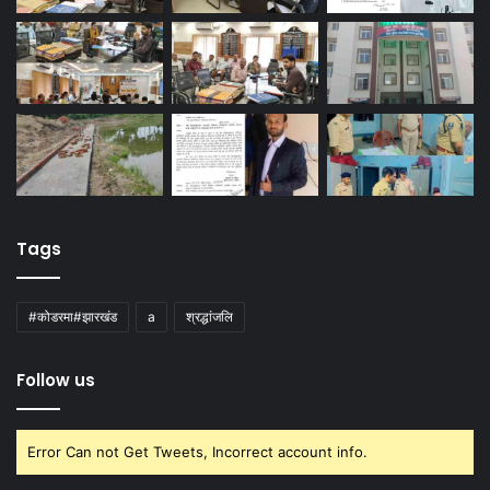
Tags
#कोडरमा#झारखंड
a
श्रद्धांजलि
Follow us
Error Can not Get Tweets, Incorrect account info.