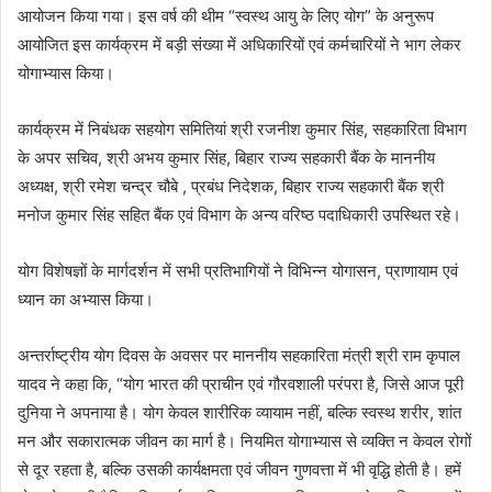
आयोजन किया गया। इस वर्ष की थीम “स्वस्थ आयु के लिए योग” के अनुरूप
आयोजित इस कार्यक्रम में बड़ी संख्या में अधिकारियों एवं कर्मचारियों ने भाग लेकर
योगाभ्यास किया।
कार्यक्रम में निबंधक सहयोग समितियां श्री रजनीश कुमार सिंह, सहकारिता विभाग
के अपर सचिव, श्री अभय कुमार सिंह, बिहार राज्य सहकारी बैंक के माननीय
अध्यक्ष, श्री रमेश चन्द्र चौबे , प्रबंध निदेशक, बिहार राज्य सहकारी बैंक श्री
मनोज कुमार सिंह सहित बैंक एवं विभाग के अन्य वरिष्ठ पदाधिकारी उपस्थित रहे।
योग विशेषज्ञों के मार्गदर्शन में सभी प्रतिभागियों ने विभिन्न योगासन, प्राणायाम एवं
ध्यान का अभ्यास किया।
अन्तर्राष्ट्रीय योग दिवस के अवसर पर माननीय सहकारिता मंत्री श्री राम कृपाल
यादव ने कहा कि, “योग भारत की प्राचीन एवं गौरवशाली परंपरा है, जिसे आज पूरी
दुनिया ने अपनाया है। योग केवल शारीरिक व्यायाम नहीं, बल्कि स्वस्थ शरीर, शांत
मन और सकारात्मक जीवन का मार्ग है। नियमित योगाभ्यास से व्यक्ति न केवल रोगों
से दूर रहता है, बल्कि उसकी कार्यक्षमता एवं जीवन गुणवत्ता में भी वृद्धि होती है। हमें