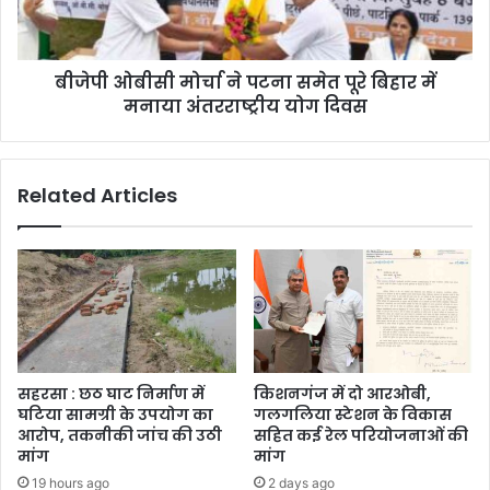
बीजेपी ओबीसी मोर्चा ने पटना समेत पूरे बिहार में
मनाया अंतरराष्ट्रीय योग दिवस
Related Articles
सहरसा : छठ घाट निर्माण में
किशनगंज में दो आरओबी,
घटिया सामग्री के उपयोग का
गलगलिया स्टेशन के विकास
आरोप, तकनीकी जांच की उठी
सहित कई रेल परियोजनाओं की
मांग
मांग
19 hours ago
2 days ago