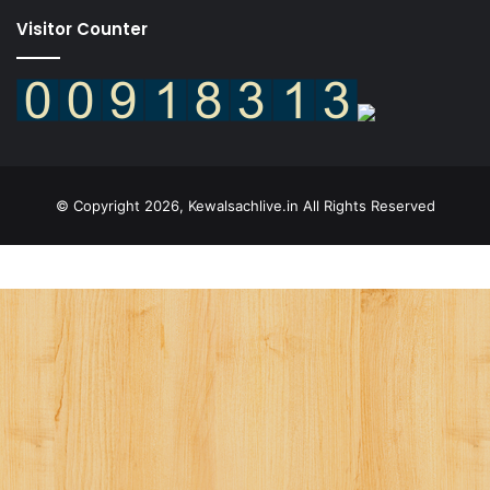
Visitor Counter
© Copyright 2026, Kewalsachlive.in All Rights Reserved