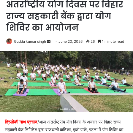
अंतर्राष्ट्रीय योग दिवस पर बिहार
राज्य सहकारी बैंक द्वारा योग
शिविर का आयोजन
Send
Guddu kumar singh
June 23, 2026
26
1 minute read
an
email
त्रिलोकी नाथ प्रसाद
/आज अंतर्राष्ट्रीय योग दिवस के अवसर पर बिहार राज्य
सहकारी बैंक लिमिटेड द्वारा राजधानी वाटिका, इको पार्क, पटना में योग शिविर का