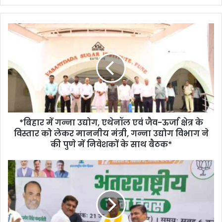
*बिहार में गन्ना उद्योग, एथेनॉल एवं जैव-ऊर्जा क्षेत्र के
विस्तार को लेकर माननीय मंत्री, गन्ना उद्योग विभाग ने
की पुणे में निवेशकों के साथ बैठक*