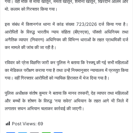
गया। वहीं मौके से माया खातून, ममता खातून, शमीना खातून, खिरदीन आलम और
मो. कलाम को गिरफ्तार किया गया।
इस संबंध में किशनगंज थाना में कांड संख्या 723/2026 दर्ज किया गया है।
आरोपितों के विरुद्ध भारतीय न्याय संहिता (बीएनएस), पॉक्सो अधिनियम तथा
अनैतिक व्यापार (निवारण) अधिनियम की विभिन्न धाराओं के तहत प्राथमिकी दर्ज
कर मामले की जांच की जा रही है।
रविवार को प्रेस विज्ञप्ति जारी कर पुलिस ने बताया कि रेस्क्यू की गई सभी महिलाओं
का मेडिकल परीक्षण कराया गया है तथा उन्हें नियमानुसार न्यायालय में प्रस्तुत किया
गया। वहीं गिरफ्तार आरोपितों को न्यायिक हिरासत में भेज दिया गया है।
पुलिस अधीक्षक संतोष कुमार ने बताया कि मानव तस्करी, देह व्यापार तथा महिलाओं
और बच्चों के शोषण के विरुद्ध ‘नया सवेरा’ अभियान के तहत आगे भी जिले में
लगातार सघन अभियान चलाकर कार्रवाई की जाएगी।
Post Views:
69