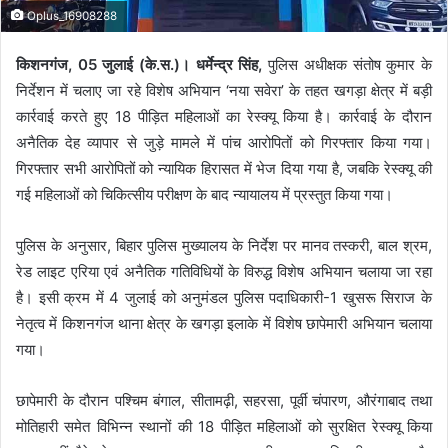
Oplus_16908288
किशनगंज, 05 जुलाई (के.स.)। धर्मेन्द्र सिंह,
पुलिस अधीक्षक संतोष कुमार के
निर्देशन में चलाए जा रहे विशेष अभियान ‘नया सवेरा’ के तहत खगड़ा क्षेत्र में बड़ी
कार्रवाई करते हुए 18 पीड़ित महिलाओं का रेस्क्यू किया है। कार्रवाई के दौरान
अनैतिक देह व्यापार से जुड़े मामले में पांच आरोपितों को गिरफ्तार किया गया।
गिरफ्तार सभी आरोपितों को न्यायिक हिरासत में भेज दिया गया है, जबकि रेस्क्यू की
गई महिलाओं को चिकित्सीय परीक्षण के बाद न्यायालय में प्रस्तुत किया गया।
पुलिस के अनुसार, बिहार पुलिस मुख्यालय के निर्देश पर मानव तस्करी, बाल श्रम,
रेड लाइट एरिया एवं अनैतिक गतिविधियों के विरुद्ध विशेष अभियान चलाया जा रहा
है। इसी क्रम में 4 जुलाई को अनुमंडल पुलिस पदाधिकारी-1 खुसरू सिराज के
नेतृत्व में किशनगंज थाना क्षेत्र के खगड़ा इलाके में विशेष छापेमारी अभियान चलाया
गया।
छापेमारी के दौरान पश्चिम बंगाल, सीतामढ़ी, सहरसा, पूर्वी चंपारण, औरंगाबाद तथा
मोतिहारी समेत विभिन्न स्थानों की 18 पीड़ित महिलाओं को सुरक्षित रेस्क्यू किया