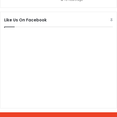
Like Us On Facebook