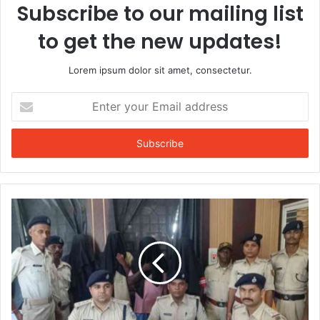
Subscribe to our mailing list
to get the new updates!
Lorem ipsum dolor sit amet, consectetur.
Enter
your
Email
address