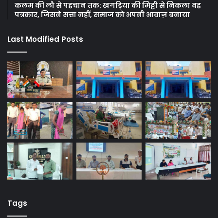
कलम की लौ से पहचान तक: खगड़िया की मिट्टी से निकला वह
पत्रकार, जिसने सत्ता नहीं, समाज को अपनी आवाज़ बनाया
Last Modified Posts
Tags