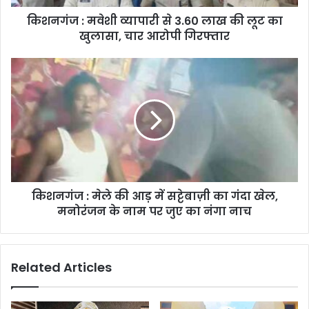
किशनगंज : मवेशी व्यापारी से 3.60 लाख की लूट का
खुलासा, चार आरोपी गिरफ्तार
किशनगंज : मेले की आड़ में सट्टेबाज़ी का गंदा खेल,
मनोरंजन के नाम पर जुए का नंगा नाच
Related Articles