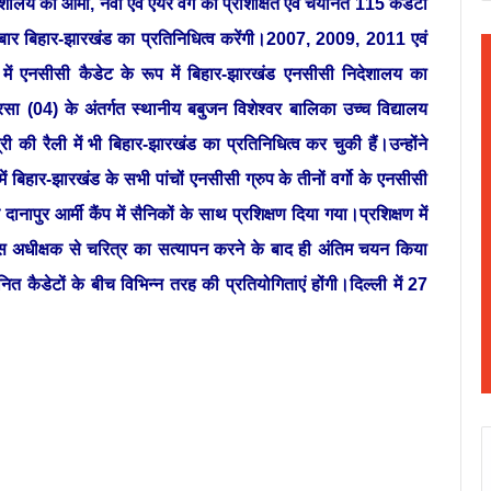
 की आर्मी, नेवी एवं एयर वर्ग की प्रशिक्षित एवं चयनित 115 कैडेटों
 छठी बार बिहार-झारखंड का प्रतिनिधित्व करेंगी।2007, 2009, 2011 एवं
ें एनसीसी कैडेट के रूप में बिहार-झारखंड एनसीसी निदेशालय का
रसा (04) के अंतर्गत स्थानीय बबुजन विशेश्वर बालिका उच्च विद्यालय
की रैली में भी बिहार-झारखंड का प्रतिनिधित्व कर चुकी हैं।उन्होंने
ं बिहार-झारखंड के सभी पांचों एनसीसी ग्रुप के तीनों वर्गो के एनसीसी
पुर आर्मी कैंप में सैनिकों के साथ प्रशिक्षण दिया गया।प्रशिक्षण में
लिस अधीक्षक से चरित्र का सत्यापन करने के बाद ही अंतिम चयन किया
 कैडेटों के बीच विभिन्न तरह की प्रतियोगिताएं होंगी।दिल्ली में 27