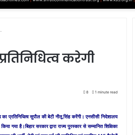
ू…
्रतिनिधित्व करेगी
8
1 minute read
खंड का प्रतिनिधित्व सुपौल की बेटी नीतू सिंह करेंगी। एनसीसी निदेशालय
िया गया है।बिहार सरकार द्वारा राज्य पुरस्कार से सम्मानित शिक्षिका