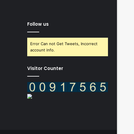
Follow us
Error Can not Get Tweets, Incorrect
account info.
Visitor Counter