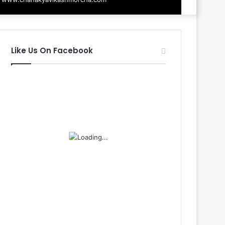
Like Us On Facebook