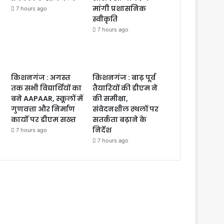
मांगी प्रशासनिक
7 hours ago
स्वीकृति
7 hours ago
किशनगंज : अगस्त
किशनगंज : बाढ़ पूर्व
तक सभी विद्यार्थियों का
तैयारियों की डीएम ने
बने AAPAAR, स्कूलों में
की समीक्षा,
गुणवत्ता और निर्माण
संवेदनशील स्थलों पर
कार्यों पर डीएम सख्त
सतर्कता बढ़ाने के
निर्देश
7 hours ago
7 hours ago