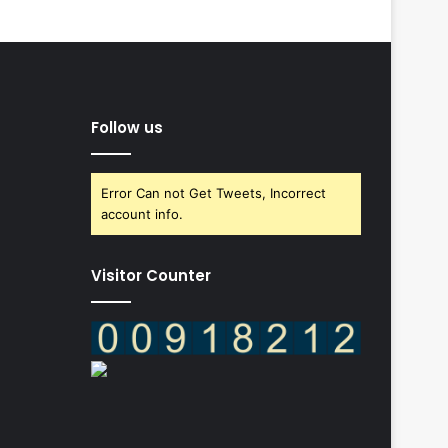
Follow us
Error Can not Get Tweets, Incorrect
account info.
Visitor Counter