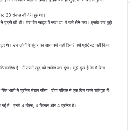
िनट 20 सेकंड की देरी हुई थी।
ा ने एंट्री की थी। मेरा बैग साइड में रखा था, मैं उसे लेने गया। इसके बाद मुझे
थे। उन लोगों ने सुंदर का साथ क्यों नहीं दिया? क्यों प्रोटेस्ट नहीं किया
पियनशिप है। मैं उसमें खुद को साबित कर दूंगा। मुझे दुख है कि मैं बिना
वरुण सिंह भाटी ने ब्रॉन्ज मेडल जीता। दीपा मलिक ने एक दिन पहले शॉटपुट में
ो गई है। इनमें 4 गोल्ड, 4 सिल्वर और 4 ब्रॉन्ज हैं।