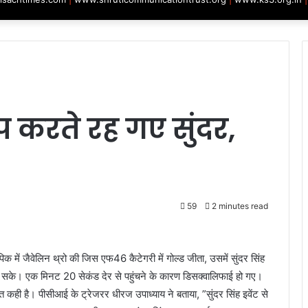
प करते रह गए सुंदर,
59
2 minutes read
िंपिक में जैवेलिन थ्रो की जिस एफ46 कैटेगरी में गोल्ड जीता, उसमें सुंदर सिंह
नहीं सके। एक मिनट 20 सेकंड देर से पहुंचने के कारण डिसक्वालिफाई हो गए।
 कही है। पीसीआई के ट्रेजरर धीरज उपाध्याय ने बताया, ”सुंदर सिंह इवेंट से