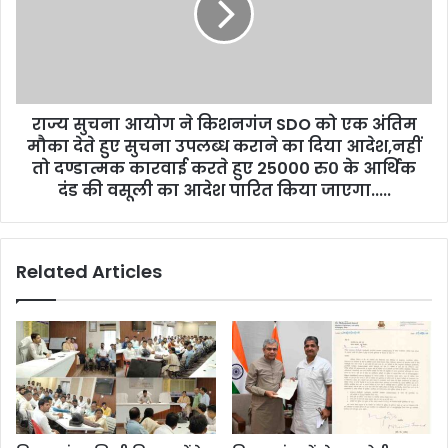
राज्य सुचना आयोग ने किशनगंज SDO को एक अंतिम
मौका देते हुए सुचना उपलब्ध कराने का दिया आदेश,नहीं
तो दण्डात्मक कारवाई करते हुए 25000 रु० के आर्थिक
दंड की वसूली का आदेश पारित किया जाएगा.....
Related Articles