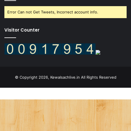
Error Can not Get Tweets, Incorrect account info.
Visitor Counter
© Copyright 2026, Kewalsachlive.in All Rights Reserved