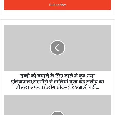
address
बच्ची को बचाने के लिए नाले में कूद गया
पुलिसवाला,राहगीरों ने तालियां बजा कर संजीव का
हौसला अफजाई,लोग बोले-ये है असली वर्दी...