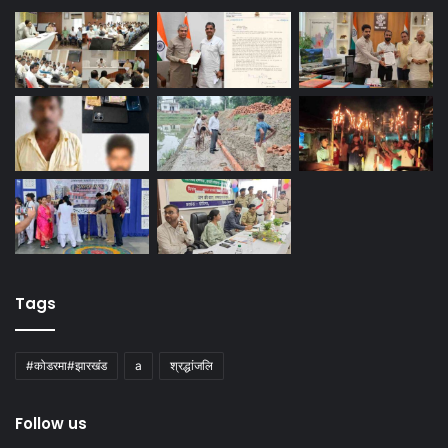
Tags
#कोडरमा#झारखंड
a
श्रद्धांजलि
Follow us