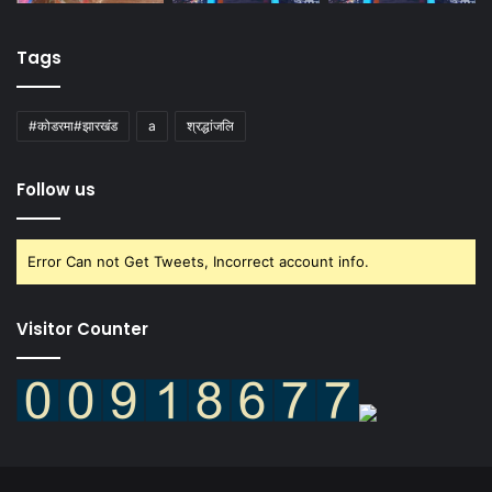
Tags
#कोडरमा#झारखंड
a
श्रद्धांजलि
Follow us
Error Can not Get Tweets, Incorrect account info.
Visitor Counter