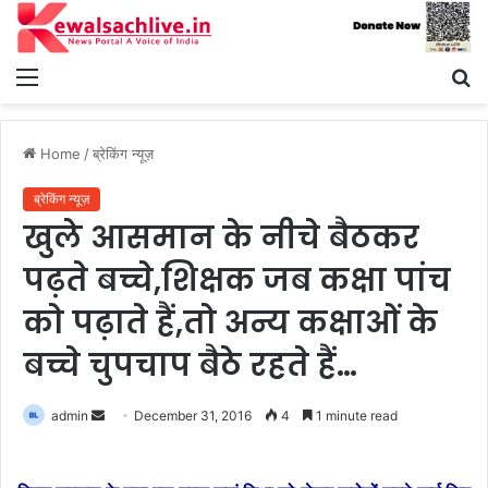
Menu
S
fo
Home
/
ब्रेकिंग न्यूज़
ब्रेकिंग न्यूज़
खुले आसमान के नीचे बैठकर
पढ़ते बच्चे,शिक्षक जब कक्षा पांच
को पढ़ाते हैं,तो अन्य कक्षाओं के
बच्चे चुपचाप बैठे रहते हैं…
Send
admin
December 31, 2016
4
1 minute read
an
email