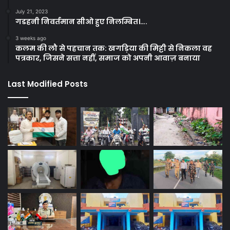
July 21, 2023
गडहनी निवर्तमान सीओ हुए निलम्बित।….
3 weeks ago
कलम की लौ से पहचान तक: खगड़िया की मिट्टी से निकला वह
पत्रकार, जिसने सत्ता नहीं, समाज को अपनी आवाज़ बनाया
Last Modified Posts