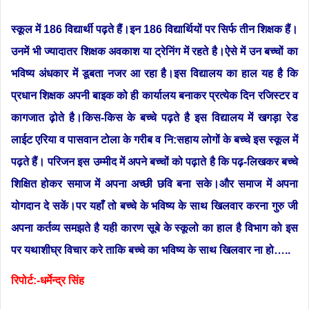
स्कूल में 186 विद्यार्थी पढ़ते हैं।इन 186 विद्यार्थियों पर सिर्फ तीन शिक्षक हैं।
उनमें भी ज्यादातर शिक्षक अवकाश या ट्रेनिंग में रहते है।ऐसे में उन बच्चों का
भविष्य अंधकार में डूबता नजर आ रहा है।इस विद्यालय का हाल यह है कि
प्रधान शिक्षक अपनी बाइक को ही कार्यालय बनाकर प्रत्येक दिन रजिस्टर व
कागजात ढ़ोते है।किस-किस के बच्चे पढ़ते है इस विद्यालय में खगड़ा रेड
लाईट एरिया व पासवान टोला के गरीब व नि:सहाय लोगों के बच्चे इस स्कूल में
पढ़ते हैं। परिजन इस उम्मीद में अपने बच्चों को पढ़ाते है कि पढ़-लिखकर बच्चे
शिक्षित होकर समाज में अपना अच्छी छवि बना सके।और समाज में अपना
योगदान दे सकें।पर यहाँ तो बच्चे के भविष्य के साथ खिलवार करना गुरु जी
अपना कर्तव्य समझते है यही कारण सूबे के स्कूलो का हाल है विभाग को इस
पर यथाशीघ्र विचार करे ताकि बच्चे का भविष्य के साथ खिलवार ना हो…..
रिपोर्ट:-धर्मेन्द्र सिंह