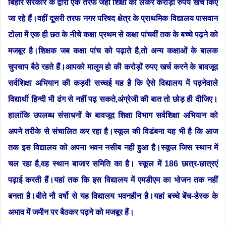
बिहार सरकार के द्वारा एक तरफ जहां शिक्षा को लेकर करोड़ों रुपये खर्च किए
जा रहे हैं।वहीं दूसरी तरफ नगर परिषद क्षेत्र के प्राथमिक विद्यालय पासवान
टोला में एक ही छत के नीचे कक्षा प्रथम से कक्षा पांचवीं तक के बच्चे पढ़ने को
मजबूर है।शिक्षक जब कक्षा पांच को पढ़ाते है,तो अन्य कक्षाओं के बालक
चुपचाप बैठे रहते हैं।आपको मालुम हो की करोड़ों रुपए खर्च करने के बावजूद
सर्वशिक्षा अभियान की कड़वी सच्चई यह है कि ऐसे विद्यालय में पढ़नेवाले
विद्यार्थी हिन्दी भी ढंग से नहीं पढ़ सकते,अंग्रेजी की बात तो छोड़ ही दीजिए।
हालांकि उपलब्ध संसाधनों के बावजूद शिक्षा विभाग सर्वशिक्षा अभियान को
अपने तरीके से संचालित कर रहा है।स्कूल की विडंबना यह भी है कि आज
तक इस विद्यालय को अपना भवन नसीब नही हुआ है।स्कूल जिस स्थान में
चल रहा है,वह स्थान बाजार समिति का है। स्कूल में 186 छात्र-छात्रएं
पढ़ाई करती हैं।यहां तक कि इस विद्यालय में एमडीएम का भोजन तक नहीं
बनता है।बीते नौ वर्षो से यह विद्यालय भवनहीन है।यहां बच्चे बेंच-डेस्क के
अभाव में जमीन पर बैठकर पढ़ने को मजबूर हैं।