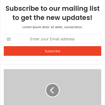
Subscribe to our mailing list
to get the new updates!
Lorem ipsum dolor sit amet, consectetur.
Enter
your
Email
address