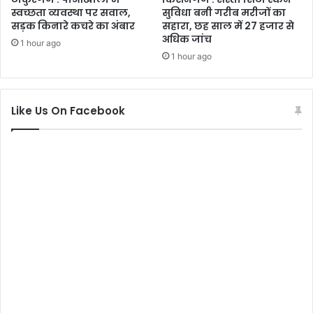
स्वच्छता व्यवस्था पर सवाल,
सुविधा बनी गरीब मरीजों का
सड़क किनारे कचरे का अंबार
सहारा, छह साल में 27 हजार से
अधिक जांच
1 hour ago
1 hour ago
Like Us On Facebook