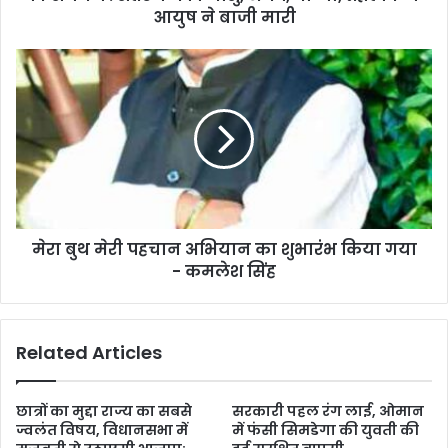
आयुष ने बाजी मारी
मेरा बुथ मेरी पहचान अभियान का शुभारंभ किया गया
- कमलेश सिंह
Related Articles
छात्रों का मुद्दा राज्य का सबसे
सरकारी पहल रंग लाई, ओमान
ज्वलंत विषय, विधानसभा में
में फंसी सिमडेगा की युवती की