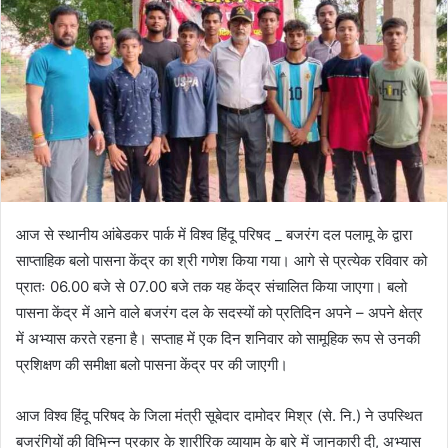
आज से स्थानीय आंबेडकर पार्क में विश्व हिंदू परिषद _ बजरंग दल पलामू के द्वारा
साप्ताहिक बलो पासना केंद्र का श्री गणेश किया गया। आगे से प्रत्येक रविवार को
प्रातः 06.00 बजे से 07.00 बजे तक यह केंद्र संचालित किया जाएगा। बलो
पासना केंद्र में आने वाले बजरंग दल के सदस्यों को प्रतिदिन अपने – अपने क्षेत्र
में अभ्यास करते रहना है। सप्ताह में एक दिन शनिवार को सामूहिक रूप से उनकी
प्रशिक्षण की समीक्षा बलो पासना केंद्र पर की जाएगी।
आज विश्व हिंदू परिषद के जिला मंत्री सूबेदार दामोदर मिश्र (से. नि.) ने उपस्थित
बजरंगियों की विभिन्न प्रकार के शारीरिक व्यायाम के बारे में जानकारी दी, अभ्यास