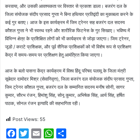
करवाया, और उसकी आवश्यकता पर विस्तार से प्रकाश डाला। बजरंग दल के
जिला संयोजक संदीप प्रसाद गुप्ता ने बिना हथियार प्रतिद्वंदी का मुकाबला करने के
कई गुर बताए। आज के इस कार्यक्रम में जिम ट्रेनर सह बजरंग दल सदस्य
कौशल गुप्ता ने भी स्वस्थ रहने और शारीरिक फिटनेस के गुर सिखाए। भविष्य में
विभिन्न क्षेत्र के प्रशिक्षित लोगों को भी कार्यक्रम से जोड़ा जाएगा। जिम ट्रेनर,
जूडो / कराटे प्रशिक्षक, और पूर्व सैनिक प्रशिक्षकों को भी विशेष रूप से प्रशिक्षण
केंद्र में समय-समय पर प्रशिक्षण हेतु आमंत्रित किया जाएगा।
आज के बलो पासना केंद्र कार्यक्रम में विश्व हिंदू परिषद पलामू के जिला मंत्री
सूबेदार दामोदर मिश्र (सेवानिवृत्त), जिला बजरंग दल संयोजक संदीप प्रसाद गुप्ता,
जिम ट्रेनर कौशल गुप्ता, बजरंग दल के सम्मानित सदस्य मनीष सोनी, सागर
कुमार, सौरभ रंजन, हिमांशु सिंह, सोनू कुमार, अभिषेक सिंह, आर्य सिंह, हर्षित
पाठक, सोनल रंजन इत्यादि की सहभागिता रही।
Post Views:
55
F
T
E
W
S