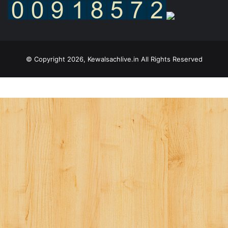
© Copyright 2026, Kewalsachlive.in All Rights Reserved