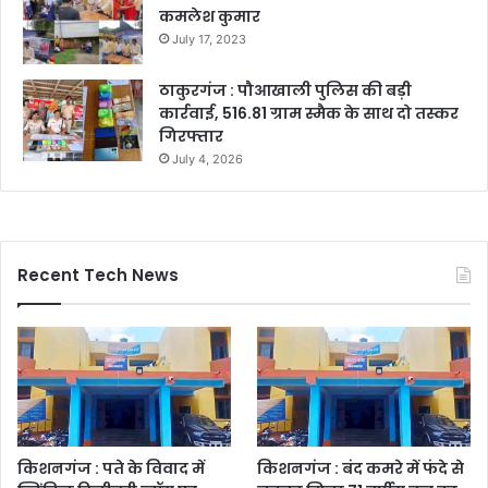
कमलेश कुमार
July 17, 2023
ठाकुरगंज : पौआखाली पुलिस की बड़ी
कार्रवाई, 516.81 ग्राम स्मैक के साथ दो तस्कर
गिरफ्तार
July 4, 2026
Recent Tech News
किशनगंज : पते के विवाद में
किशनगंज : बंद कमरे में फंदे से