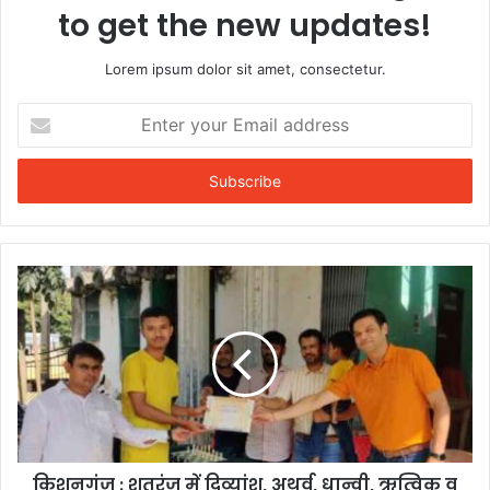
to get the new updates!
Lorem ipsum dolor sit amet, consectetur.
Enter
your
Email
address
किशनगंज : शतरंज में दिव्यांशु, अथर्व, धान्वी, ऋत्विक व