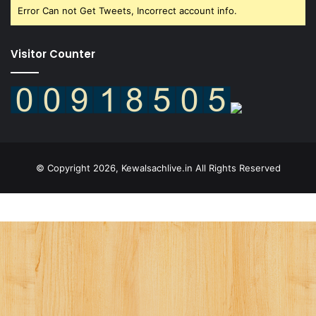
Error Can not Get Tweets, Incorrect account info.
Visitor Counter
© Copyright 2026, Kewalsachlive.in All Rights Reserved