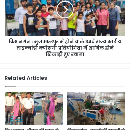
किशनगंज : मुजफ्फरपुर में होने वाले 34वें राज्य स्तरीय
ताइक्वांडो क्योरूगी प्रतियोगिता में शामिल होने
खिलाड़ी हुए रवाना
Related Articles