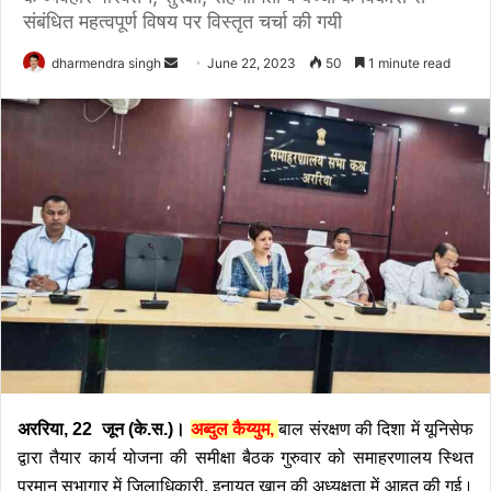
संबंधित महत्वपूर्ण विषय पर विस्तृत चर्चा की गयी
Send
dharmendra singh
June 22, 2023
50
1 minute read
an
email
अररिया, 22 जून (के.स.)।
अब्दुल कैय्युम,
बाल संरक्षण की दिशा में यूनिसेफ
द्वारा तैयार कार्य योजना की समीक्षा बैठक गुरुवार को समाहरणालय स्थित
परमान सभागार में जिलाधिकारी, इनायत खान की अध्यक्षता में आहूत की गई।