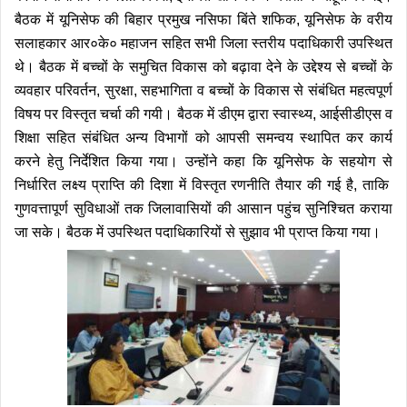
बैठक में यूनिसेफ की बिहार प्रमुख नसिफा बिंते शफिक, यूनिसेफ के वरीय
सलाहकार आर०के० महाजन सहित सभी जिला स्तरीय पदाधिकारी उपस्थित
थे। बैठक में बच्चों के समुचित विकास को बढ़ावा देने के उद्देश्य से बच्चों के
व्यवहार परिवर्तन, सुरक्षा, सहभागिता व बच्चों के विकास से संबंधित महत्वपूर्ण
विषय पर विस्तृत चर्चा की गयी। बैठक में डीएम द्वारा स्वास्थ्य, आईसीडीएस व
शिक्षा सहित संबंधित अन्य विभागों को आपसी समन्वय स्थापित कर कार्य
करने हेतु निर्देशित किया गया। उन्होंने कहा कि यूनिसेफ के सहयोग से
निर्धारित लक्ष्य प्राप्ति की दिशा में विस्तृत रणनीति तैयार की गई है, ताकि
गुणवत्तापूर्ण सुविधाओं तक जिलावासियों की आसान पहुंच सुनिश्चित कराया
जा सके। बैठक में उपस्थित पदाधिकारियों से सुझाव भी प्राप्त किया गया।