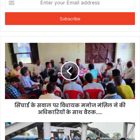
your
Email
address
सिंचाई के सवाल पर विधायक मनोज मंज़िल ने की
अधिकारियों के साथ बैठक.....