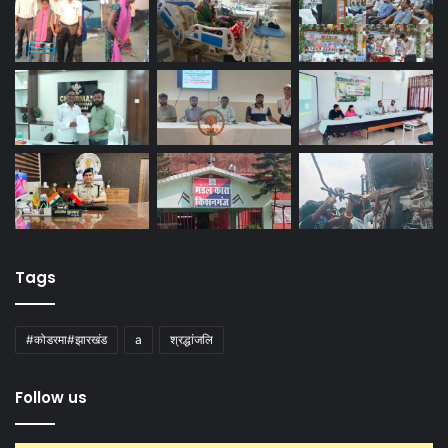
Tags
#कोडरमा#झारखंड
a
श्रद्धांजलि
Follow us