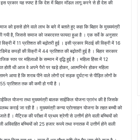
स प्रकार यह स्पष्ट है कि देश में बिहार मॉडल लागू करने से ही देश की
ाज को इससे होने वाले लाभ के बारे में बताते हुए कहा कि बिहार के मुख्यमंत्री
ागू की गयी है, जिससे समाज को जबरदस्त फायदा हुआ है । एक सर्वे के अनुसार
ध की विक्री में 11 प्रतिशत की बढ़ोतरी हुई । इसी प्रकार मिठाई की विक्री में 16
 रेडिमेड कपड़ों की विक्री में 44 प्रतिशत की बढ़ोतरी हुई है । बिहार सरकार
िक स्तर पर महिलाओं के सम्मान में वृद्धि हुई है । महिला हिंसा में 12
त होती थी आज वे अपने पैरो पर खड़े होकर, आत्मनिर्भर होकर महिला
ने आया है कि शराब पीने वाले लोगों एवं सड़क दुर्घटना से पीड़ित लोगों के
ें 55 प्रतिशत तक की कमी हो गयी है ।
 साईकिल योजना तथा मुख्यमंत्री बालक साईकिल योजना प्रारंभ की है जिसके
्ध कराई जा रही है । मुख्यमंत्री कन्या प्रोत्साहन योजना के तहत बच्ची को
हैं । मैट्रिक की परीक्षा में प्रथम श्रेणी से उत्तीर्ण होने वाली बच्चियों को
ाली अविवाहित बच्चियों को 25 हजार रूपये तथा स्नातक में उत्तीर्ण होने वाली