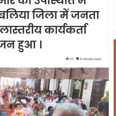
कुमार की उपस्थिति में
े बलिया जिला में जनता
लास्तरीय कार्यकर्ता
जन हुआ ।
10
3 minutes read