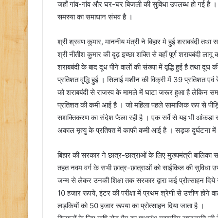
जहाँ गांव-गांव और घर-घर बिजली की सुविधा उपलब्ध हो गई है । इ
समस्या का समाधान संभव है ।
श्री श्रवण कुमार, माननीय मंत्री ने बिहार मे हुई शराबबंदी तथा सम
श्री नीतीश कुमार की दृढ़ इच्छा शक्ति से वहाँ पूर्ण शराबबंदी ल
शराबबंदी के बाद दूध पीने वालों की संख्या में वृद्धि हुई है तथा दू
प्रतिशत वृद्धि हुई । सिलाई मशीन की विक्री में 39 प्रतिशत एवं
को शराबबंदी से राजस्व के मामले में घाटा जरूर हुआ है लेकिन समाज
प्रतिशत की कमी आई है । जो महिला पहले सामाजिक रूप से पीड़ि
सशक्तिकरण का संदेश फैला रही है । एक सर्वे से यह भी आंकड़ा साम
अकाल मृत्यु के प्रतिषत में काफी कमी आई है । सड़क दुर्घटना म
बिहार की सरकार ने छात्र-छात्राओं के लिए मुख्यमंत्री बालिका
तहत नवम वर्ग के सभी छात्र-छात्राओं को साईकिल की सुविधा उपलब
जन्म से लेकर उनकी शिक्षा तक सरकार द्वारा कई प्रोत्साहन दिये जाते 
10 हजार रूपये, इंटर की परीक्षा में प्रथम श्रेणी से उत्तीण होने व
लड़कियों को 50 हजार रूपया का प्रोत्साहन दिया जाता है ।