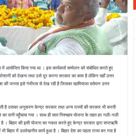
 में आयोजित किया गया था । इस कार्यकर्ता सम्मेलन को संबोधित करते हुए
, परेशानी को देखना तथा उसे दूर करना सरकार का काम है लेकिन यहाँ उत्तर
ेश की जनता इसे गंभीरता से देख रही है जिसका खामियाजा वर्तमान उत्तर
रती है उसका अनुकरण केन्द्र सरकार तथा अन्य राज्यों की सरकार भी करती
पीने का पानी पहुँचाया गया । साथ ही सात निश्चहय योजना के तहत हर गली-नली
 है । बिहार की इसी योजना का नकल करते हुए केन्द्र सरकार द्वारा सप्तऋषि
ं भी बिहार में उल्लेखनीय कार्य हुआ है । बिहार देश का पहला राज्य बन गया है