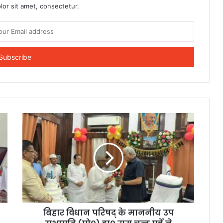
or sit amet, consectetur.
बिहार विधान परिषद् के माननीय उप