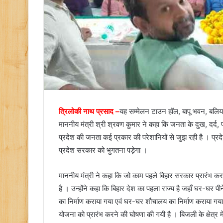
त्रिलोकी नाथ प्रसाद –
यह सम्मेलन टाउन हॉल, बापू भवन, बलिया
माननीय मंत्री श्री श्रवण कुमार ने कहा कि जनता के दुख, दर्द
प्रदेश की जनता कई प्रकार की परेशानियों से जुझ रही है । प्रद
प्रदेश सरकार को भुगतना पड़ेगा ।
माननीय मंत्री ने कहा कि जो काम पहले बिहार सरकार प्रारंभ क
है । उन्होंने कहा कि बिहार देश का पहला राज्य है जहाँ घर-घर 
का निर्माण कराया गया एवं घर-घर शौचालय का निर्माण कराया गया
योजना को प्रारंभ करने की घोषणा की गयी है । बिजली के क्षेत्र मे