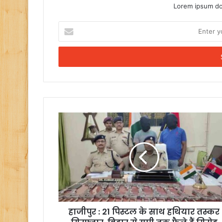
Lorem ipsum dol
Enter
your
Email
address
हाजीपुर : 21 पिस्टल के साथ हथियार तस्कर