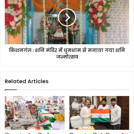
किशनगंज : शनि मंदिर में धुमधाम से मनाया गया शनि
जन्मोत्सव
Related Articles