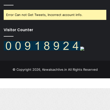
Error Can not Get Tweets, Incorrect account info.
Visitor Counter
© Copyright 2026, Kewalsachlive.in All Rights Reserved