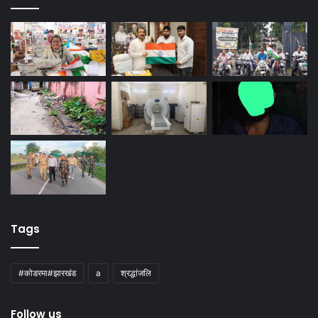
Tags
#कोडरमा#झारखंड
a
श्रद्धांजलि
Follow us