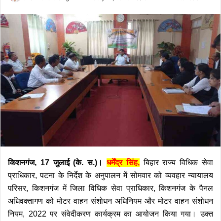
an
email
किशनगंज, 17 जुलाई (के. स.)।
धर्मेंद्र सिंह,
बिहार राज्य विधिक सेवा
प्राधिकार, पटना के निर्देश के अनुपालन में सोमवार को व्यवहार न्यायालय
परिसर, किशनगंज में जिला विधिक सेवा प्राधिकार, किशनगंज के पैनल
अधिवक्तागण को मोटर वाहन संशोधन अधिनियम और मोटर वाहन संशोधन
नियम, 2022 पर संवेदीकरण कार्यक्रम का आयोजन किया गया। उक्त