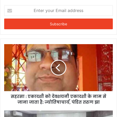
Enter
your
Email
address
सहरसा : एकादशी को देवशयनी एकादशी के नाम से
जाना जाता है: ज्योतिषाचार्य, पंडित तरुण झा