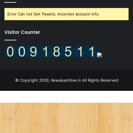
Error Can not Get Tweets, Incorrect account info.
Visitor Counter
© Copyright 2026, Kewalsachlive.in All Rights Reserved