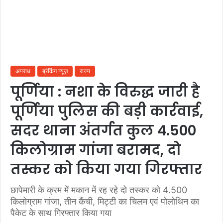
अपराध
ब्रेकिंग न्यूज़
राज्य
पूर्णिया : नशा के विरुद्ध जारी है
पूर्णिया पुलिस की बड़ी कार्रवाई,
सदर थाना अंतर्गत कुल 4.500
किलोग्राम गांजा बरामद, दो
तस्कर को किया गया गिरफ्तार
छापेमारी के क्रम में मकान में रह रहे दो तस्कर को 4.500
किलोग्राम गांजा, तीन कैंची, मिट्टी का चिलम एवं पोलोथिन का
पैकेट के साथ गिरफ्तार किया गया