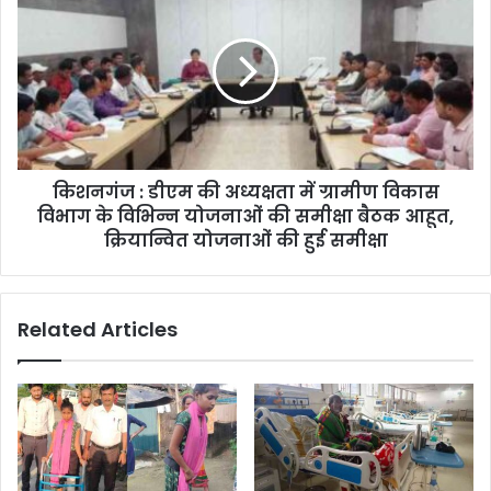
किशनगंज : डीएम की अध्यक्षता में ग्रामीण विकास
विभाग के विभिन्न योजनाओं की समीक्षा बैठक आहूत,
क्रियान्वित योजनाओं की हुई समीक्षा
Related Articles