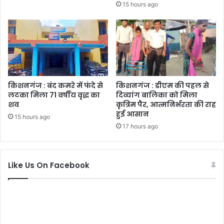
15 hours ago
किशनगंज : बंद कमरे में फंदे से
किशनगंज : डीएम की पहल से
लटका मिला 71 वर्षीय वृद्ध का
दिव्यांग बालिका को मिला
शव
कृत्रिम पैर, आत्मनिर्भरता की राह
हुई आसान
15 hours ago
17 hours ago
Like Us On Facebook