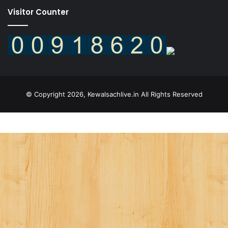
Visitor Counter
© Copyright 2026, Kewalsachlive.in All Rights Reserved