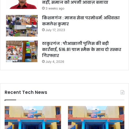
नहीं, समाज को अपनी आवाज़ बनाया
3 weeks ago
किशनगंज : मानव सेवा परमोधर्म: अधिवक्ता
कमलेश कुमार
July 17, 2023
ठाकुरगंज : पौआखाली पुलिस की बड़ी
कार्रवाई, 516.81 ग्राम स्मैक के साथ दो तस्कर
गिरफ्तार
July 4, 2026
Recent Tech News