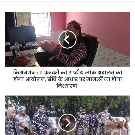
किशनगंज : 11 फरवरी को राष्ट्रीय लोक अदालत का
होगा आयोजन, संधि के आधार पर मामलों का होगा
निश्तारण।