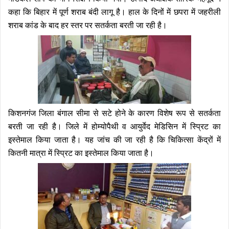
कहा कि बिहार में पूर्ण शराब बंदी लागू है। हाल के दिनों में छपरा में जहरीली
शराब कांड के बाद हर स्तर पर सतर्कता बरती जा रही है।
किशनगंज जिला बंगाल सीमा से सटे होने के कारण विशेष रूप से सतर्कता
बरती जा रही है। जिले में होम्योपैथी व आयुर्वेद मेडिसिन में स्प्रिट का
इस्तेमाल किया जाता है। यह जांच की जा रही है कि चिकित्सा केंद्रों में
कितनी मात्रा में स्प्रिट का इस्तेमाल किया जाता है।