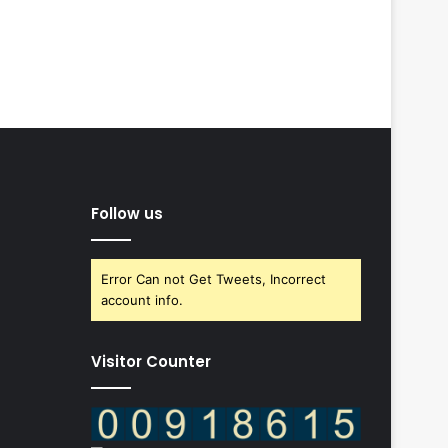
Follow us
Error Can not Get Tweets, Incorrect
account info.
Visitor Counter