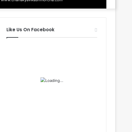
Like Us On Facebook