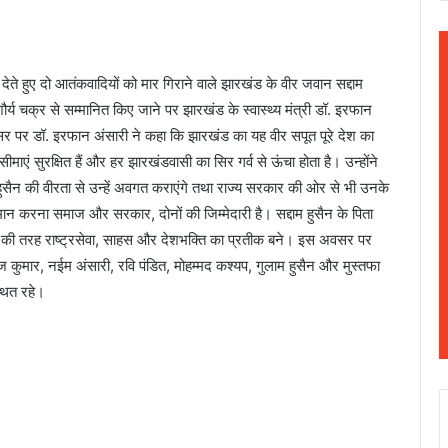
ेते हुए दो आतंकवादियों को मार गिराने वाले झारखंड के वीर जवान सद्दाम
ा शौर्य चक्र से सम्मानित किए जाने पर झारखंड के स्वास्थ्य मंत्री डॉ. इरफान
सर पर डॉ. इरफान अंसारी ने कहा कि झारखंड का यह वीर सपूत पूरे देश का
माएं सुरक्षित हैं और हर झारखंडवासी का सिर गर्व से ऊंचा होता है। उन्होंने
म हुसैन की वीरता से उन्हें अवगत कराएंगे तथा राज्य सरकार की ओर से भी उनके
्मान करना समाज और सरकार, दोनों की जिम्मेदारी है। सद्दाम हुसैन के पिता
ैन की तरह राष्ट्रसेवा, साहस और देशभक्ति का प्रतीक बने। इस अवसर पर
 कुमार, नईम अंसारी, रवि पंडित, मोहम्मद कश्यप, गुलाम हुसैन और मुस्तफा
्थित रहे।