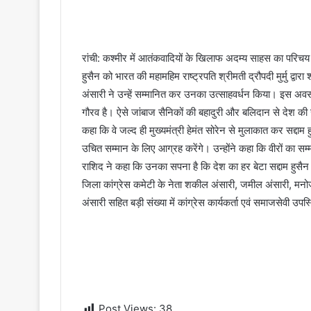
an
email
रांची: कश्मीर में आतंकवादियों के खिलाफ अदम्य साहस का परिचय द
हुसैन को भारत की महामहिम राष्ट्रपति श्रीमती द्रौपदी मुर्मु द्वार
अंसारी ने उन्हें सम्मानित कर उनका उत्साहवर्धन किया। इस अव
गौरव है। ऐसे जांबाज सैनिकों की बहादुरी और बलिदान से देश की सी
कहा कि वे जल्द ही मुख्यमंत्री हेमंत सोरेन से मुलाकात कर सद्दा
उचित सम्मान के लिए आग्रह करेंगे। उन्होंने कहा कि वीरों का सम
राशिद ने कहा कि उनका सपना है कि देश का हर बेटा सद्दाम हुस
जिला कांग्रेस कमेटी के नेता शकील अंसारी, जमील अंसारी, मनोज
अंसारी सहित बड़ी संख्या में कांग्रेस कार्यकर्ता एवं समाजसेवी उपस
Post Views:
38