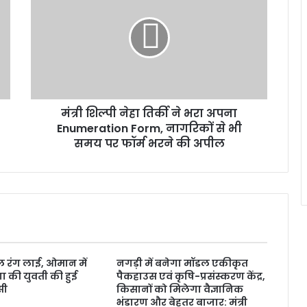
मंत्री शिल्पी नेहा तिर्की ने भरा अपना
Enumeration Form, नागरिकों से भी
समय पर फॉर्म भरने की अपील
 रंग लाई, ओमान में
नगड़ी में बनेगा मॉडल एकीकृत
ा की युवती की हुई
पैकहाउस एवं कृषि-प्रसंस्करण केंद्र,
सी
किसानों को मिलेगा वैज्ञानिक
भंडारण और बेहतर बाजार: मंत्री