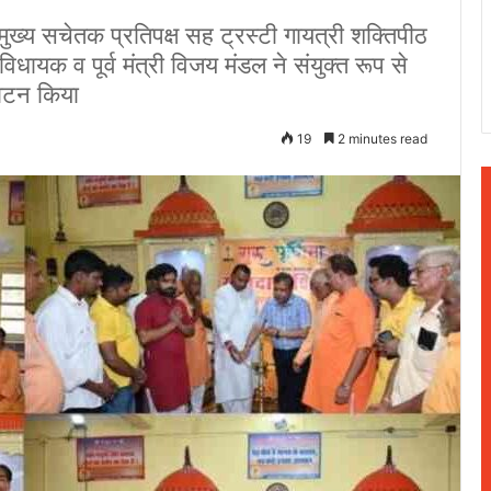
मुख्य सचेतक प्रतिपक्ष सह ट्रस्टी गायत्री शक्तिपीठ
ायक व पूर्व मंत्री विजय मंडल ने संयुक्त रूप से
घाटन किया
19
2 minutes read