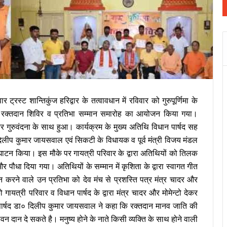
र ट्रस्ट शान्तिकुंज हरिद्वार के तत्वावधान में रविवार को गुरुपूर्णिमा के
में रक्तदान शिविर व प्रतिभा सम्मान समारोह का आयोजन किया गया।
र गुरुवंदना के साथ हुआ। कार्यक्रम के मुख्य अतिथि विधान पार्षद सह
दिलीप कुमार जायसवाल एवं सिकटी के विधायक व पूर्व मंत्री विजय मंडल
्घाटन किया। इस मौके पर गायत्री परिवार के द्वारा अतिथियों को तिलक
और पौधा दिया गया। अतिथियों के सम्मान में कृशिता के द्वारा स्वागत गीत
न करने वाले उन प्रतिभा को देव मंच से प्रशस्ति पत्र मंत्र चादर और
यत्री परिवार व विधान पार्षद के द्वारा मंत्र चादर और मोमेन्टो देकर
 पार्षद डा० दिलीप कुमार जायसवाल ने कहा कि रक्तदान मानव जाति की
वन दान दे सकते है। मनुष्य होने के नाते किसी व्यक्ति के साथ होने वाली