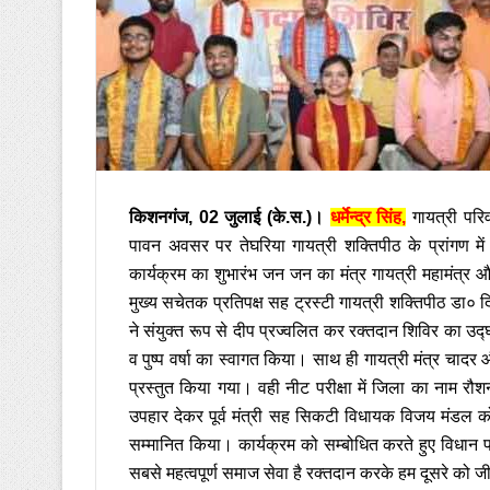
किशनगंज, 02 जुलाई (के.स.)।
धर्मेन्द्र सिंह,
गायत्री परिवा
पावन अवसर पर तेघरिया गायत्री शक्तिपीठ के प्रांगण 
कार्यक्रम का शुभारंभ जन जन का मंत्र गायत्री महामंत्र औ
मुख्य सचेतक प्रतिपक्ष सह ट्रस्टी गायत्री शक्तिपीठ डा० 
ने संयुक्त रूप से दीप प्रज्वलित कर रक्तदान शिविर का उद
व पुष्प वर्षा का स्वागत किया। साथ ही गायत्री मंत्र चादर 
प्रस्तुत किया गया। वही नीट परीक्षा में जिला का नाम रौश
उपहार देकर पूर्व मंत्री सह सिकटी विधायक विजय मंडल को गा
सम्मानित किया। कार्यक्रम को सम्बोधित करते हुए विधान
सबसे महत्वपूर्ण समाज सेवा है रक्तदान करके हम दूसरे को जी