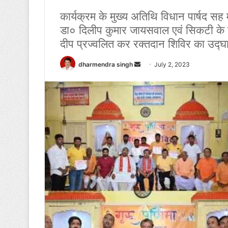
कार्यक्रम के मुख्य अतिथि विधान पार्षद सह 
डा० दिलीप कुमार जायसवाल एवं सिकटी के विध
दीप प्रज्वलित कर रक्तदान शिविर का उद्
Send
dharmendra singh
July 2, 2023
an
email