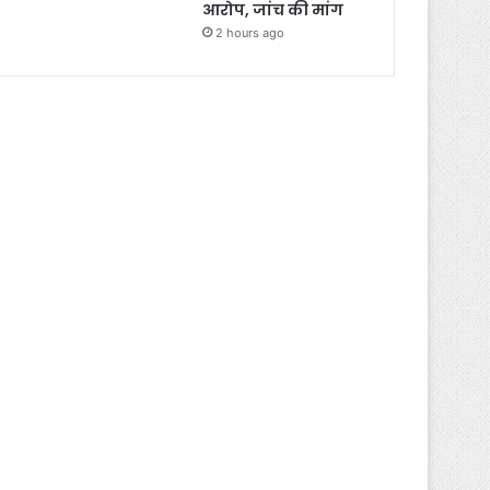
आरोप, जांच की मांग
2 hours ago