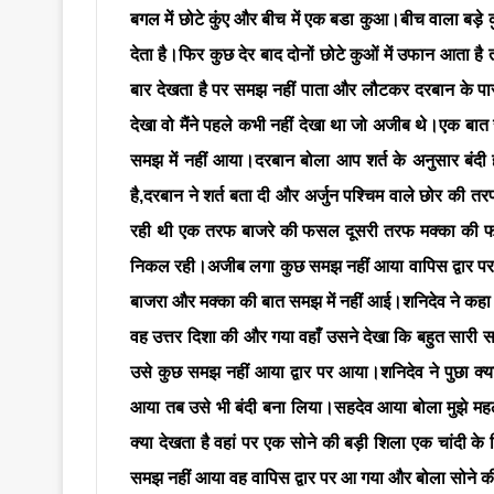
बगल में छोटे कुंए और बीच में एक बडा कुआ।बीच वाला बड़े क
देता है।फिर कुछ देर बाद दोनों छोटे कुओं में उफान आता है
बार देखता है पर समझ नहीं पाता और लौटकर दरबान के पास आ
देखा वो मैंने पहले कभी नहीं देखा था जो अजीब थे।एक बात समझ
समझ में नहीं आया।दरबान बोला आप शर्त के अनुसार बंदी हो
है,दरबान ने शर्त बता दी और अर्जुन पश्चिम वाले छोर की
रही थी एक तरफ बाजरे की फसल दूसरी तरफ मक्का की फसल
निकल रही।अजीब लगा कुछ समझ नहीं आया वापिस द्वार पर आ
बाजरा और मक्का की बात समझ में नहीं आई।शनिदेव ने कहा 
वह उत्तर दिशा की और गया वहाँ उसने देखा कि बहुत सारी स
उसे कुछ समझ नहीं आया द्वार पर आया।शनिदेव ने पुछा क्
आया तब उसे भी बंदी बना लिया।सहदेव आया बोला मुझे महल
क्या देखता है वहां पर एक सोने की बड़ी शिला एक चांदी के स
समझ नहीं आया वह वापिस द्वार पर आ गया और बोला सोने की 