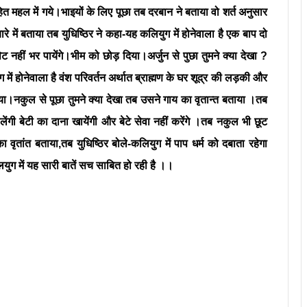
सहित महल में गये।भाइयों के लिए पूछा तब दरबान ने बताया वो शर्त अनुसार
बारे में बताया तब युधिष्ठिर ने कहा-यह कलियुग में होनेवाला है एक बाप दो
ेट नहीं भर पायेंगे।भीम को छोड़ दिया।अर्जुन से पुछा तुमने क्या देखा ?
में होनेवाला है वंश परिवर्तन अर्थात ब्राह्मण के घर शूद्र की लड़की और
गया।नकुल से पूछा तुमने क्या देखा तब उसने गाय का वृतान्त बताया ।तब
 पलेंगी बेटी का दाना खायेंगी और बेटे सेवा नहीं करेंगे ।तब नकुल भी छूट
वृतांत बताया,तब युधिष्ठिर बोले-कलियुग में पाप धर्म को दबाता रहेगा
लयुग में यह सारी बातें सच साबित हो रही है ।।