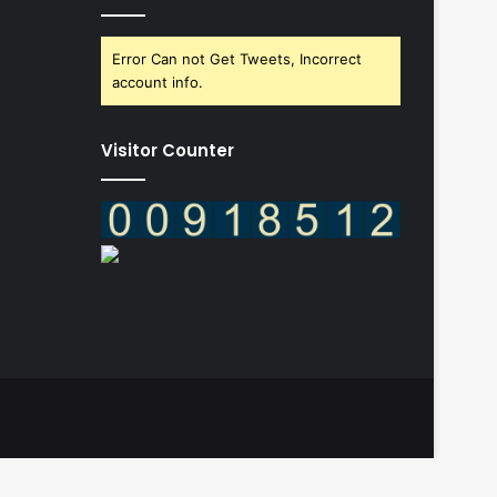
Error Can not Get Tweets, Incorrect
account info.
Visitor Counter