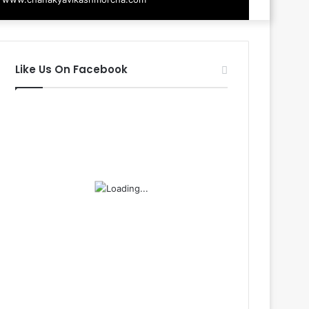
Like Us On Facebook