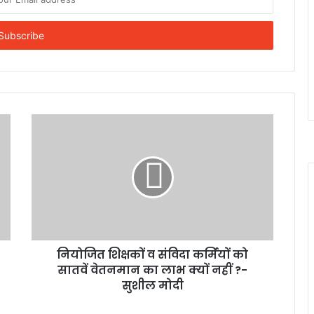
नियोजित शिक्षकों व संविदा कर्मियों को
सातवें वेतनमान का लाभ क्यों नहीं ?-
सुशील मोदी