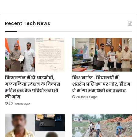
Recent Tech News
किशनगंज में दो आरओबी,
किशनगंज : विद्यालयों में
गलगलिया स्टेशन के विकास
शतरंज प्रशिक्षण पर जोर, डीएम
सहित कई रेल परियोजनाओं
ने मांगा संसाधनों का प्रस्ताव
की मांग
20 hours ago
20 hours ago