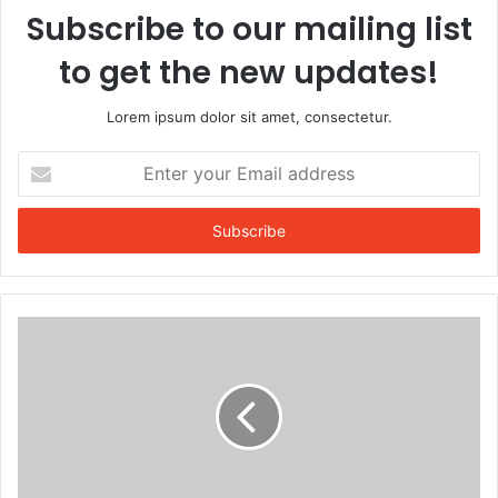
Subscribe to our mailing list
to get the new updates!
Lorem ipsum dolor sit amet, consectetur.
Enter
your
Email
address