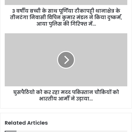
3 वर्षीय बच्ची के साथ पूर्णिया टीकापट्टी थानाक्षेत्र के
तीनटंगा निवासी विपिन कुमार मंडल ने किया दुष्कर्म,
आया पुलिस की गिरिफ्त में...
घुसपैठियो को कर रहा मदद पकिस्तान चौकियों को
भारतीय आर्मी ने उड़ाया...
Related Articles