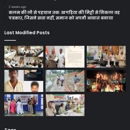
2 weeks ago
कलम की लौ से पहचान तक: खगड़िया की मिट्टी से निकला वह
पत्रकार, जिसने सत्ता नहीं, समाज को अपनी आवाज़ बनाया
Last Modified Posts