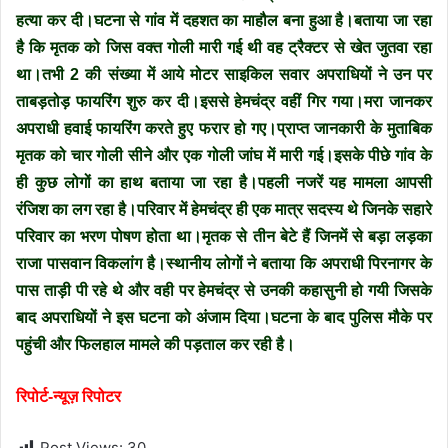
हत्या कर दी।घटना से गांव में दहशत का माहौल बना हुआ है।बताया जा रहा
है कि मृतक को जिस वक्त गोली मारी गई थी वह ट्रैक्टर से खेत जुतवा रहा
था।तभी 2 की संख्या में आये मोटर साइकिल सवार अपराधियों ने उन पर
ताबड़तोड़ फायरिंग शुरु कर दी।इससे हेमचंद्र वहीं गिर गया।मरा जानकर
अपराधी हवाई फायरिंग करते हुए फरार हो गए।प्राप्त जानकारी के मुताबिक
मृतक को चार गोली सीने और एक गोली जांघ में मारी गई।इसके पीछे गांव के
ही कुछ लोगों का हाथ बताया जा रहा है।पहली नजरें यह मामला आपसी
रंजिश का लग रहा है।परिवार में हेमचंद्र ही एक मात्र सदस्य थे जिनके सहारे
परिवार का भरण पोषण होता था।मृतक से तीन बेटे हैं जिनमें से बड़ा लड़का
राजा पासवान विकलांग है।स्थानीय लोगों ने बताया कि अपराधी पिरनागर के
पास ताड़ी पी रहे थे और वही पर हेमचंद्र से उनकी कहासुनी हो गयी जिसके
बाद अपराधियों ने इस घटना को अंजाम दिया।घटना के बाद पुलिस मौके पर
पहुंची और फिलहाल मामले की पड़ताल कर रही है।
रिपोर्ट-न्यूज़ रिपोटर
Post Views:
30