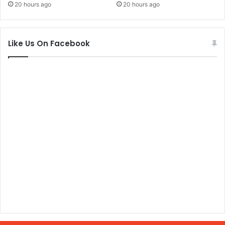
20 hours ago
20 hours ago
Like Us On Facebook