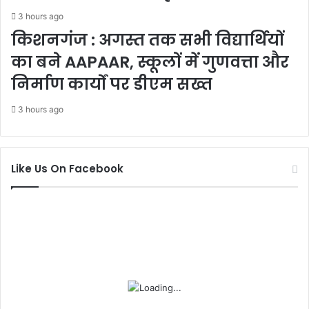
3 hours ago
किशनगंज : अगस्त तक सभी विद्यार्थियों
का बने AAPAAR, स्कूलों में गुणवत्ता और
निर्माण कार्यों पर डीएम सख्त
3 hours ago
Like Us On Facebook