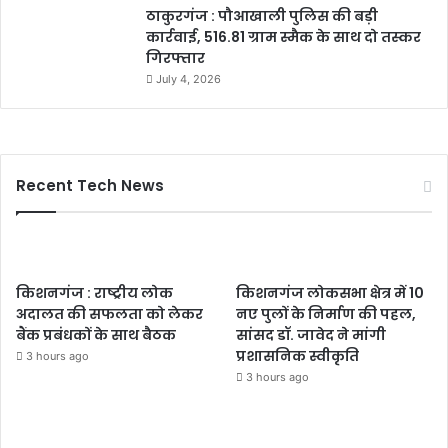
ठाकुरगंज : पौआखाली पुलिस की बड़ी
कार्रवाई, 516.81 ग्राम स्मैक के साथ दो तस्कर
गिरफ्तार
July 4, 2026
Recent Tech News
किशनगंज : राष्ट्रीय लोक
किशनगंज लोकसभा क्षेत्र में 10
अदालत की सफलता को लेकर
नए पुलों के निर्माण की पहल,
बैंक प्रबंधकों के साथ बैठक
सांसद डॉ. जावेद ने मांगी
प्रशासनिक स्वीकृति
3 hours ago
3 hours ago