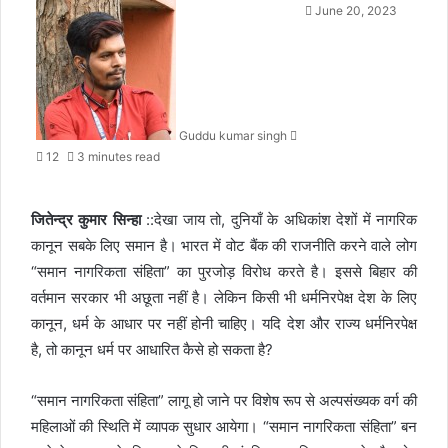
Send
June 20, 2023
an
email
Guddu kumar singh
12
3 minutes read
जितेन्द्र कुमार सिन्हा
::देखा जाय तो, दुनियाँ के अधिकांश देशों में नागरिक
कानून सबके लिए समान है। भारत में वोट बैंक की राजनीति करने वाले लोग
“समान नागरिकता संहिता” का पुरजोड़ विरोध करते है। इससे बिहार की
वर्तमान सरकार भी अछूता नहीं है। लेकिन किसी भी धर्मनिरपेक्ष देश के लिए
कानून, धर्म के आधार पर नहीं होनी चाहिए। यदि देश और राज्य धर्मनिरपेक्ष
है, तो कानून धर्म पर आधारित कैसे हो सकता है?
“समान नागरिकता संहिता” लागू हो जाने पर विशेष रूप से अल्पसंख्यक वर्ग की
महिलाओं की स्थिति में व्यापक सुधार आयेगा। “समान नागरिकता संहिता” बन