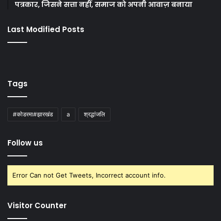
पत्रकार, जिसने सत्ता नहीं, समाज को अपनी आवाज़ बनाया
Last Modified Posts
Tags
#कोडरमा#झारखंड
a
श्रद्धांजलि
Follow us
Error Can not Get Tweets, Incorrect account info.
Visitor Counter