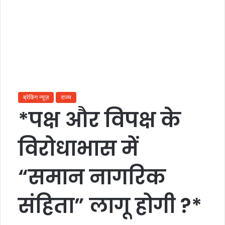
ब्रेकिंग न्यूज़
राज्य
*पक्ष और विपक्ष के
विरोधाभास में
“समान नागरिक
संहिता” लागू होगी ?*