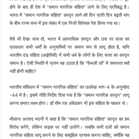
होने के बाद ही देश में “समान नागरिक संहिता” लाने के लिए प्रतिबद्ध है।
भारत में “समान नागरिक संहिता” कानून लाने की दिन प्रति दिन बढ़ती मांग
के बीच राज्य सभा में इस संबंध में एक निजी विधेयक पेश किया गया था।
वैसे भी देखा जाय तो, भारत में आपराधिक कानून और उस पर सजा का
प्रावधान सभी धर्मों के अनुयायियों पर समान रूप से लागू होता है, यानि
भारतीय दंड संहिता (आईपीसी) में सभी धर्म के लोगों के लिए सजा का कानून
समान है। ऐसी स्थिति में प्रश्न यह उठता है कि “फैमली लॉ” में समानता क्यों
नहीं होनी चाहिए?
भारतीय संविधान में “समान नागरिक संहिता” का उल्लेख भाग-4 के अनुच्छेद
-44 में है। इसमें नीति निर्देश दिया गया है कि “समान नागरिक कानून” लागू
करना हमारा लक्ष्य होगा। डॉ भीम राव अंबेडकर भी इस संहिता के पक्षधर थे।
मौलाना अरशद मदनी ने कहा है कि “समान नागरिक संहिता” कानून का हम
विरोध करेंगे, लेकिन सड़क पर नहीं उतरेंगे। जबकि सभी दलों को समान
नागरिक सहिता लागू करने के लिए सामूहिक प्रयास करना चाहिए, क्योंकि यह