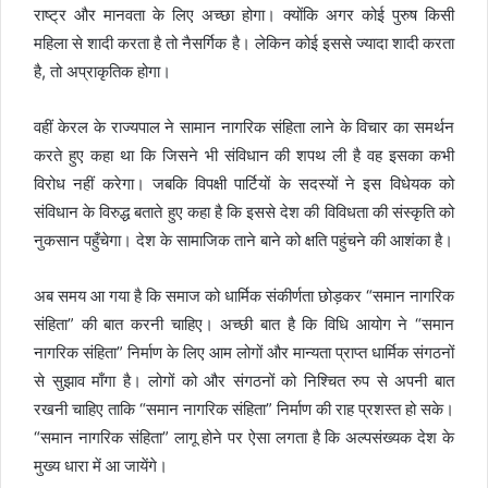
राष्ट्र और मानवता के लिए अच्छा होगा। क्योंकि अगर कोई पुरुष किसी
महिला से शादी करता है तो नैसर्गिक है। लेकिन कोई इससे ज्यादा शादी करता
है, तो अप्राकृतिक होगा।
वहीं केरल के राज्यपाल ने सामान नागरिक संहिता लाने के विचार का समर्थन
करते हुए कहा था कि जिसने भी संविधान की शपथ ली है वह इसका कभी
विरोध नहीं करेगा। जबकि विपक्षी पार्टियों के सदस्यों ने इस विधेयक को
संविधान के विरुद्ध बताते हुए कहा है कि इससे देश की विविधता की संस्कृति को
नुकसान पहुँचेगा। देश के सामाजिक ताने बाने को क्षति पहुंचने की आशंका है।
अब समय आ गया है कि समाज को धार्मिक संकीर्णता छोड़कर “समान नागरिक
संहिता” की बात करनी चाहिए। अच्छी बात है कि विधि आयोग ने “समान
नागरिक संहिता” निर्माण के लिए आम लोगों और मान्यता प्राप्त धार्मिक संगठनों
से सुझाव माँगा है। लोगों को और संगठनों को निश्चित रुप से अपनी बात
रखनी चाहिए ताकि “समान नागरिक संहिता” निर्माण की राह प्रशस्त हो सके।
“समान नागरिक संहिता” लागू होने पर ऐसा लगता है कि अल्पसंख्यक देश के
मुख्य धारा में आ जायेंगे।