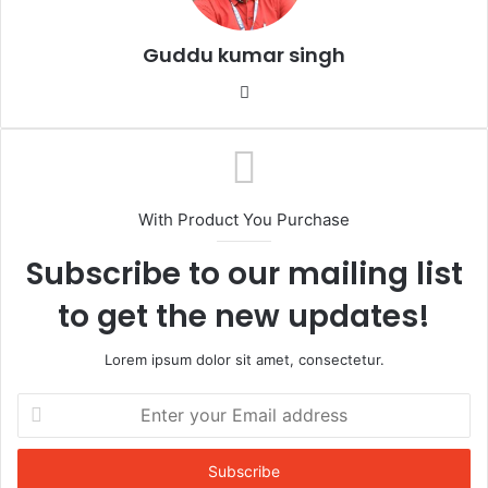
Guddu kumar singh
Website
With Product You Purchase
Subscribe to our mailing list
to get the new updates!
Lorem ipsum dolor sit amet, consectetur.
Enter
your
Email
address