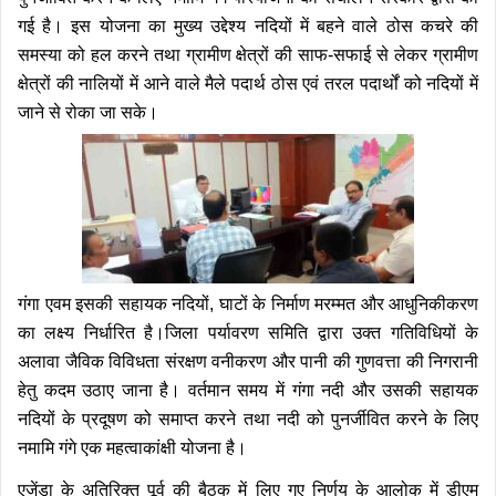
गई है। इस योजना का मुख्य उद्देश्य नदियों में बहने वाले ठोस कचरे की
समस्या को हल करने तथा ग्रामीण क्षेत्रों की साफ-सफाई से लेकर ग्रामीण
क्षेत्रों की नालियों में आने वाले मैले पदार्थ ठोस एवं तरल पदार्थों को नदियों में
जाने से रोका जा सके।
गंगा एवम इसकी सहायक नदियों, घाटों के निर्माण मरम्मत और आधुनिकीकरण
का लक्ष्य निर्धारित है।जिला पर्यावरण समिति द्वारा उक्त गतिविधियों के
अलावा जैविक विविधता संरक्षण वनीकरण और पानी की गुणवत्ता की निगरानी
हेतु कदम उठाए जाना है। वर्तमान समय में गंगा नदी और उसकी सहायक
नदियों के प्रदूषण को समाप्त करने तथा नदी को पुनर्जीवित करने के लिए
नमामि गंगे एक महत्वाकांक्षी योजना है।
एजेंडा के अतिरिक्त पूर्व की बैठक में लिए गए निर्णय के आलोक में डीएम