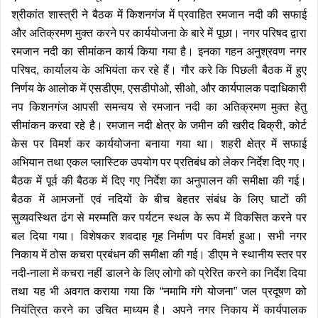
श्रीकांत शास्त्री ने बैठक में किशनगंज में प्रवाहित रमजान नदी की सफाई
और अतिक्रमण मुक्त करने पर कार्ययोजना के बारे में पूछा। नगर परिषद द्वारा
रमजान नदी का सीमांकन कार्य किया गया है। इनका गहन अनुश्रवण नगर
परिषद, कार्यालय के अभियंता कर रहे हैं।
गौर करे कि पिछली बैठक में हुए
निर्णय के आलोक में एसडीएम, एसडीपोओ, सीओ, और कार्यपालक पदाधिकारी
नप किशनगंज आपसी समन्वय से रमजान नदी का अतिक्रमण मुक्त हेतु
सीमांकन करवा रहे है। रमजान नदी क्षेत्र के जमीन की खरीद बिक्री, कोर्ट
केस पर विमर्श कर कार्ययोजना बनाया गया था। शहरी क्षेत्र में सफाई
अभियान तथा एकल प्लास्टिक उपयोग पर प्रतिबंध को लेकर निर्देश दिए गए।
बैठक में पूर्व की बैठक में दिए गए निर्देश का अनुपालन की समीक्षा की गई।
बैठक में आमजनों एवं नदियों के बीच बेहतर संबंध के लिए घाटों की
सुव्यवस्थित ढंग से मरम्मति कर पर्यटन स्थल के रूप में विकसित करने पर
बल दिया गया। विशेषकर शवदाह गृह निर्माण पर विमर्श हुआ।
सभी नगर
निकाय में ठोस कचरा प्रबंधन की समीक्षा की गई। डीएम ने स्थानीय स्तर पर
नदी-नाला में कचरा नहीं डालने के लिए लोगो को प्रेरित करने का निर्देश दिया
तथा यह भी अवगत कराया गया कि “नमामि गंगे योजना” जल प्रदूषण को
नियंत्रित करने का उचित माध्यम है। अपने नगर निकाय में कार्यपालक