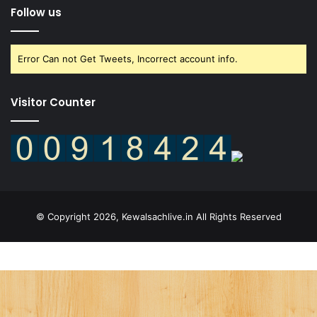
Follow us
Error Can not Get Tweets, Incorrect account info.
Visitor Counter
© Copyright 2026, Kewalsachlive.in All Rights Reserved