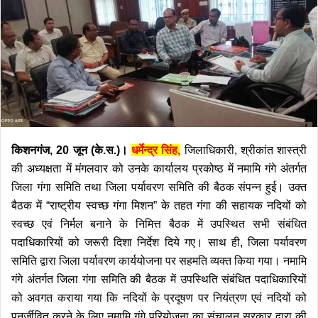
किशनगंज, 20 जून (के.स.)।
धर्मेन्द्र सिंह,
जिलाधिकारी, श्रीकांत शास्त्री
की अध्यक्षता में मंगलवार को उनके कार्यालय प्रकोष्ठ में नमामि गंगे अंतर्गत
जिला गंगा समिति तथा जिला पर्यावरण समिति की बैठक संपन्न हुई। उक्त
बैठक में “राष्ट्रीय स्वच्छ गंगा मिशन” के तहत गंगा की सहायक नदियों को
स्वच्छ एवं निर्मल बनाने के निमित्त बैठक में उपस्थित सभी संबंधित
पदाधिकारियों को जरूरी दिशा निर्देश दिये गए। साथ ही, जिला पर्यावरण
समिति द्वारा जिला पर्यावरण कार्ययोजना पर सहमति व्यक्त किया गया।
नमामि
गंगे अंतर्गत जिला गंगा समिति की बैठक में उपस्थिति संबंधित पदाधिकारियों
को अवगत कराया गया कि नदियों के प्रदूषण पर नियंत्रण एवं नदियों को
पुनर्जीवित करने के लिए नमामि गंगे परियोजना का संचालन सरकार द्वारा की