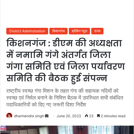
District Adminstration
किशनगंज
ब्रेकिंग न्यूज़
राज्य
किशनगंज : डीएम की अध्यक्षता
में नमामि गंगे अंतर्गत जिला
गंगा समिति एवं जिला पर्यावरण
समिति की बैठक हुई संपन्न
राष्ट्रीय स्वच्छ गंगा मिशन के तहत गंगा की सहायक नदियों को
स्वच्छ एवं निर्मल बनाने के निमित्त बैठक में उपस्थित सभी संबंधित
पदाधिकारियों को दिए गए जरूरी दिशा निर्देश
Send
dharmendra singh
June 20, 2023
23
2 minutes read
an
email