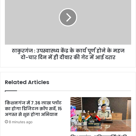
ठाकुरगंज : उपस्वास्थ्य केंद्र के कार्य पूर्ण होने के महज
दो-चार दिन में ही दीवार की गेट में आई दरार
Related Articles
किशनगंज में 7.36 लाख प्लॉट
का होगा डिजिटल क्रॉप सर्वे, 15
अगस्त से शुरू होगा अभियान
8 minutes ago