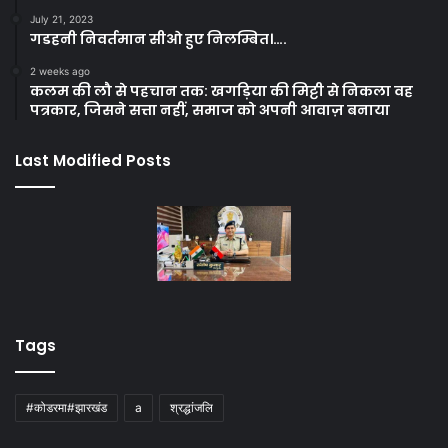
July 21, 2023
गडहनी निवर्तमान सीओ हुए निलम्बित।….
2 weeks ago
कलम की लौ से पहचान तक: खगड़िया की मिट्टी से निकला वह
पत्रकार, जिसने सत्ता नहीं, समाज को अपनी आवाज़ बनाया
Last Modified Posts
Tags
#कोडरमा#झारखंड
a
श्रद्धांजलि