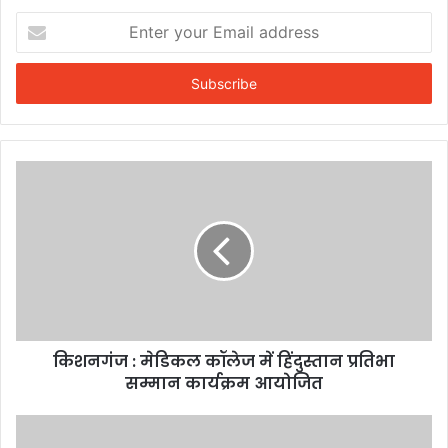
Enter
your
Email
address
किशनगंज : मेडिकल कॉलेज में हिंदुस्तान प्रतिभा
सम्मान कार्यक्रम आयोजित