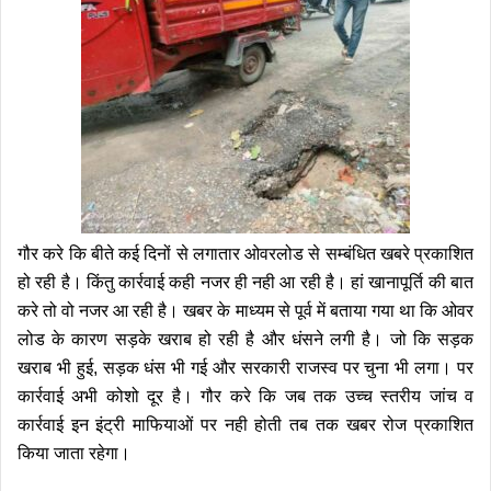
गौर करे कि बीते कई दिनों से लगातार ओवरलोड से सम्बंधित खबरे प्रकाशित
हो रही है। किंतु कार्रवाई कही नजर ही नही आ रही है। हां खानापूर्ति की बात
करे तो वो नजर आ रही है। खबर के माध्यम से पूर्व में बताया गया था कि ओवर
लोड के कारण सड़के खराब हो रही है और धंसने लगी है। जो कि सड़क
खराब भी हुई, सड़क धंस भी गई और सरकारी राजस्व पर चुना भी लगा। पर
कार्रवाई अभी कोशो दूर है। गौर करे कि जब तक उच्च स्तरीय जांच व
कार्रवाई इन इंट्री माफियाओं पर नही होती तब तक खबर रोज प्रकाशित
किया जाता रहेगा।