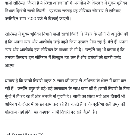
वाली सीरियल “कैसा है ये रिश्ता अनजाना” में अनमोल के किरदार में मुख्य भूमिका
निभाते दिखेगी साची तिवारी। प्रत्येक सप्ताह यह सीरियल सोमवार से शनिवार
प्रतिदिन शाम 7:00 बजे से दिखाई जाएगी।
सीरियल में मुख्य भूमिका निभाने वाली साची तिवारी ने बिहार के लोगों से अनुरोध की
है कि अपना प्यार और आशीर्वाद उन्हे पहले जिस प्रकार मिल रहा है, वैसे ही अपना
प्यार और आशीर्वाद इस सीरियल के माध्यम से भी दे। उन्होंने यह भी बताया है कि
उनका किरदार इस सीरियल में बिल्कुल हट कर है और दर्शकों को काफी पसंद
आएगा।
धायत्व है कि साची तिवारी महज 3 साल की उम्र से अभिनय के क्षेत्र में काम कर
रही हैं। उन्होंने बहुत से बड़े-बड़े कलाकार के साथ काम की है।साची तिवारी के पिता
मुंबई में ही रह रहे हैं और उनकी मां गृहणी है। साची का छोटा भाई आन तिवारी भी
अभिनय के क्षेत्र में अच्छा काम कर रहे हैं। कहते हैं न कि प्रतिभा सही उम्र की
मोहताज नहीं होती, यह कहावत साची तिवारी पर सही बैठती है।
——–