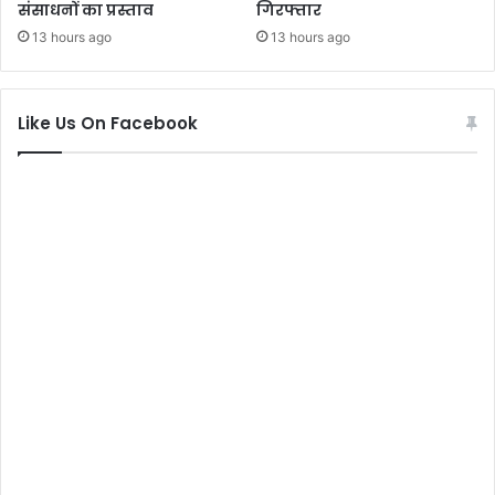
संसाधनों का प्रस्ताव
गिरफ्तार
13 hours ago
13 hours ago
Like Us On Facebook