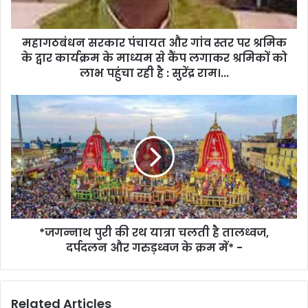
महागठबंधन सरकार पंचायत और गांव स्तर पर श्रमिक
के द्वार कार्यक्रम के माध्यम से कैंप लगाकर श्रमिकों को
लाभ पहुंचा रही है : सुरेंद्र राम।...
*जगन्नाथ पुरी की रथ यात्रा चलती है तालध्वज,
दर्पदलन और गरुड़ध्वज के क्रम में* -
Related Articles