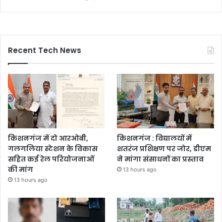
Recent Tech News
किशनगंज में दो आरओबी,
किशनगंज : विद्यालयों में
गलगलिया स्टेशन के विकास
शतरंज प्रशिक्षण पर जोर, डीएम
सहित कई रेल परियोजनाओं
ने मांगा संसाधनों का प्रस्ताव
की मांग
13 hours ago
13 hours ago