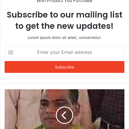
With Product You Purchase
Subscribe to our mailing list
to get the new updates!
Lorem ipsum dolor sit amet, consectetur.
Enter
your
Email
address