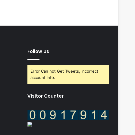
Follow us
Error Can not Get Tweets, Incorrect
account info.
Visitor Counter