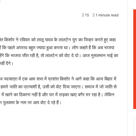
15
1 minute read
ांत किशोर ने रविवार को लालू यादव के लालटेन युग का जिक्र करते हुए कहा
ैं कि पहले अपराध बहुत ज्यादा हुआ करता था। लोग कहते हैं कि अब भाजपा
हेंगे कि भाजपा जीत रही है, तो लालटेन को वोट दे दो। आज मुसलमान भाई का
ीं देंगे।
ाज पदयात्रा में एक आम सभा में प्रशांत किशोर ने आगे कहा कि आज बिहार में
 हमारे जाति का प्रत्याशी है, उसी को वोट दिया जाएगा। समाज में जो जाति से
ें खाने का ठिकाना नहीं है और घर में लड़का खाए बगैर मर रहा है। लेकिन
 पुलवामा के नाम पर आप वोट दे रहे हैं।