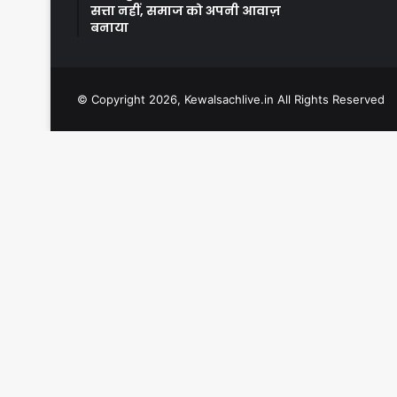
सत्ता नहीं, समाज को अपनी आवाज़
बनाया
© Copyright 2026, Kewalsachlive.in All Rights Reserved