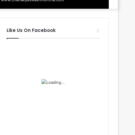
Like Us On Facebook