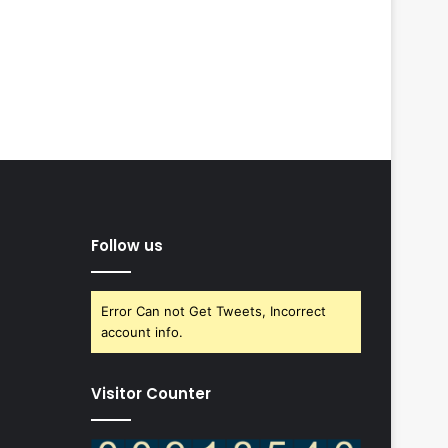
Follow us
Error Can not Get Tweets, Incorrect
account info.
Visitor Counter