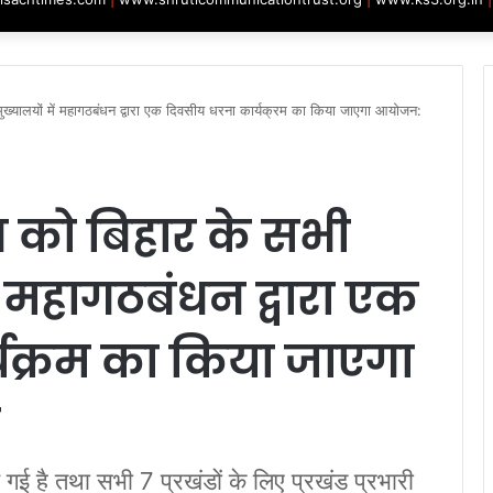
ख्यालयों में महागठबंधन द्वारा एक दिवसीय धरना कार्यक्रम का किया जाएगा आयोजन:
 को बिहार के सभी
ें महागठबंधन द्वारा एक
यक्रम का किया जाएगा
ई है तथा सभी 7 प्रखंडों के लिए प्रखंड प्रभारी