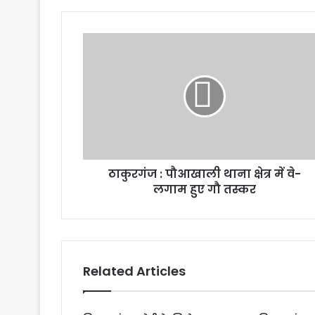
ठाकुरगंज : पौआखाली थाना क्षेत्र में वे-
लगाम हुए गौ तस्कर
Related Articles