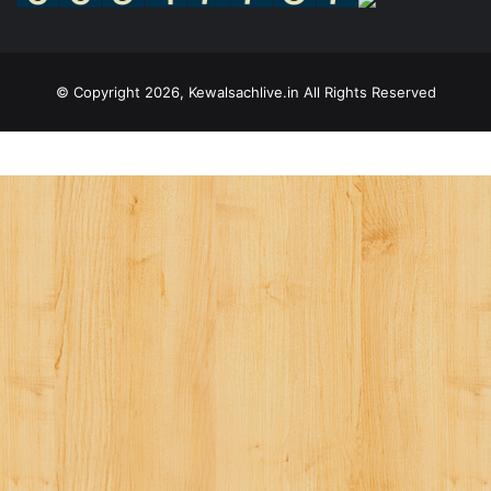
© Copyright 2026, Kewalsachlive.in All Rights Reserved