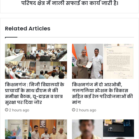
परिषद क्षेत्र में नाली सफाई का कार्य जारी है।
Related Articles
किशनगंज : निजी विद्यालयों के
किशनगंज में दो आरओबी,
प्राचार्यों के साथ डीएम ने की
गलगलिया स्टेशन के विकास
समीक्षा बैठक, यू-डाइस व छात्र
सहित कई रेल परियोजनाओं की
सुरक्षा पर दिया जोर
मांग
2 hours ago
2 hours ago