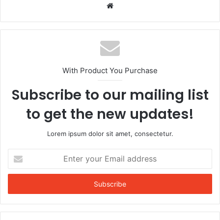
Website
With Product You Purchase
Subscribe to our mailing list
to get the new updates!
Lorem ipsum dolor sit amet, consectetur.
Enter
your
Email
address