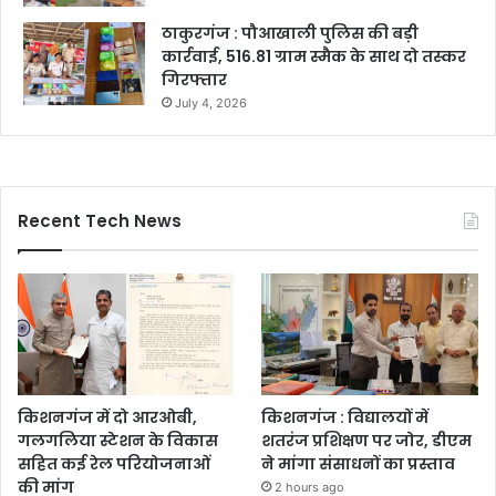
ठाकुरगंज : पौआखाली पुलिस की बड़ी
कार्रवाई, 516.81 ग्राम स्मैक के साथ दो तस्कर
गिरफ्तार
July 4, 2026
Recent Tech News
किशनगंज में दो आरओबी,
किशनगंज : विद्यालयों में
गलगलिया स्टेशन के विकास
शतरंज प्रशिक्षण पर जोर, डीएम
सहित कई रेल परियोजनाओं
ने मांगा संसाधनों का प्रस्ताव
की मांग
2 hours ago