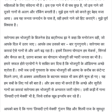
महिलाओं के लिए संवेदना भी है। इस एक गाने में वो सब कुछ है, जो इस गाने को
दूसरे गानों से अलग और रॉकिंग बनाती है। मुझे इस गाने को करते हुए बेहद मजा
आया। अब यह जनता जनार्दन के पास है, वही हमारे गाने को हिट कराएंगे। मुझे पूर्ण
विश्वास है।
सारेगामा हम भोजपुरी के बिजनेस हेड बद्रीनाथ झा ने कहा कि मनोरंजन वही, जो
आपके दिल में उतर जाए। आपके लब उसको बार – बार गुनगुनाये। सारेगामा का
कारवां ऐसे गानों से और आगे बढ़ रहा है। इसमें जितना योगदान हम मेकर्स , सिंगर्स
और चैनल का है, उतना बराबर का योगदान भोजपुरी की प्यारी जनता का भी है।
हमारे सफल होते प्रयोगों ने ये साबित कर दिया है कि भोजपुरी के ऑडियन्स अच्छे
श्रोता हैं। तभी जब उन्हें गुणवत्ता के साथ भोजपुरी की आत्मा के करीब का कंटेन्ट
मिलने लगा, तो अक्सर अश्लीलता के बदनाम सवाल भी कम होने शुरू हो गए। यह
हम सबों के लिए गर्व की बात है। और हम वादा भी करते हैं कि अच्छे और सुरीले
गानों का कारवां सारेगामा हम भोजपुरी से अनवरत जारी रहेगा। उसी कड़ी में गाना
‘लियादी एगो मेक्सी’ भी है, जिसे दर्शक खूब इन्जॉय कर रहे हैं।
आपको बता दें कि गाना ‘लियादी एगो मेक्सी’ गुंजन सिंह और शिल्पी राज के सुमधुर