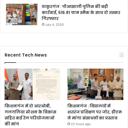
ठाकुरगंज : पौआखाली पुलिस की बड़ी
कार्रवाई, 516.81 ग्राम स्मैक के साथ दो तस्कर
गिरफ्तार
July 4, 2026
Recent Tech News
किशनगंज में दो आरओबी,
किशनगंज : विद्यालयों में
गलगलिया स्टेशन के विकास
शतरंज प्रशिक्षण पर जोर, डीएम
सहित कई रेल परियोजनाओं
ने मांगा संसाधनों का प्रस्ताव
की मांग
22 hours ago