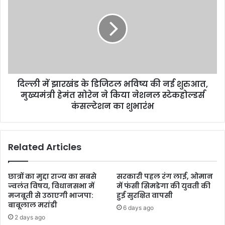
दिल्ली में झारखंड के डिजिटल भविष्य की नई शुरुआत,
मुख्यमंत्री हेमंत सोरेन ने किया नेशनल स्टेकहोल्डर्स
कंसल्टेशन का शुभारंभ
Related Articles
छात्रों का मुद्दा राज्य का सबसे
सरकारी पहल रंग लाई, ओमान
ज्वलंत विषय, विधानसभा में
में फंसी सिमडेगा की युवती की
मजबूती से उठाएगी भाजपा:
हुई सुरक्षित वापसी
बाबूलाल मरांडी
6 days ago
2 days ago