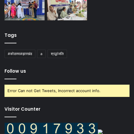
Tags
#कोडरमा#झारखंड
a
श्रद्धांजलि
Follow us
Error Can not Get Tweets, Incorrect account info.
Visitor Counter