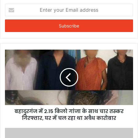
Enter
your
Email
address
बहादुरगंज में 2.15 किलो गांजा के साथ चार तस्कर
गिरफ्तार, घर में चल रहा था अवैध कारोबार