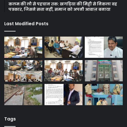
कलम की लौ से पहचान तक: खगड़िया की मिट्टी से निकला वह
पत्रकार, जिसने सत्ता नहीं, समाज को अपनी आवाज़ बनाया
Last Modified Posts
Tags