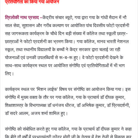
प्रतियोगिता का किया गया आयोजन
त्रिलोकी नाथ प्रसाद –
केंद्रीय संचार ब्यूरो, गया द्वारा गया के गांधी मैदान में नौ
साल सेवा, सुशासन और गरीब कल्याण पर आयोजित पांच दिवसीय फोटो प्रदर्शनी
सह जागरूकता कार्यक्रम के चौथे दिन बड़ी संख्या में कॉलेज तथा स्कूली छात्र-
छात्राओं ने फोटो प्रदर्शनी का भ्रमण किया। गया कॉलेज, मानव भारती नेशनल
स्कूल, तथा स्थानीय विद्यालयों के बच्चों ने केंद्र सरकार द्वारा चलाई जा रही
योजनाओं एवं उनकी उपलब्धियों से रू-ब-रू हुए। वे फोटो प्रदर्शनी देखने के
साथ-साथ कार्यक्रम स्थल पर आयोजित संगोष्ठि एवं प्रतियोगिताओं में भी भाग
लिए।
कार्यक्रम स्थल पर ‘मिशन लाईफ’ विषय पर संगोष्ठि का आयोजन किया गया। इस
संगोष्ठि में मुख्य वक्ता के तौर पर गया कॉलेज, गया के प्राचार्य डॉ दीपक कुमार,
शिक्षाशास्त्र के विभागाध्यक्ष डॉ धनंजय धीरज, डॉ अभिषेक कुमार, डॉ प्रियदर्शनी,
डॉ सदरे आलम, अजय शर्मा शामिल हुए।
संगोष्ठि को संबोधित करते हुए गया कॉलेज, गया के प्राचार्य डॉ दीपक कुमार ने कहा
कि बीते नौ वर्षों में प्रधानमंत्री नरेंद्र मोदी जी के नेतृत्व में देश तेजी से विकास कर