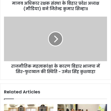
मानव अधिकार रक्षक संस्था के बिहार प्रदेश अध्यक्ष
(मीडिया) बने जितेन्द्र कुमार सिन्हा॥
राजनीतिक महत्वकांक्षा के कारण बिहार भाजपा में
सिर-फुटव्वल की स्थिति - उमेश सिंह कुशवाहा
Related Articles