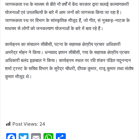
जागरूकता रथ के माध्यम से बीते नौ वर्षों में केंद सरकार द्वारा चलाई कल्याणकारी
योजनाओं एवं उपलब्धियों के बारे में आम जनों को जागरूक किया जा रहा है।
जागरूकता रथ पर विभाग के सांस्कृतिक मौजूद हैं, जो गीत, सं नुक्कड़-नाटक के
माधयम से लोगों को जनकल्याण योजनाओं के बारे में बता रहे हैं।
कार्यक्रम का संचालन सीबीसी, पटना के सहायक क्षेत्रीय प्रचार अधिकारी
अमरेंद्र मोहन ने किया। धन्यवाद ज्ञापन सीबीसी, गया के सहायक क्षेत्रीय प्रचार
अधिकारी बलंद इक़बाल ने किया। कार्यक्रम स्थल पर रवि शंकर पंडित यदुनन्दन
शर्मा ट्रस्ट के सचिव विभाग के सुरेंद्र चौधरी, दीपक कुमार, राजू कुमार तथा संतोष
कुमार मौजूद थे।
Post Views:
24
F
T
E
W
S