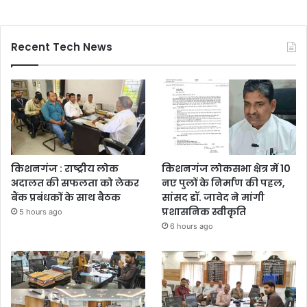
Recent Tech News
किशनगंज : राष्ट्रीय लोक
किशनगंज लोकसभा क्षेत्र में 10
अदालत की सफलता को लेकर
नए पुलों के निर्माण की पहल,
बैंक प्रबंधकों के साथ बैठक
सांसद डॉ. जावेद ने मांगी
प्रशासनिक स्वीकृति
5 hours ago
6 hours ago