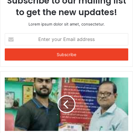
Subscribe to our mailing list
to get the new updates!
Lorem ipsum dolor sit amet, consectetur.
Enter
your
Email
address