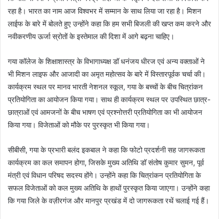
रहा है। भारत का नाम आज विश्वभर में सम्मान के साथ लिया जा रहा है। मिशन
लाईफ के बारे में बोलते हुए उन्होंने कहा कि हम सभी बिजली की खप्त कम करने और
नवीकरणीय ऊर्जा स्रोतों के इस्तेमाल की दिशा में आगे बढ़ना चाहिए।
गया कॉलेज के शिक्षाशास्त्र के विभागाध्यक्ष डॉ धनंजय धीरज एवं अन्य वक्ताओं ने
भी मिशन लाइफ और आजादी का अमृत महोत्सव के बारे में विस्तारपूर्वक चर्चा की।
कार्यक्रम स्थल पर मानव भारती नेशनल स्कूल, गया के बच्चों के बीच चित्रांकन
प्रतियोगिता का आयोजन किया गया। साथ ही कार्यक्रम स्थल पर उपस्थित छात्र-
छात्राओं एवं आमजनों के बीच भाषण एवं प्रश्नोत्तरी प्रतियोगिता का भी आयोजन
किया गया। विजेताओं को मौके पर पुरस्कृत भी किया गया।
सीबीसी, गया के प्रभारी बलंद इकबाल ने कहा कि फोटो प्रदर्शनी सह जागरूकता
कार्यक्रम का कल समापन होगा, जिसके मुख्य अतिथि डॉ संतोष कुमार सुमन, पूर्व
मंत्री एवं विधान परिषद सदस्य होंगे। उन्होंने कहा कि चित्रांकन प्रतियोगिता के
सफल विजेताओं को कल मुख्य अतिथि के हाथों पुरस्कृत किया जाएगा। उन्होंने कहा
कि गया जिले के वज़ीरगंज और मानपुर प्रखंड में दो जागरूकता रथें चलाई गई हैं।