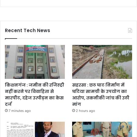
Recent Tech News
किशनगंज : जमीन की रजिस्ट्री
सहरसा : छठ घाट निर्माण में
नहीं करने पर विवाहिता से
घटिया सामग्री के उपयोग का
मारपीट, दहेज उत्पीड़न का केस
आरोप, तकनीकी जांच की उठी
दर्ज
मांग
7 minutes ago
2 hours ago