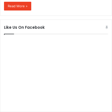
Read More »
Like Us On Facebook