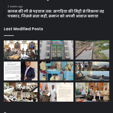
2 weeks ago
कलम की लौ से पहचान तक: खगड़िया की मिट्टी से निकला वह
पत्रकार, जिसने सत्ता नहीं, समाज को अपनी आवाज़ बनाया
Last Modified Posts