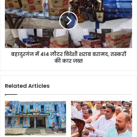
बहादुरगंज में 414 लीटर विदेशी शराब बरामद, तस्करों
की कार जब्त
Related Articles