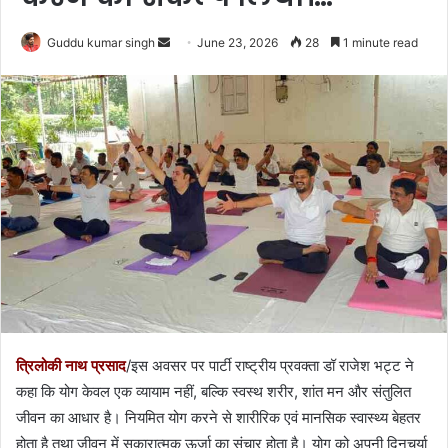
Send
Guddu kumar singh
June 23, 2026
28
1 minute read
an
email
त्रिलोकी नाथ प्रसाद
/इस अवसर पर पार्टी राष्ट्रीय प्रवक्ता डॉ राजेश भट्ट ने
कहा कि योग केवल एक व्यायाम नहीं, बल्कि स्वस्थ शरीर, शांत मन और संतुलित
जीवन का आधार है। नियमित योग करने से शारीरिक एवं मानसिक स्वास्थ्य बेहतर
होता है तथा जीवन में सकारात्मक ऊर्जा का संचार होता है। योग को अपनी दिनचर्या