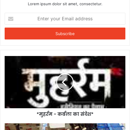
Lorem ipsum dolor sit amet, consectetur.
Enter
your
Email
address
*मुहर्रम - कर्बला का संदेश*