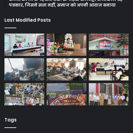
पत्रकार, जिसने सत्ता नहीं, समाज को अपनी आवाज़ बनाया
Last Modified Posts
Tags