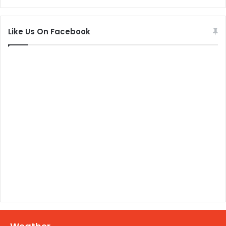
Like Us On Facebook