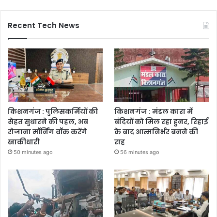
Recent Tech News
किशनगंज : पुलिसकर्मियों की
किशनगंज : मंडल कारा में
सेहत सुधारने की पहल, अब
बंदियों को मिल रहा हुनर, रिहाई
रोजाना मॉर्निंग वॉक करेंगे
के बाद आत्मनिर्भर बनने की
खाकीधारी
राह
50 minutes ago
56 minutes ago