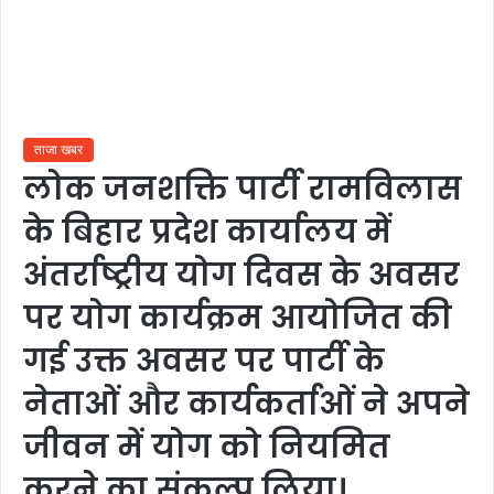
ताजा खबर
लोक जनशक्ति पार्टी रामविलास
के बिहार प्रदेश कार्यालय में
अंतर्राष्ट्रीय योग दिवस के अवसर
पर योग कार्यक्रम आयोजित की
गई उक्त अवसर पर पार्टी के
नेताओं और कार्यकर्ताओं ने अपने
जीवन में योग को नियमित
करने का संकल्प लिया।…