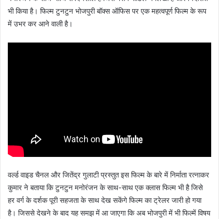
भी किया है। फिल्म टुनटुन भोजपुरी बॉक्स ऑफिस पर एक महत्वपूर्ण फिल्म के रूप
में उभर कर आने वाली है।
वर्ल्ड वाइड चैनल और जितेंद्र गुलाटी प्रस्तुत इस फिल्म के बारे में निर्माता रत्नाकर
कुमार ने बताया कि टुनटुन मनोरंजन के साथ-साथ एक क्लास फिल्म भी है जिसे
हर वर्ग के दर्शक पूरी सहजता के साथ देख सकेंगे फिल्म का ट्रेलर जारी हो गया
है। जिससे देखने के बाद यह समझ में आ जाएगा कि अब भोजपुरी में भी फिल्में विषय