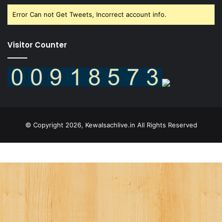
Error Can not Get Tweets, Incorrect account info.
Visitor Counter
© Copyright 2026, Kewalsachlive.in All Rights Reserved