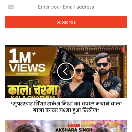
Enter
your
Email
address
*सुपरस्टार सिंगर राकेश मिश्रा का बवाल मचाने वाला
गाना काला चश्मा हुआ रिलीज*