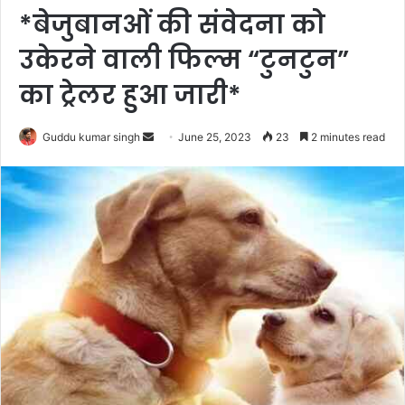
*बेजुबानओं की संवेदना को
उकेरने वाली फिल्म “टुनटुन”
का ट्रेलर हुआ जारी*
Send
Guddu kumar singh
June 25, 2023
23
2 minutes read
an
email