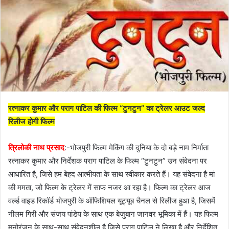
रत्नाकर कुमार और पराग पाटिल की फिल्म “टुनटुन” का ट्रेलर आउट जल्द
रिलीज होगी फिल्म
त्रिलोकी नाथ प्रसाद
:-भोजपुरी फिल्म मेकिंग की दुनिया के दो बड़े नाम निर्माता
रत्नाकर कुमार और निर्देशक पराग पाटिल के फिल्म “टुनटुन” उन संवेदना पर
आधारित है, जिसे हम बेहद आत्मीयता के साथ स्वीकार करते हैं। यह संवेदना है मां
की ममता, जो फिल्म के ट्रेलर में साफ नजर आ रहा है। फिल्म का ट्रेलर आज
वर्ल्ड वाइड रिकॉर्ड भोजपुरी के ऑफिशियल यूट्यूब चैनल से रिलीज हुआ है, जिसमें
नीलम गिरी और संजय पांडेय के साथ एक बेजुबान जानवर भूमिका में हैं। यह फिल्म
मनोरंजन के साथ-साथ संवेदनशील है जिसे पराग पाटिल ने लिखा है और निर्देशित