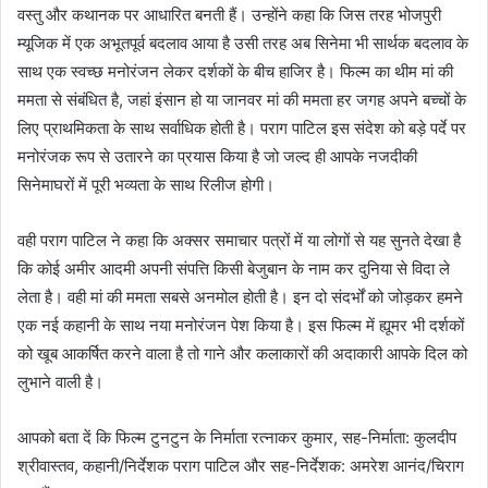
वस्तु और कथानक पर आधारित बनती हैं। उन्होंने कहा कि जिस तरह भोजपुरी
म्यूजिक में एक अभूतपूर्व बदलाव आया है उसी तरह अब सिनेमा भी सार्थक बदलाव के
साथ एक स्वच्छ मनोरंजन लेकर दर्शकों के बीच हाजिर है। फिल्म का थीम मां की
ममता से संबंधित है, जहां इंसान हो या जानवर मां की ममता हर जगह अपने बच्चों के
लिए प्राथमिकता के साथ सर्वाधिक होती है। पराग पाटिल इस संदेश को बड़े पर्दे पर
मनोरंजक रूप से उतारने का प्रयास किया है जो जल्द ही आपके नजदीकी
सिनेमाघरों में पूरी भव्यता के साथ रिलीज होगी।
वही पराग पाटिल ने कहा कि अक्सर समाचार पत्रों में या लोगों से यह सुनते देखा है
कि कोई अमीर आदमी अपनी संपत्ति किसी बेजुबान के नाम कर दुनिया से विदा ले
लेता है। वही मां की ममता सबसे अनमोल होती है। इन दो संदर्भों को जोड़कर हमने
एक नई कहानी के साथ नया मनोरंजन पेश किया है। इस फिल्म में ह्यूमर भी दर्शकों
को खूब आकर्षित करने वाला है तो गाने और कलाकारों की अदाकारी आपके दिल को
लुभाने वाली है।
आपको बता दें कि फिल्म टुनटुन के निर्माता रत्नाकर कुमार, सह-निर्माता: कुलदीप
श्रीवास्तव, कहानी/निर्देशक पराग पाटिल और सह-निर्देशक: अमरेश आनंद/चिराग