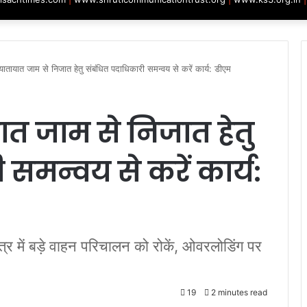
ातायात जाम से निजात हेतु संबंधित पदाधिकारी समन्वय से करें कार्य: डीएम
त जाम से निजात हेतु
समन्वय से करें कार्य:
र में बड़े वाहन परिचालन को रोकें, ओवरलोडिंग पर
19
2 minutes read