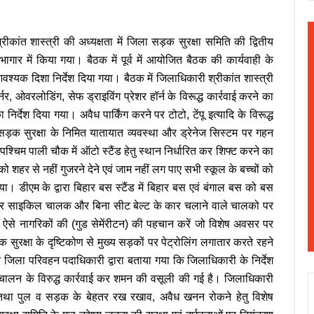
ीकांत शास्त्री की अध्यक्षता में जिला सड़क सुरक्षा समिति की द्वितीय
 में किया गया। बैठक में पूर्व में आयोजित बैठक की कार्यवाही के
 आवश्यक दिशा निर्देश दिया गया। बैठक में जिलाधिकारी श्रीकांत शास्त्री
र, ओवरलोडिंग, सेफ ड्राइविंग प्रेशर हॉर्न के विरूद्ध कार्रवाई करने का
 निर्देश दिया गया। अवैध पार्किंग करने पर टोटो, टेंपू इत्यादि के विरूद्ध
े सड़क सुरक्षा के निमित यातायात व्यवस्था और ड्रेनेज सिस्टम पर गहन
वं पश्चिम पाली चौक में ऑटो स्टैंड हेतु स्थान निर्धारित कर शिफ्ट करने का
 को शहर से नहीं गुजरने देने एवं जाम नहीं लग पाए सभी स्कूल के बच्चों को
 गया।
डीएम के द्वारा बिहार बस स्टैंड में बिहार बस एवं बंगाल बस को बस
ट मोटर साइकिल चालक और बिना सीट बेल्ट के कार चलाने वाले चालको पर
 ऐसे नागरिकों की (गुड सेमेंरीटन) की पहचान करें जो विशेष अवसर पर
क सुरक्षा के दृष्टिकोण से मुख्य सड़कों पर पेट्रोलिंग लगातार करते रहने
 जिला परिवहन पदाधिकारी द्वारा बताया गया कि जिलाधिकारी के निर्देश
रिचालन के विरुद्ध कार्रवाई कर शमन की वसूली की गई है। जिलाधिकारी
 तथा पुल व सड़क के बेहतर रख रखाव, अवैध खनन रोकने हेतु विशेष