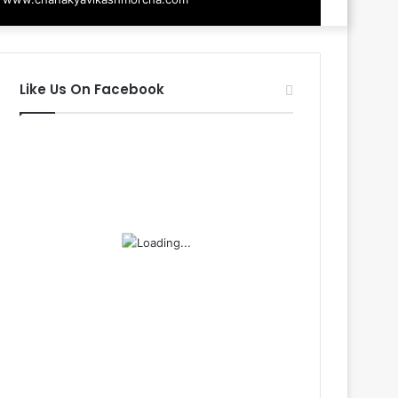
Like Us On Facebook