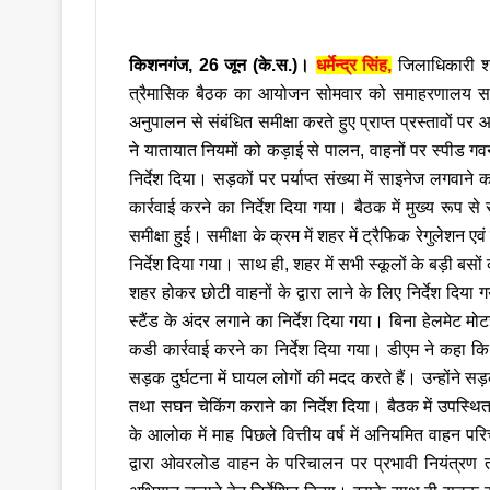
an
email
किशनगंज, 26 जून (के.स.)।
धर्मेन्द्र सिंह,
जिलाधिकारी श्र
त्रैमासिक बैठक का आयोजन सोमवार को समाहरणालय सभागार
अनुपालन से संबंधित समीक्षा करते हुए प्राप्त प्रस्तावों पर
ने यातायात नियमों को कड़ाई से पालन, वाहनों पर स्पीड गवर्न
निर्देश दिया। सड़कों पर पर्याप्त संख्या में साइनेज लगवाने का
कार्रवाई करने का निर्देश दिया गया।
बैठक में मुख्य रूप स
समीक्षा हुई। समीक्षा के क्रम में शहर में ट्रैफिक रेगुलेशन ए
निर्देश दिया गया। साथ ही, शहर में सभी स्कूलों के बड़ी बसों
शहर होकर छोटी वाहनों के द्वारा लाने के लिए निर्देश दिया
स्टैंड के अंदर लगाने का निर्देश दिया गया। बिना हेलमे
कडी कार्रवाई करने का निर्देश दिया गया। डीएम ने कहा कि
सड़क दुर्घटना में घायल लोगों की मदद करते हैं। उन्होंने सड़
तथा सघन चेकिंग कराने का निर्देश दिया। बैठक में उपस्थित
के आलोक में माह पिछले वित्तीय वर्ष में अनियमित वाहन प
द्वारा ओवरलोड वाहन के परिचालन पर प्रभावी नियंत्रण