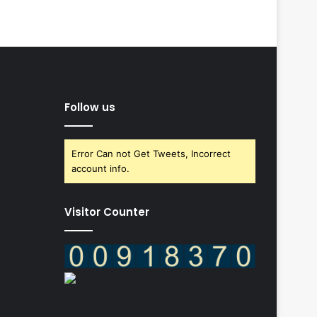
Follow us
Error Can not Get Tweets, Incorrect
account info.
Visitor Counter