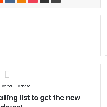
duct You Purchase
iling list to get the new