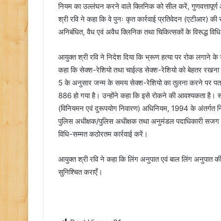
नियम का उल्लंघन करने वाले क्लिनिक को सील करें, गुणवत्तापूर्ण 
श्री रवि ने कहा कि वे पुनः कृत कार्रवाई प्रतिवेदन (एटीआर) क
अनिबंधित, वैध एवं अवैध क्लिनिक तथा चिकित्सकों के विरूद्ध विधि
आयुक्त श्री रवि ने निदेश दिया कि भ्रूण हत्या पर रोक लगाने के उ
कहा कि सेक्श-रेशियो तथा चाईल्ड सेक्श-रेशियो को बेहतर रखना हम
5 के अनुसार जन्म के समय सेक्श-रेशियो का तुलना करने पर प
886 हो गया है। उन्होंने कहा कि इसे रोकने की आवश्यकता है। सभी
(विनियमन एवं दुरूपयोग निवारण) अधिनियम, 1994 के अंतर्गत निय
पुलिस अधीक्षक/पुलिस अधीक्षक तथा अनुमंडल पदाधिकारी सजग रह
विधि-सम्मत कठोरतम कार्रवाई करें।
आयुक्त श्री रवि ने कहा कि लिंग अनुपात एवं बाल लिंग अनुपात 
सुनिश्चित कराएँ।