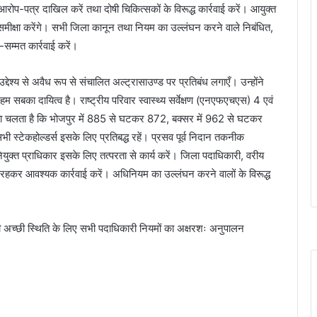
आरोप-पत्र दाखिल करें तथा दोषी चिकित्सकों के विरूद्ध कार्रवाई करें। आयुक्त
ी समीक्षा करेंगे। सभी जिला कानून तथा नियम का उल्लंघन करने वाले निबंधित,
-सम्मत कार्रवाई करें।
द्देश्य से अवैध रूप से संचालित अल्ट्रासाउण्ड पर प्रतिबंध लगाएँ। उन्होंने
 सबका दायित्व है। राष्ट्रीय परिवार स्वास्थ्य सर्वेक्षण (एनएफएचएस) 4 एवं
ता चलता है कि भोजपुर में 885 से घटकर 872, बक्सर में 962 से घटकर
 स्टेकहोल्डर्स इसके लिए प्रतिबद्ध रहें। प्रसव पूर्व निदान तकनीक
ुक्त प्राधिकार इसके लिए तत्परता से कार्य करें। जिला पदाधिकारी, वरीय
कर आवश्यक कार्रवाई करें। अधिनियम का उल्लंघन करने वालों के विरूद्ध
की अच्छी स्थिति के लिए सभी पदाधिकारी नियमों का अक्षरशः अनुपालन