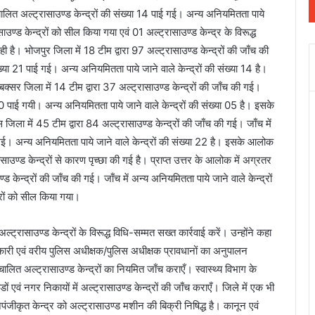
ंचालित अल्ट्रासाउण्ड केन्द्रों की संख्या 14 पाई गई। अन्य अनियमितता पाये
उण्ड केन्द्रों को सील किया गया एवं 01 अल्ट्रासाउण्ड केन्द्र के विरूद्ध
 रही है। भोजपुर जिला में 18 टीम द्वारा 97 अल्ट्रासाउण्ड केन्द्रों की जाँच की
ख्या 21 पाई गई। अन्य अनियमितता पाये जाने वाले केन्द्रों की संख्या 14 है।
्सर जिला में 14 टीम द्वारा 37 अल्ट्रासाउण्ड केन्द्रों की जाँच की गई।
 20 पाई गयी। अन्य अनियमितता पाये जाने वाले केन्द्रों की संख्या 05 है। इसके
िला में 45 टीम द्वारा 84 अल्ट्रासाउण्ड केन्द्रों की जाँच की गई। जाँच में
 गई। अन्य अनियमितता पाये जाने वाले केन्द्रों की संख्या 22 है। इसके आलोक
साउण्ड केन्द्रों से कारण पृच्छा की गई है। प्राप्त उत्तर के आलोक में अग्रतर
ड केन्द्रों की जाँच की गई। जाँच में अन्य अनियमितता पाये जाने वाले केन्द्रों
्रों को सील किया गया।
ट्रासाउण्ड केन्द्रों के विरूद्ध विधि-सम्मत सख्त कार्रवाई करें। उन्होंने कहा
कारी एवं वरीय पुलिस अधीक्षक/पुलिस अधीक्षक प्रावधानों का अनुपालन
लित अल्ट्रासाउण्ड केन्द्रों का नियमित जाँच कराएँ। स्वास्थ्य विभाग के
ं एवं नगर निकायों में अल्ट्रासाउण्ड केन्द्रों की जाँच कराएँ। जिले में एक भी
पंजीकृत केन्द्र को अल्ट्रासाउण्ड मशीन की बिक्री निषिद्ध है। कानून एवं