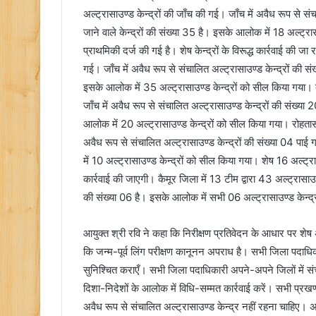
अल्ट्रासाउण्ड केन्द्रों की जाँच की गई। जाँच में अवैध रूप से स
जाने वाले केन्द्रों की संख्या 35 है। इसके आलोक में 18 अल्ट्रासा
प्राथमिकी दर्ज की गई है। शेष केन्द्रों के विरूद्ध कार्रवाई की जा
गई। जाँच में अवैध रूप से संचालित अल्ट्रासाउण्ड केन्द्रों की सं
इसके आलोक में 35 अल्ट्रासाउण्ड केन्द्रों को सील किया गया। बक
जाँच में अवैध रूप से संचालित अल्ट्रासाउण्ड केन्द्रों की संख्या
आलोक में 20 अल्ट्रासाउण्ड केन्द्रों को सील किया गया। रोहतास ज
अवैध रूप से संचालित अल्ट्रासाउण्ड केन्द्रों की संख्या 04 पाई
में 10 अल्ट्रासाउण्ड केन्द्रों को सील किया गया। शेष 16 अल्ट्रा
कार्रवाई की जाएगी। कैमूर जिला में 13 टीम द्वारा 43 अल्ट्रासाउण्
की संख्या 06 है। इसके आलोक में सभी 06 अल्ट्रासाउण्ड केन्द
आयुक्त श्री रवि ने कहा कि निरीक्षण प्रतिवेदन के आधार पर शेष अल्
कि जन्म-पूर्व लिंग परीक्षण कानूनन अपराध है। सभी जिला पदाधि
सुनिश्चित कराएँ। सभी जिला पदाधिकारी अपने-अपने जिलों में संचा
दिशा-निदेशों के आलोक में विधि-सम्मत कार्रवाई करें। सभी प्रखण्डो
अवैध रूप से संचालित अल्ट्रासाउण्ड केन्द्र नहीं रहना चाहिए। अ