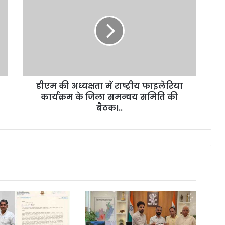
डीएम की अध्यक्षता में राष्ट्रीय फाइलेरिया
कार्यक्रम के जिला समन्वय समिति की
बैठक।..