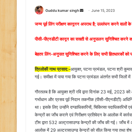
Send
Guddu kumar singh
June 15, 2023
an
जन्म पूर्व लिंग परीक्षण कानूनन अपराध है; उल्लंघन करने वालों के
email
पीसी-पीएनडीटी कानून का सख्ती से अनुपालन सुनिश्चित करने का
बेहतर लिंग-अनुपात सुनिश्चित करने के लिए सभी हितधारकों को प
त्रिलोकी नाथ प्रसाद:-
आयुक्त, पटना प्रमंडल, पटना श्री कुमार रव
गई। समीक्षा में पाया गया कि पटना प्रमंडल अंतर्गत सभी जिलों में
गौरतलब है कि आयुक्त श्री रवि द्वारा दिनांक 23 मई, 2023 को 
गर्भाधान और प्रसव पूर्व निदान तकनीक (पीसी-पीएनडीटी) अधिन
था। इसके लिए उन्होंने दण्डाधिकारियों, चिकित्सा पदाधिकारियों एव
केन्द्रों का जाँच कराने एवं निरीक्षण प्रतिवेदन के आलोक में कार
टीम द्वारा 532 अल्ट्रासाउण्ड केन्द्रों की जाँच की गई। जाँच मे
आलोक में 29 अल्ट्रासाउण्ड केन्द्रों को सील किया गया तथा शेष 90 