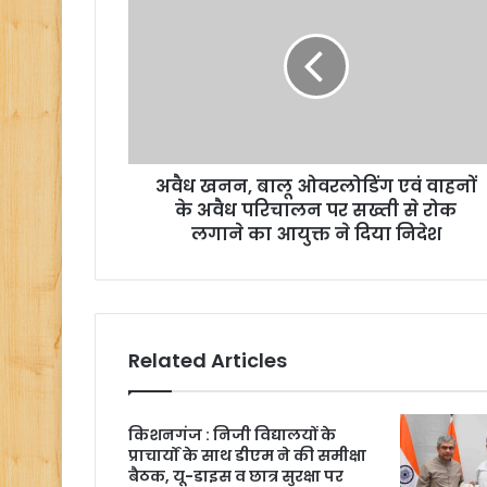
अवैध खनन, बालू ओवरलोडिंग एवं वाहनों
के अवैध परिचालन पर सख्ती से रोक
लगाने का आयुक्त ने दिया निदेश
Related Articles
किशनगंज : निजी विद्यालयों के
प्राचार्यों के साथ डीएम ने की समीक्षा
बैठक, यू-डाइस व छात्र सुरक्षा पर