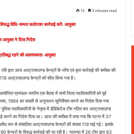
13
3 minutes read
 विरूद्ध विधि-सम्मत कठोरतम कार्रवाई करेंः आयुक्त
 आयुक्त ने दिया निदेश
्रतिबद्ध रहने की आवश्यकताः आयुक्त
ि द्वारा आज अल्ट्रासाउण्ड केन्द्रों के जाँच एवं कृत कार्रवाई की समीक्षा की
 118 अल्ट्रासाउण्ड केन्द्रों को सील किया गया है।
आयोजित प्रमंडल-स्तरीय एक बैठक में सभी जिला पदाधिकारियों को पूर्व
ियम, 1994 का सख्ती से अनुपालन सुनिश्चित करने का निदेश दिया गया
ं पुलिस पदाधिकारियों के नेतृत्व में डेडिकेटेड टीम गठित कर अल्ट्रासाउण्ड
्रवाई करने का निदेश दिया था। आज की समीक्षा में पाया गया कि पटना में 37
ं अवैध रूप से संचालित अल्ट्रासाउण्ड केन्द्रों की संख्या 119 पाई गई। इसके
केन्द्रों के विरूद्ध कार्रवाई की जा रही है। नालन्दा में 26 टीम द्वारा 63