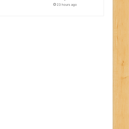
23 hours ago