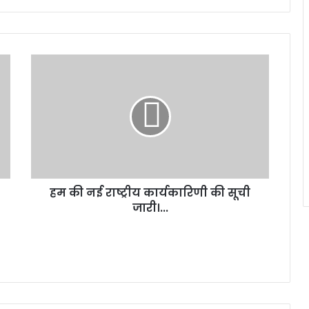
हम की नई राष्ट्रीय कार्यकारिणी की सूची
जारी।...