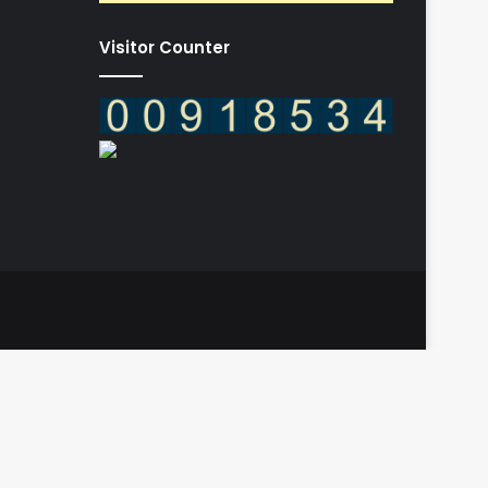
Visitor Counter