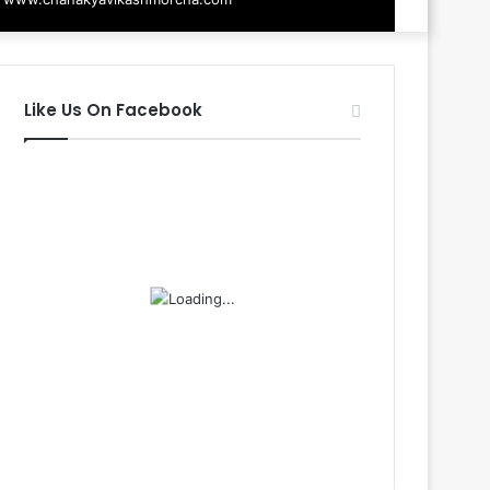
Like Us On Facebook