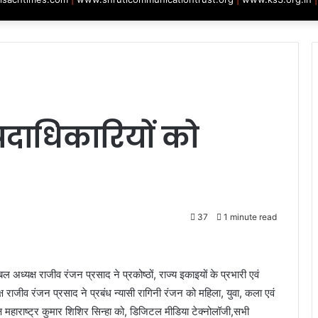
*
पदाधिकारियों को
37
1 minute read
ल अध्यक्ष राजीव रंजन प्रसाद ने प्रकोष्ठों, राज्य इकाइयों के प्रभारी एवं
 राजीव रंजन प्रसाद ने प्रबंध न्यासी रागिनी रंजन को महिला, युवा, कला एवं
क्ष महाराष्ट्र कुमार शिशिर सिन्हा को, डिजिटल मीडिया टेक्नोलॉजी,सभी