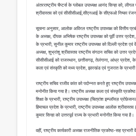
अंतरराष्ट्रीय चैप्टर्स के ग्लोबल उपाध्यक्ष आनंद सिन्हा को, ली
श्रीवास्तव को एवं सीसीसीआई,सीएनआई के सीएफओ निष्का रंजन
सूचना अनुसार, आलोक अविरल राष्ट्रीय उपाध्यक्ष को वित्तीय प्
के अध्यक्ष, दीपक अभिषेक राष्ट्रीय उपाध्यक्ष को पूर्वी उत्तर प्र
के प्रभारी, सुनील कुमार राष्ट्रीय उपाध्यक्ष को दिल्ली प्रदेश ए
अध्यक्ष, शुभ्रांशु श्रीवास्तव राष्ट्रीय संगठन सचिव को उत्तर प्रद
सीसीसीआई को राजस्थान, छत्तीसगढ़, तेलंगाना, आंध्र प्रदेश, केरल
कला एवं संस्कृति को मध्य प्रदेश, झारखंड एवं गुजरात के प्रभार
राष्ट्रीय सचिव राजीव कांत को पदोन्नत करते हुए राष्ट्रीय उपाध्यक्
मनोनीत किया गया है। राष्ट्रीय अध्यक्ष कला एवं संस्कृति प्रकोष्ठ
शिक्षा के प्रभारी, राष्ट्रीय उपाध्यक्ष (चित्रांश इम्प्लॉयज़ प्र
हिमाचल प्रदेश के प्रभारी, राष्ट्रीय उपाध्यक्ष आलोक श्रीवास्तव (
कुमार सिन्हा को उत्तरपूर्व राज्य के प्रभारी मनोनीत किया गया है।
वहीं, राष्ट्रीय कार्यकारी अध्यक्ष राजनीतिक प्रकोष्ठ-सह प्रभारी 