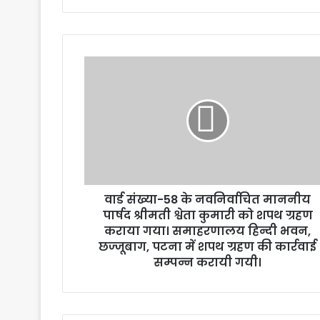
वार्ड संख्या-58 के नवनिर्वाचित माननीय
पार्षद श्रीमती श्वेता कुमारी को शपथ ग्रहण
कराया गया। समाहरणालय हिन्दी भवन,
छज्जूबाग, पटना में शपथ ग्रहण की कार्रवाई
सम्पन्न करायी गयी।