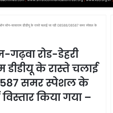
री ऑन सोन-सासाराम डीडीयू के रास्ते चलाई जा रही 08588/08587 समर स्पेशल के
ज-गढ़वा रोड-डेहरी
ीडीयू के रास्ते चलाई
587 समर स्पेशल के
 विस्तार किया गया –