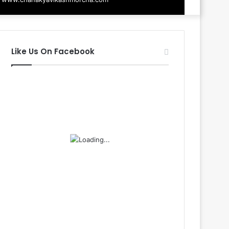
Like Us On Facebook