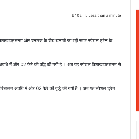
102
Less than a minute
ान विशाखापट्टनम और बनारस के बीच चलायी जा रही समर स्पेशल ट्रेन के
ि में और 02 फेरे की वृद्धि की गयी है । अब यह स्पेशल विशाखापट्टनम से
ालन अवधि में और 02 फेरे की वृद्धि की गयी है । अब यह स्पेशल ट्रेन