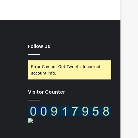
Follow us
Error Can not Get Tweets, Incorrect
account info.
Visitor Counter