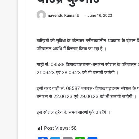
Send
navendu Kumar
June 16, 2023
an
email
यात्रियों की सुविधा के मद्देनजर ग्रीष्मकालीन अवकाश के दौर
परिचालन अवधि में विस्तार किया जा रहा है ।
गाड़ी सं. 08588 विशाखापट्टनम-बनारस स्पेशल के परिचालन अवध
21.06.23 एवं 28.06.23 को भी चलायी जायेगी ।
इसी तरह गाड़ी सं. 08587 बनारस-विशाखापट्टनम स्पेशल के परिच
बनारस से 22.06.23 एवं 29.06.23 को भी चलायी जायेगी ।
इस स्पेशल ट्रेन के समय सारणी पूर्ववत रहेंगे ।
Post Views:
58