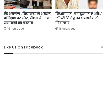
किशनगंज : विद्यालयों में शतरंज
किशनगंज : बहादुरगंज में अवैध
प्रशिक्षण पर जोर, डीएम ने मांगा
लॉटरी गिरोह का भंडाफोड़, दो
संसाधनों का प्रस्ताव
गिरफ्तार
16 hours ago
16 hours ago
Like Us On Facebook