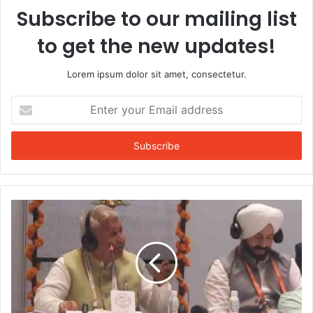
Subscribe to our mailing list
to get the new updates!
Lorem ipsum dolor sit amet, consectetur.
Enter
your
Email
address