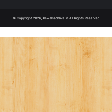
© Copyright 2026, Kewalsachlive.in All Rights Reserved