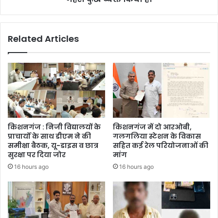
Related Articles
किशनगंज : निजी विद्यालयों के
किशनगंज में दो आरओबी,
प्राचार्यों के साथ डीएम ने की
गलगलिया स्टेशन के विकास
समीक्षा बैठक, यू-डाइस व छात्र
सहित कई रेल परियोजनाओं की
सुरक्षा पर दिया जोर
मांग
16 hours ago
16 hours ago