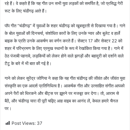
रहे हैं। वे कहते हैं कि यह गीत उन सभी युवा लड़कों को समर्पित है, जो प्रसिद्ध गेरी
रूट के लिए चंडीगढ़ आते हैं।
पॉप गीत “चंडीगढ़” में युवाओं के शहर चंडीगढ़ को खूबसूरती से दिखाया गया है। गाने
के बोल युवाओं की दिनचर्या, संशोधित कारों के लिए उनके प्यार और बुलेट व हार्ले
बाइक के प्रति उनके आकर्षण का वर्णन करते हैं। सेक्टर 17 और सेक्टर 22 को
शहर में परिभ्रमण के लिए प्रमुख स्थानों के रूप में रेखांकित किया गया है। गाने में
ठेठ पंजाबी पहनावे, लड़कियों को लेकर होने वाले झगड़ों और बहादुरी को दर्शाने वाले
टैटू के बारे में भी बात की गई है।
गाने को लेकर सुरेंद्र जोगिया ने कहा कि यह गीत चंडीगढ़ की जीवंत और जीवंत युवा
संस्कृति का एक आदर्श प्रतिनिधित्व है। आकर्षक गीत और उत्साहित संगीत आपको
अपने पैरों को थिरकने और बीट्स पर झूमने पर मजबूर कर देगा। तो, आराम से
बैठें, और चंडीगढ़ यारा दी पूरी चढ़िए आह वाइब का आनंद लें, केवल हमारे चैनल
पर।
Post Views:
37