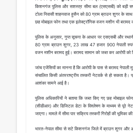
किशनगंज पुलिस और सशस्त्र सीमा बल (एसएसबी) को बड़ी सफलता 
टोला निवासी शाहनवाज हुसैन को 80 ग्राम ब्राउन शुगर के साथ गि
छह मोबाइल फोन तथा एक इलेक्ट्रॉनिक वजन मशीन भी बरामद क
पुलिस के अनुसार, गुप्त सूचना के आधार पर एसएसबी और स्थानीय
80 ग्राम ब्राउन शुगर, 23 लाख 47 हजार 900 नेपाली रुप
वजन मशीन बरामद हुई। बरामद सामान को जब्त कर आरोपी को ग
जांच एजेंसियों का मानना है कि आरोपी के पास से बरामद नेपाली 
संचालित किसी अंतरराष्ट्रीय तस्करी नेटवर्क से हो सकता है। प्र
आशंका सामने आई है।
पुलिस अधिकारियों ने बताया कि जब्त किए गए छह मोबाइल फो
(सीडीआर) और डिजिटल डेटा के विश्लेषण के माध्यम से पूरे ने
जाएगा। मामले में सीमा पार सक्रिय तस्करी गिरोहों की भूमिका की
भारत-नेपाल सीमा से सटे किशनगंज जिले में ब्राउन शुगर और अन्य 