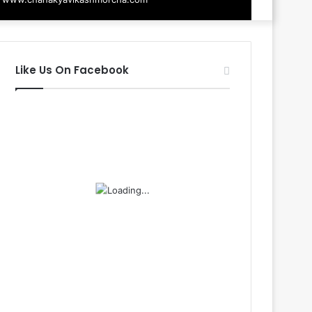
Like Us On Facebook