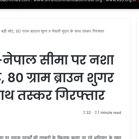
ड़ी चोट, 80 ग्राम ब्राउन शुगर व नेपाली मुद्रा के साथ तस्कर गिरफ्तार
नेपाल सीमा पर नशा
, 80 ग्राम ब्राउन शुगर
 साथ तस्कर गिरफ्तार
32
1 minute read
ा पर मादक पदार्थों की तस्करी के खिलाफ चलाए जा रहे अभियान के तहत