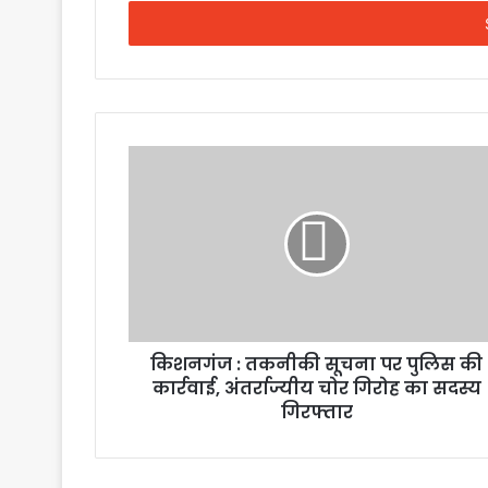
Email
address
किशनगंज : तकनीकी सूचना पर पुलिस की
कार्रवाई, अंतर्राज्यीय चोर गिरोह का सदस्य
गिरफ्तार