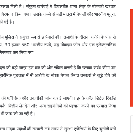
मिली है। संयुक्त कार्रवाई में दिघलबैंक थाना क्षेत्र के मोहमारी खरवार
रफ्तार किया गया। उसके कब्जे से बड़ी मात्रा में नेपाली और भारतीय मुद्रा,
ी गई है।
 पुलिस ने संयुक्त रूप से छापेमारी की। तलाशी के दौरान आरोपी के पास से
ये, 30 हजार 550 भारतीय रुपये, छह मोबाइल फोन और एक इलेक्ट्रॉनिक
िरफ्तार कर लिया गया।
मुद्रा की बड़ी मात्रा इस बात की ओर संकेत करती है कि उसका संबंध सीमा पार
ारंभिक पूछताछ में भी आरोपी के संपर्क नेपाल स्थित तस्करों से जुड़े होने की
न की फॉरेंसिक और तकनीकी जांच कराई जाएगी। इनके कॉल डिटेल रिकॉर्ड
टवर्क, वित्तीय लेनदेन और अन्य सहयोगियों की पहचान करने का प्रयास किया
 भी जांच की जा रही है।
मादक पदार्थों की तस्करी लंबे समय से सुरक्षा एजेंसियों के लिए चुनौती बनी