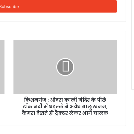
किशनगंज : ओदरा काली मंदिर के पीछे
डॉक नदी में धड़ल्ले से अवैध बालू खनन,
कैमरा देखते ही ट्रैक्टर लेकर भागे चालक